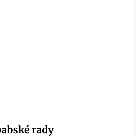
 babské rady