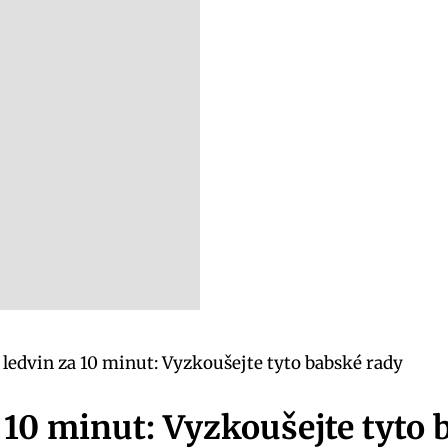
i ledvin za 10 minut: Vyzkoušejte tyto babské rady
a 10 minut: Vyzkoušejte tyto