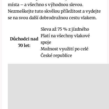
místa – a všechno s výhodnou slevou.
Nezmeškejte tuto skvělou příležitost a vydejte
se na svou další dobrodružnou cestu vlakem.
Sleva až 75 % z jízdného
Platí na všechny vlakové
Důchodci nad
spoje
70 let:
Možnost využití po celé
České republice