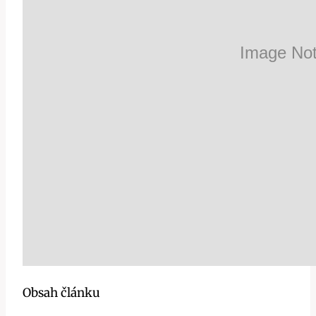
Obsah článku