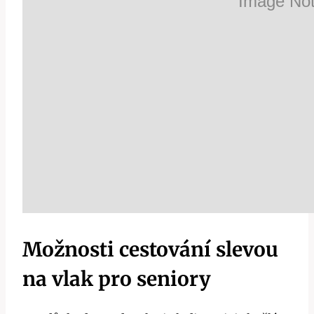
Možnosti cestování slevou
na vlak pro seniory