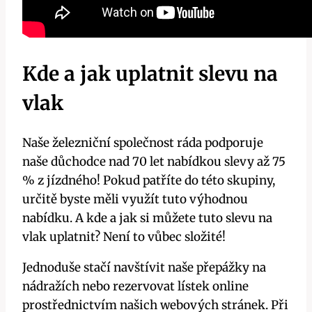
Kde a jak uplatnit slevu na
vlak
Naše železniční společnost ráda podporuje
naše důchodce nad 70 let nabídkou slevy až 75
% z jízdného! Pokud patříte do této skupiny,
určitě byste měli využít tuto výhodnou
nabídku. A kde a jak si můžete tuto slevu na
vlak uplatnit? Není to vůbec složité!
Jednoduše stačí navštívit naše přepážky na
nádražích nebo rezervovat lístek online
prostřednictvím našich webových stránek. Při