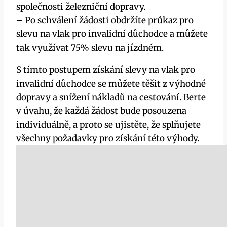
společnosti železniční dopravy.
– Po schválení žádosti obdržíte průkaz pro
slevu na vlak pro invalidní důchodce a můžete
tak využívat 75% slevu na jízdném.
S tímto postupem získání slevy na vlak pro
invalidní důchodce se můžete těšit z výhodné
dopravy a snížení nákladů na cestování. Berte
v úvahu, že každá žádost bude posouzena
individuálně, a proto se ujistěte, že splňujete
všechny požadavky pro získání této výhody.