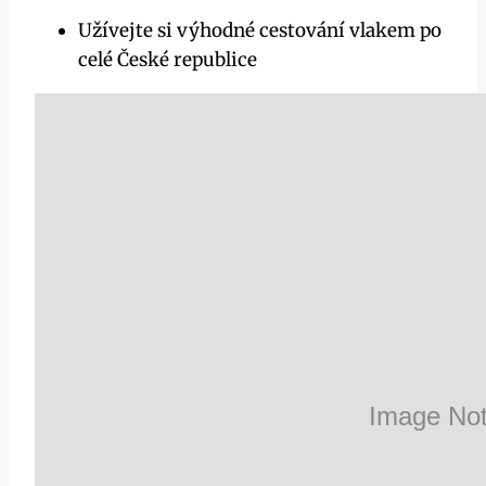
Užívejte si výhodné cestování vlakem po
celé České republice