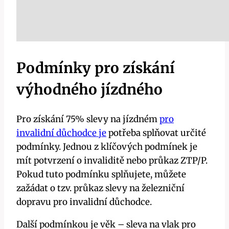
Podmínky pro získání
výhodného jízdného
Pro získání 75% slevy na jízdném
pro
invalidní důchodce je
potřeba splňovat určité
podmínky. Jednou z klíčových podmínek je
mít potvrzení o invaliditě nebo průkaz ZTP/P.
Pokud tuto podmínku splňujete, můžete
zažádat o tzv. průkaz slevy na železniční
dopravu pro invalidní důchodce.
Další podmínkou je věk – sleva na vlak pro