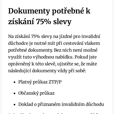
Dokumenty potřebné k
získání 75% slevy
Na získání 75% slevy na jízdné pro invalidní
důchodce je nutné mít při cestování vlakem
potřebné dokumenty. Bez nich není možné
využít tuto výhodnou nabídku. Pokud jste
oprávněný k této slevě, ujistěte se, že máte
následující dokumenty vždy při sobě:
Platný průkaz ZTP/P
Občanský průkaz
Doklad o přiznaném invalidním důchodu