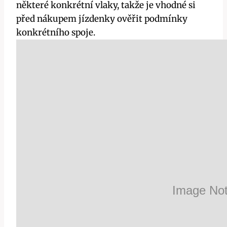
některé konkrétní vlaky, takže je vhodné si
před nákupem jízdenky ověřit podmínky
konkrétního spoje.