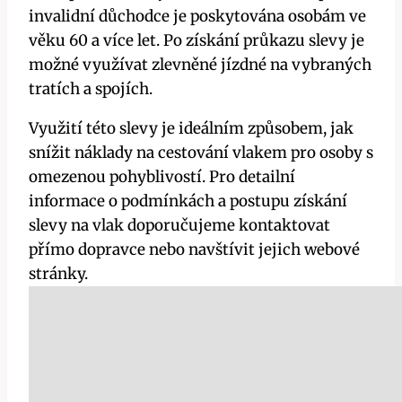
invalidní důchodce je poskytována osobám ve
věku 60 a více let. Po získání průkazu slevy je
možné využívat zlevněné jízdné na vybraných
tratích a spojích.
Využití této slevy je ideálním způsobem, jak
snížit náklady na cestování vlakem pro osoby s
omezenou pohyblivostí. Pro detailní
informace o podmínkách a postupu získání
slevy na vlak doporučujeme kontaktovat
přímo dopravce nebo navštívit jejich webové
stránky.