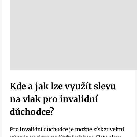
Kde a jak lze využít slevu
na vlak pro invalidní
důchodce?
Pro invalidní důchodce je možné získat velmi