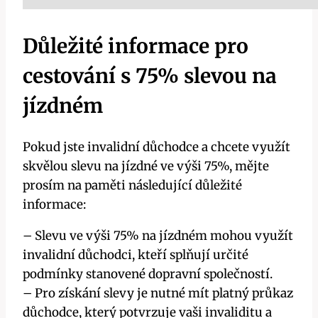
Důležité informace pro
cestování s 75% slevou na
jízdném
Pokud jste invalidní důchodce a chcete využít
skvělou slevu na jízdné ve výši 75%, mějte
prosím na paměti následující důležité
informace:
– Slevu ve výši 75% na jízdném mohou využít
invalidní důchodci, kteří splňují určité
podmínky stanovené dopravní společností.
– Pro získání slevy je nutné mít platný průkaz
důchodce, který potvrzuje vaši invaliditu a