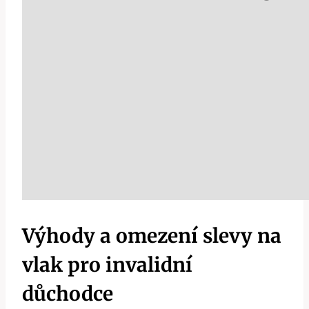
Výhody a omezení slevy na
vlak pro invalidní
důchodce