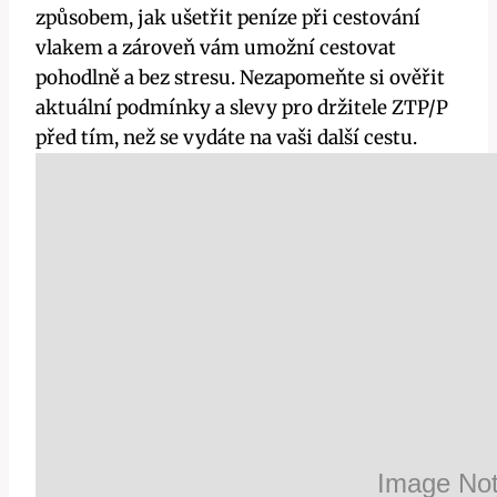
způsobem, jak ušetřit peníze při cestování
vlakem a zároveň vám umožní cestovat
pohodlně a bez stresu. Nezapomeňte si ověřit
aktuální podmínky a slevy pro držitele ZTP/P
před tím, než se vydáte na vaši další cestu.