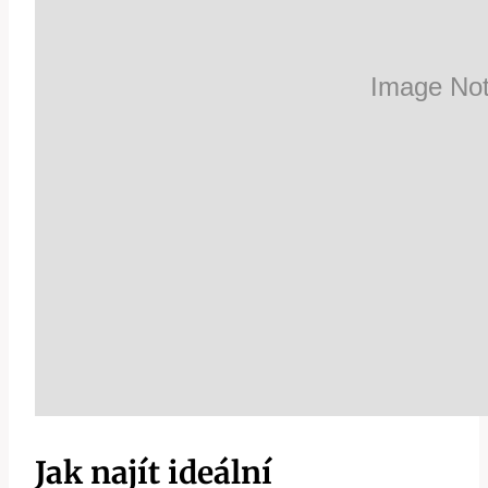
Jak najít ideální