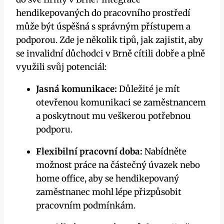
hendikepovaných do pracovního prostředí
může být úspěšná s správným přístupem a
podporou. Zde je několik tipů, jak zajistit, aby
se invalidní důchodci v Brně cítili dobře a plně
využili svůj potenciál:
Jasná komunikace:
Důležité je mít
otevřenou komunikaci se zaměstnancem
a poskytnout mu veškerou potřebnou
podporu.
Flexibilní pracovní doba:
Nabídněte
možnost práce na částečný úvazek nebo
home office, aby se hendikepovaný
zaměstnanec mohl lépe přizpůsobit
pracovním podmínkám.