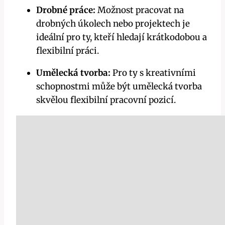
Drobné práce:
Možnost pracovat na
drobných úkolech nebo projektech je
ideální pro ty, kteří hledají krátkodobou a
flexibilní práci.
Umělecká tvorba:
Pro ty s kreativními
schopnostmi může být umělecká tvorba
skvělou flexibilní pracovní pozicí.