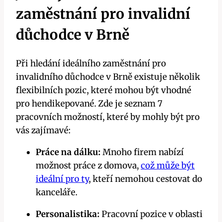
zaměstnání pro invalidní
důchodce v Brně
Při hledání ideálního zaměstnání pro
invalidního důchodce v Brně existuje několik
flexibilních pozic, které mohou být vhodné
pro hendikepované. Zde je seznam 7
pracovních možností, které by mohly být pro
vás zajímavé:
Práce na dálku:
Mnoho firem nabízí
možnost práce z domova,
což může být
ideální pro ty
, kteří nemohou cestovat do
kanceláře.
Personalistika:
Pracovní pozice v oblasti