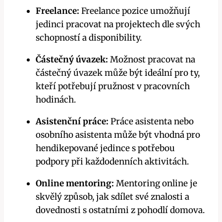
Freelance:
Freelance pozice umožňují
jedinci pracovat na projektech dle svých
schopností a disponibility.
Částečný úvazek:
Možnost pracovat na
částečný úvazek může být ideální pro ty,
kteří potřebují pružnost v pracovních
hodinách.
Asistenční práce:
Práce asistenta nebo
osobního asistenta může být vhodná pro
hendikepované jedince s potřebou
podpory při každodenních aktivitách.
Online mentoring:
Mentoring online je
skvělý způsob, jak sdílet své znalosti a
dovednosti s ostatními z pohodlí domova.