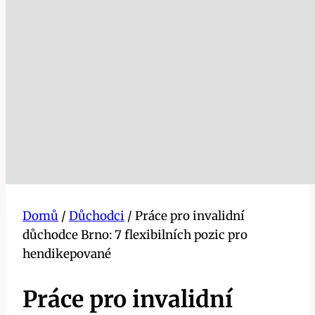
Domů
/
Důchodci
/
Práce pro invalidní
důchodce Brno: 7 flexibilních pozic pro
hendikepované
Práce pro invalidní