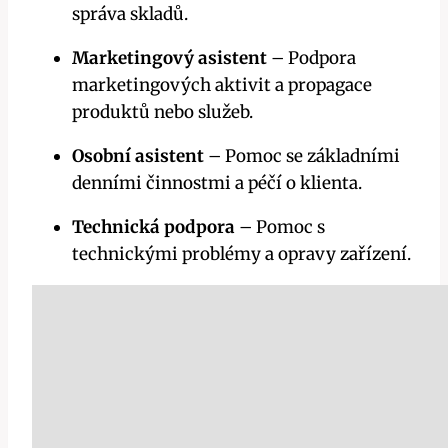
správa skladů.
Marketingový asistent
– Podpora
marketingových aktivit a propagace
produktů nebo služeb.
Osobní asistent
– Pomoc se základními
denními činnostmi a péčí o klienta.
Technická podpora
– Pomoc s
technickými problémy a opravy zařízení.