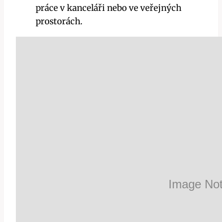
práce v kanceláři nebo ve veřejných
prostorách.