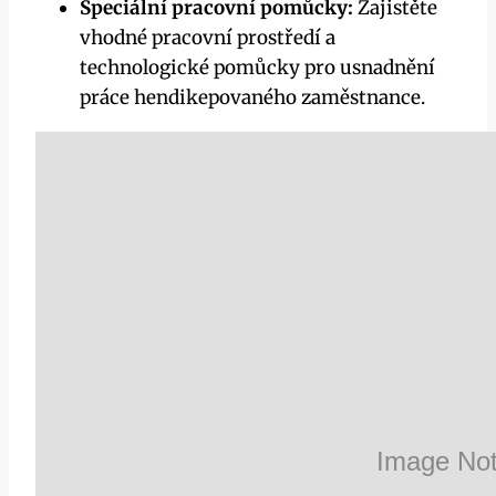
Speciální pracovní pomůcky:
Zajistěte
vhodné pracovní prostředí a
technologické pomůcky pro usnadnění
práce hendikepovaného zaměstnance.