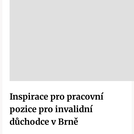
Inspirace pro pracovní
pozice pro invalidní
důchodce v Brně