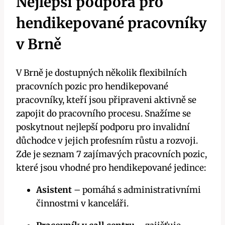
Nejlepší podpora pro
hendikepované pracovníky
v Brně
V Brně je dostupných několik flexibilních
pracovních pozic pro hendikepované
pracovníky, kteří jsou připraveni aktivně se
zapojit do pracovního procesu. Snažíme se
poskytnout nejlepší podporu pro invalidní
důchodce v jejich profesním růstu a rozvoji.
Zde je seznam 7 zajímavých pracovních pozic,
které jsou vhodné pro hendikepované jedince:
Asistent
– pomáhá s administrativními
činnostmi v kanceláři.