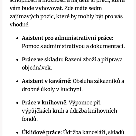
vám bude vyhovovat. Zde máte sedm
zajímavých pozic, které by mohly být pro vás
vhodné:
Asistent pro administrativní práce:
Pomoc s administrativou a dokumentací.
Práce ve skladu:
Řazení zboží a příprava
objednávek.
Asistent v kavárně:
Obsluha zákazníků a
drobné úkoly v kuchyni.
Práce v knihovně:
Výpomoc při
výpůjčkách knih a údržba knihovních
fondů.
Úklidové práce:
Údržba kanceláří, skladů