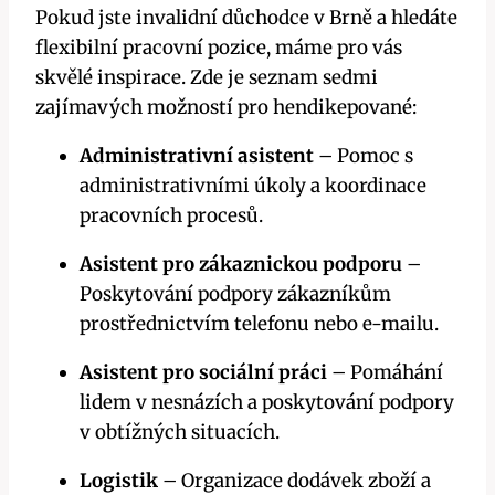
Pokud jste invalidní důchodce v Brně a hledáte
flexibilní pracovní pozice, máme pro vás
skvělé inspirace. Zde je seznam sedmi
zajímavých možností pro hendikepované:
Administrativní asistent
– Pomoc s
administrativními úkoly a koordinace
pracovních procesů.
Asistent pro zákaznickou podporu
–
Poskytování podpory zákazníkům
prostřednictvím telefonu nebo e-mailu.
Asistent pro sociální práci
– Pomáhání
lidem v nesnázích a poskytování podpory
v obtížných situacích.
Logistik
– Organizace dodávek zboží a