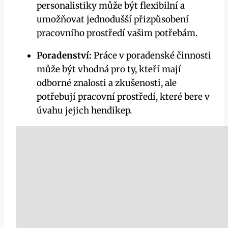
personalistiky může být flexibilní a
umožňovat jednodušší přizpůsobení
pracovního prostředí vašim potřebám.
Poradenství:
Práce v poradenské činnosti
může být vhodná pro ty, kteří mají
odborné znalosti a zkušenosti, ale
potřebují pracovní prostředí, které bere v
úvahu jejich hendikep.