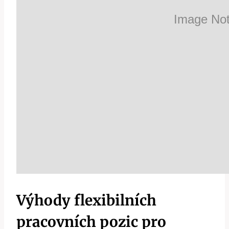
Výhody flexibilních
pracovních pozic pro