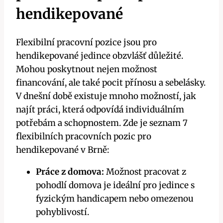
hendikepované
Flexibilní pracovní pozice jsou pro
hendikepované jedince obzvlášť důležité.
Mohou poskytnout nejen možnost
financování, ale také pocit přínosu a sebelásky.
V dnešní době existuje mnoho možností, jak
najít práci, která odpovídá individuálním
potřebám a schopnostem. Zde je seznam 7
flexibilních pracovních pozic pro
hendikepované v Brně:
Práce z domova:
Možnost pracovat z
pohodlí domova je ideální pro jedince s
fyzickým handicapem nebo omezenou
pohyblivostí.