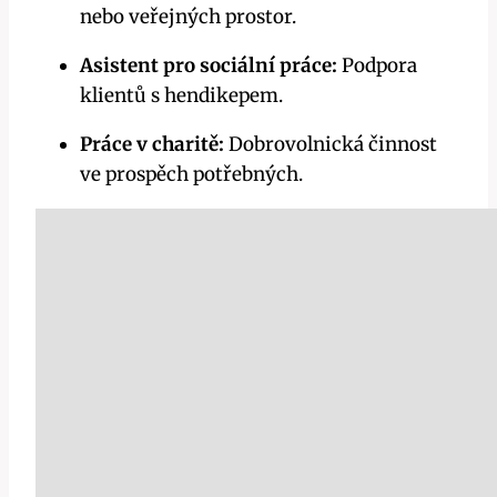
nebo veřejných prostor.
Asistent pro sociální práce:
Podpora
klientů s hendikepem.
Práce v charitě:
Dobrovolnická činnost
ve prospěch potřebných.