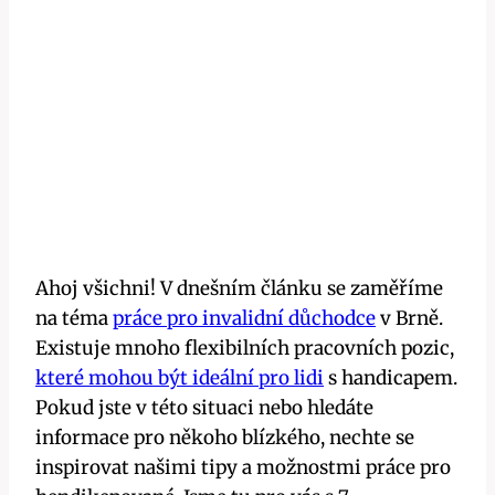
Ahoj všichni! V dnešním článku se zaměříme
na téma
práce pro invalidní důchodce
v Brně.
Existuje mnoho flexibilních pracovních pozic,
které mohou být ideální pro lidi
s handicapem.
Pokud jste v této situaci nebo hledáte
informace pro někoho blízkého, nechte se
inspirovat našimi tipy a možnostmi práce pro