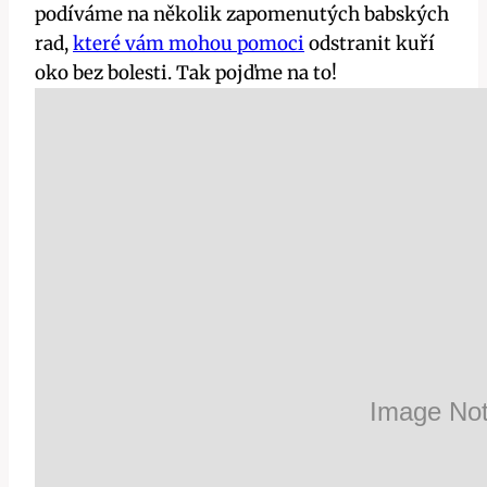
podíváme na několik zapomenutých babských
rad,
které vám mohou pomoci
odstranit kuří
oko bez bolesti. Tak pojďme na to!