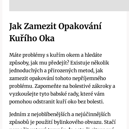
Jak Zamezit Opakování
Kuřího Oka
Máte problémy s kuřím okem a hledáte
způsoby, jak mu předejít? Existuje několik
jednoduchých a přirozených metod, jak
zamezit opakování tohoto nepříjemného
problému. Zapomeňte na bolestivé zákroky a
vyzkoušejte tyto babské rady, které vám
pomohou odstranit kuří oko bez bolesti.
Jedním z nejoblíbenějších a nejúčinnějších
způsobů je použití bylinkového obvazu. Stačí