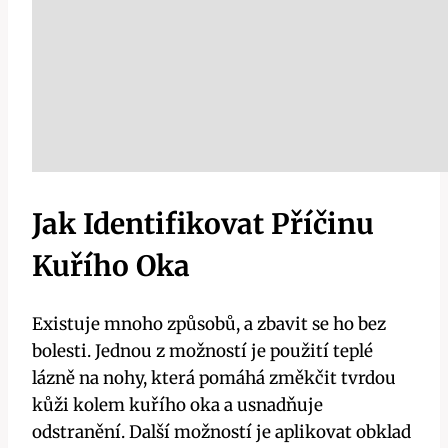
Jak Identifikovat Příčinu
Kuřího Oka
Existuje mnoho způsobů, a zbavit se ho bez
bolesti. Jednou z možností je použití teplé
lázně na nohy, která pomáhá změkčit tvrdou
kůži kolem kuřího oka a usnadňuje
odstranění. Další možností je aplikovat obklad