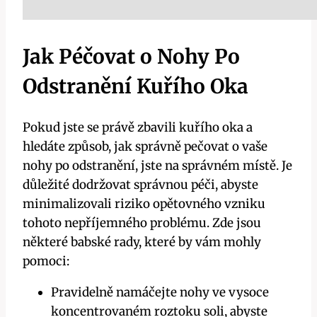
Jak Péčovat o Nohy Po
Odstranění Kuřího Oka
Pokud jste se právě zbavili kuřího oka a
hledáte způsob, jak správně pečovat o vaše
nohy po odstranění, jste na správném místě. Je
důležité dodržovat správnou péči, abyste
minimalizovali riziko opětovného vzniku
tohoto nepříjemného problému. Zde jsou
některé babské rady, které by vám mohly
pomoci:
Pravidelně namáčejte nohy ve vysoce
koncentrovaném roztoku soli, abyste