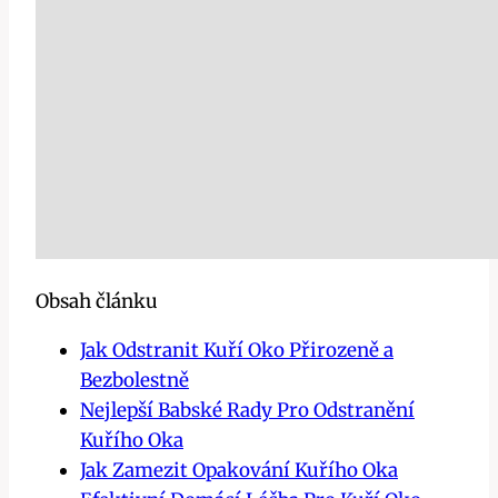
Obsah článku
Jak Odstranit Kuří Oko Přirozeně a
Bezbolestně
Nejlepší Babské Rady Pro Odstranění
Kuřího Oka
Jak Zamezit Opakování Kuřího Oka