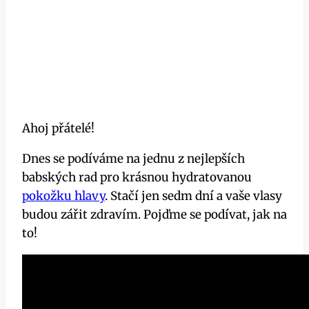
Ahoj přátelé!
Dnes se podíváme na jednu z nejlepších
babských rad pro krásnou hydratovanou
pokožku hlavy
. Stačí jen sedm dní a vaše vlasy
budou zářit zdravím. Pojďme se podívat, jak na
to!