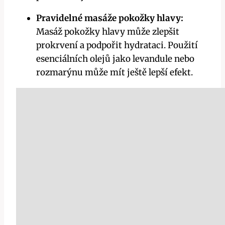
Pravidelné masáže pokožky hlavy:
Masáž pokožky hlavy může zlepšit
prokrvení a podpořit hydrataci. Použití
esenciálních olejů jako levandule nebo
rozmarýnu může mít ještě lepší efekt.