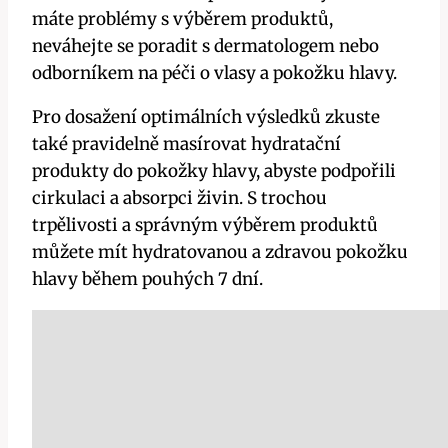
máte problémy s výběrem produktů,
neváhejte se poradit s dermatologem nebo
odborníkem na péči o vlasy a pokožku hlavy.
Pro dosažení optimálních výsledků zkuste
také pravidelně masírovat hydratační
produkty do pokožky hlavy, abyste podpořili
cirkulaci a absorpci živin. S trochou
trpělivosti a správným výběrem produktů
můžete mít hydratovanou a zdravou pokožku
hlavy během pouhých 7 dní.