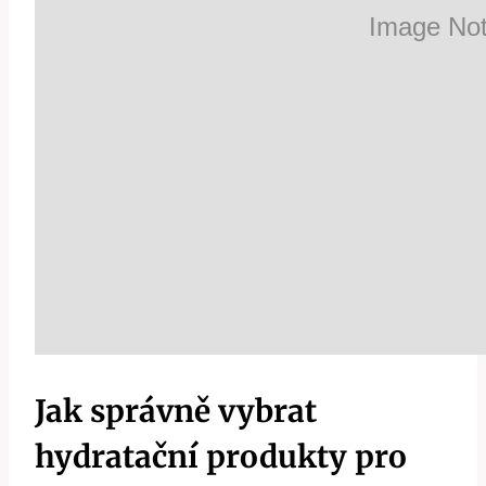
Jak správně vybrat
hydratační produkty pro