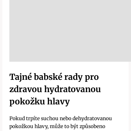
Tajné babské rady pro
zdravou hydratovanou
pokožku hlavy
Pokud trpíte suchou nebo dehydratovanou
pokožkou hlavy, může to být způsobeno