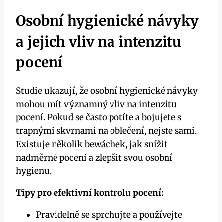
Osobní hygienické návyky
a jejich vliv na intenzitu
pocení
Studie ukazují, že osobní hygienické návyky
mohou mít významný vliv na intenzitu
pocení. Pokud se často potíte a bojujete s
trapnými skvrnami na oblečení, nejste sami.
Existuje několik bewáchek, jak snížit
nadměrné pocení a zlepšit svou osobní
hygienu.
Tipy pro efektivní kontrolu pocení:
Pravidelně se sprchujte a používejte