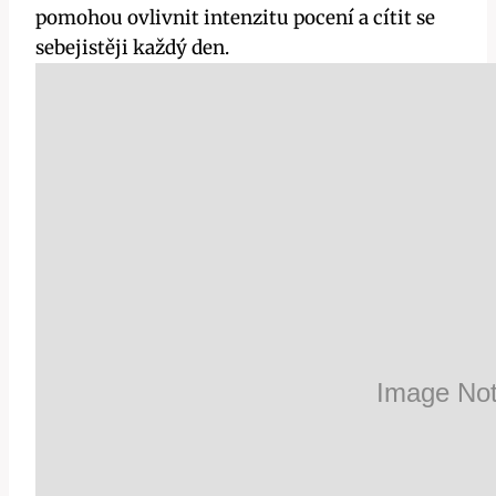
pomohou ovlivnit intenzitu pocení a cítit se
sebejistěji každý den.