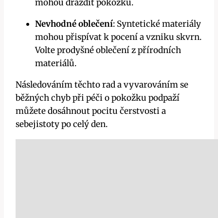
mohou dráždit pokožku.
Nevhodné oblečení
: Syntetické materiály
mohou přispívat k pocení a vzniku skvrn.
Volte prodyšné oblečení z přírodních
materiálů.
Následováním těchto rad a vyvarováním se
běžných chyb při péči o pokožku podpaží
můžete dosáhnout pocitu čerstvosti a
sebejistoty po celý den.