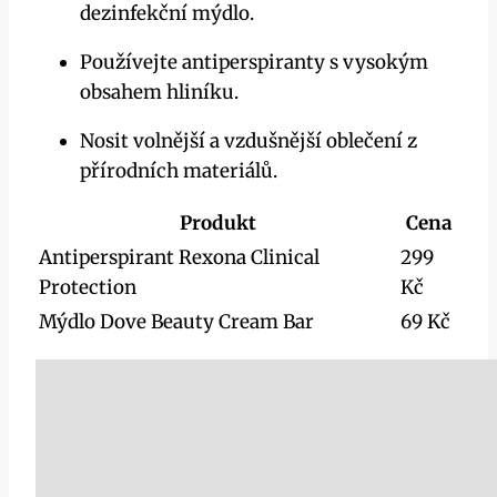
dezinfekční mýdlo.
Používejte antiperspiranty s vysokým
obsahem hliníku.
Nosit volnější a vzdušnější oblečení z
přírodních materiálů.
Produkt
Cena
Antiperspirant Rexona Clinical
299
Protection
Kč
Mýdlo Dove Beauty Cream Bar
69 Kč