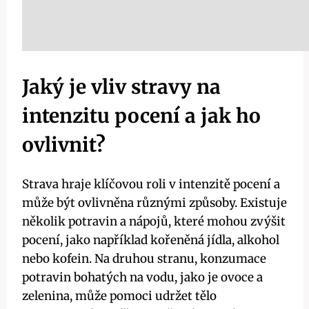
Jaký je vliv stravy na
intenzitu pocení a jak ho
ovlivnit?
Strava hraje klíčovou roli v intenzitě pocení a
může být ovlivněna různými způsoby. Existuje
několik potravin a nápojů, které mohou zvýšit
pocení, jako například kořeněná jídla, alkohol
nebo kofein. Na druhou stranu, konzumace
potravin bohatých na vodu, jako je ovoce a
zelenina, může pomoci udržet tělo