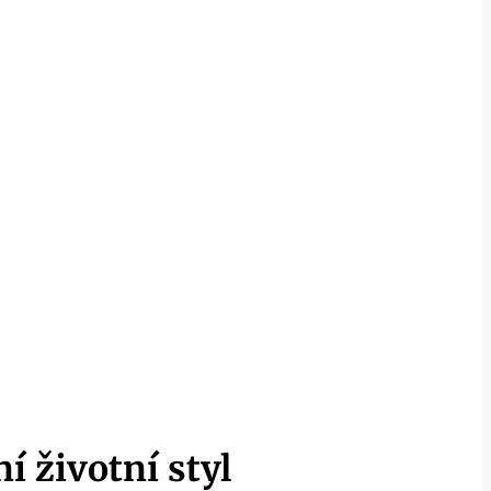
í životní styl