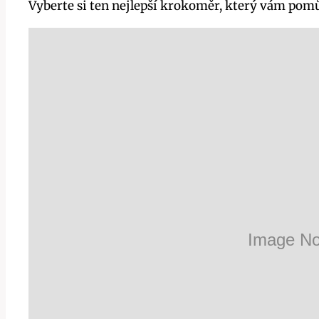
Vyberte si ten nejlepší krokoměr, který vám pomůž