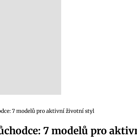
ce: 7 modelů pro aktivní životní styl
chodce: 7 modelů pro aktivn