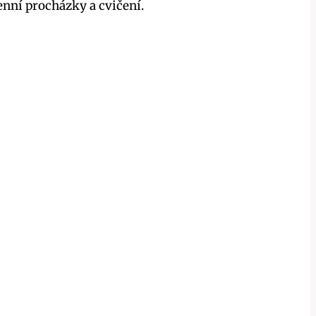
enní procházky a cvičení.