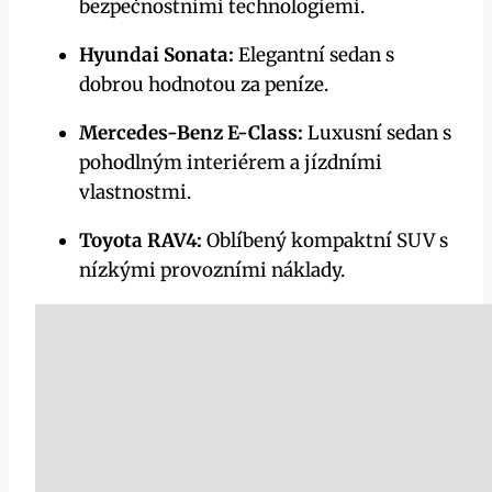
bezpečnostními technologiemi.
Hyundai Sonata:
Elegantní sedan s
dobrou hodnotou za peníze.
Mercedes-Benz E-Class:
Luxusní sedan s
pohodlným interiérem a jízdními
vlastnostmi.
Toyota RAV4:
Oblíbený kompaktní SUV s
nízkými provozními náklady.