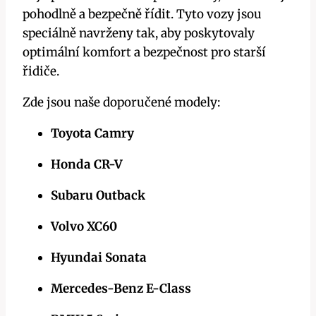
pohodlně a bezpečně řídit. Tyto vozy jsou
speciálně navrženy tak, aby poskytovaly
optimální komfort a bezpečnost pro starší
řidiče.
Zde jsou naše doporučené modely:
Toyota Camry
Honda CR-V
Subaru Outback
Volvo XC60
Hyundai Sonata
Mercedes-Benz E-Class