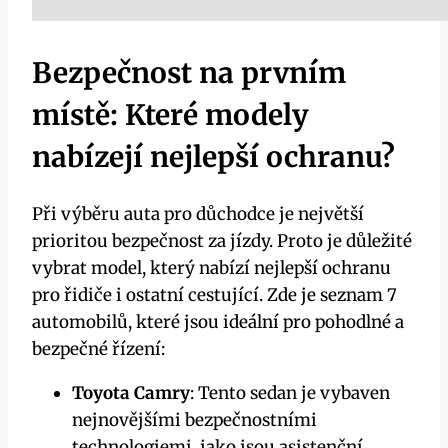
Bezpečnost na prvním
místě: Které modely
nabízejí nejlepší ochranu?
Při výběru auta pro důchodce je největší
prioritou bezpečnost za jízdy. Proto je důležité
vybrat model, který nabízí nejlepší ochranu
pro řidiče i ostatní cestující. Zde je seznam 7
automobilů, které jsou ideální pro pohodlné a
bezpečné řízení:
Toyota Camry
: Tento sedan je vybaven
nejnovějšími bezpečnostními
technologiemi, jako jsou asistenční