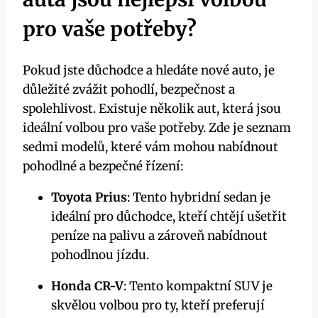
pro vaše potřeby?
Pokud jste důchodce a hledáte nové auto, je
důležité zvážit pohodlí, bezpečnost a
spolehlivost. Existuje několik aut, která jsou
ideální volbou pro vaše potřeby. Zde je seznam
sedmi modelů, které vám mohou nabídnout
pohodlné a bezpečné řízení:
Toyota Prius
: Tento hybridní sedan je
ideální pro důchodce, kteří chtějí ušetřit
peníze na palivu a zároveň nabídnout
pohodlnou jízdu.
Honda CR-V
: Tento kompaktní SUV je
skvělou volbou pro ty, kteří preferují