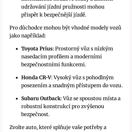
udržování jízdní pružnosti mohou
přispět k bezpečnější jízdě.
Pro důchodce mohou být vhodné modely vozů
jako například:
Toyota Prius
: Prostorný vůz s nízkým
nasedacím profilem a moderními
bezpečnostními funkcemi.
Honda CR-V
: Vysoký vůz s pohodlným
posezením a snadným přístupem do vozu.
Subaru Outback
: Vůz se spoustou místa a
robustní konstrukcí pro zvýšenou
bezpečnost.
Zvolte auto, které splňuje vaše potřeby a