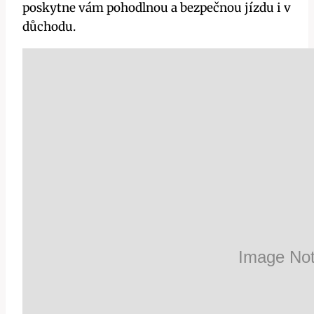
poskytne vám pohodlnou a bezpečnou jízdu i v
důchodu.