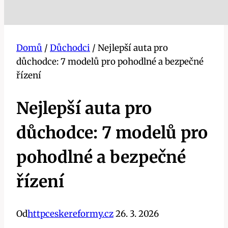
Domů
/
Důchodci
/
Nejlepší auta pro
důchodce: 7 modelů pro pohodlné a bezpečné
řízení
Nejlepší auta pro
důchodce: 7 modelů pro
pohodlné a bezpečné
řízení
Od
httpceskereformy.cz
26. 3. 2026