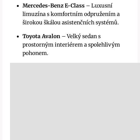
Mercedes-Benz E-Class
– Luxusní
limuzína s komfortním odpružením a
širokou škálou asistenčních systémů.
Toyota Avalon
– Velký sedan s
prostorným interiérem a spolehlivým
pohonem.