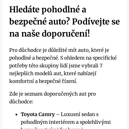
Hledáte pohodlné a
bezpečné auto? Podívejte se
na naše doporučení!
Pro důchodce je důležité mít auto, které je
pohodlné a bezpečné. S ohledem na specifické
potřeby této skupiny lidí jsme vybrali 7
nejlepších modelů aut, které nabízejí
komfortní a bezpečné řízení.
Zde je seznam doporučených aut pro
důchodce:
Toyota Camry
– Luxusní sedan s
pohodlným interiérem a spolehlivými