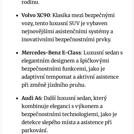
rodinu.
Volvo XC90
: Klasika mezi bezpečnými
vozy, tento luxusní SUV je vybaven
nejnovějšími asistenčními systémy a
inovativními bezpečnostními prvky.
Mercedes-Benz E-Class
: Luxusní sedan s
elegantním designem a špičkovými
bezpečnostními funkcemi, jako je
adaptivní tempomat a aktivní asistence
při změně jízdního pruhu.
Audi A6
: Další luxusní sedan, který
kombinuje eleganci s výkonem a
bezpečnostními technologiemi, jako je
detekce slepého místa a asistence při
parkování.