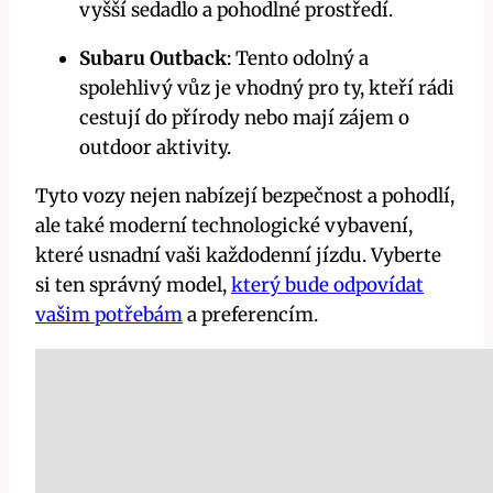
vyšší sedadlo a pohodlné prostředí.
Subaru Outback
: Tento odolný a
spolehlivý vůz je vhodný pro ty, kteří rádi
cestují do přírody nebo mají zájem o
outdoor aktivity.
Tyto vozy nejen nabízejí bezpečnost a pohodlí,
ale také moderní technologické vybavení,
které usnadní vaši každodenní jízdu. Vyberte
si ten správný model,
který bude odpovídat
vašim potřebám
a preferencím.