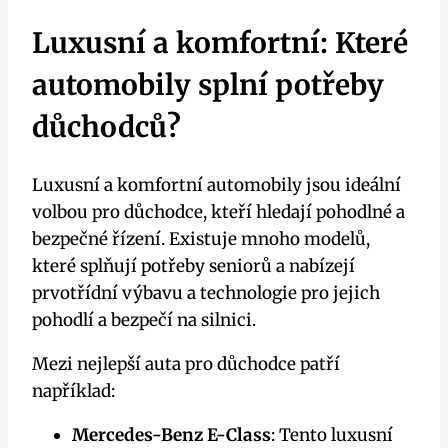
Luxusní a komfortní: Které
automobily splní potřeby
důchodců?
Luxusní a komfortní automobily jsou ideální
volbou pro důchodce, kteří hledají pohodlné a
bezpečné řízení. Existuje mnoho modelů,
které splňují potřeby seniorů a nabízejí
prvotřídní výbavu a technologie pro jejich
pohodlí a bezpečí na silnici.
Mezi nejlepší auta pro důchodce patří
například:
Mercedes-Benz E-Class
: Tento luxusní