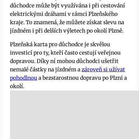
důchodce může být využívána i při cestování
elektrickými dráhami v rámci Plzeňského
kraje. To znamená, že můžete získat slevu na
jízdném i při delších výletech po okolí Plzně.
Plzeňská karta pro důchodce je skvělou
investicí pro ty, kteří často cestují veřejnou
dopravou. Díky ní mohou důchodci ušetřit
nemalé částky na jízdném a
zároveň si užívat
pohodlnou
a bezstarostnou dopravu po Plzni a
okolí.