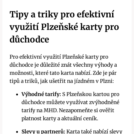
Tipy a triky pro efektivní
využití Plzeňské karty pro
důchodce
Pro efektivní využití Plzeňské karty pro
důchodce je důležité znát všechny výhody a
možnosti, které tato karta nabízí. Zde je pár
tipů a triků, jak ušetřit na jízdném v Plzni:
Výhodné tarify:
S Plzeňskou kartou pro
důchodce můžete využívat zvýhodněné
tarify na MHD. Nezapomeňte si ověřit
platnost karty a aktuální ceník.
Slevy u partnerů:
Karta také nabízí slevy