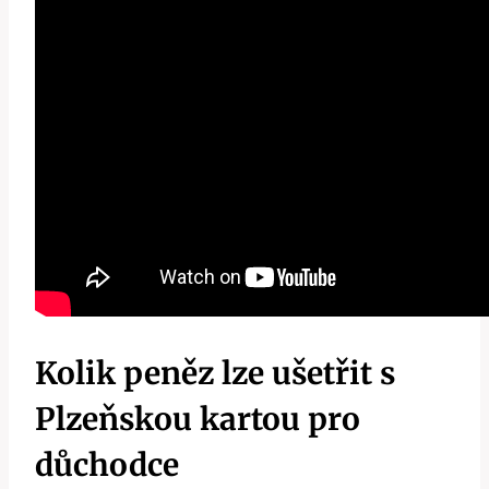
Kolik peněz lze ušetřit s
Plzeňskou kartou pro
důchodce