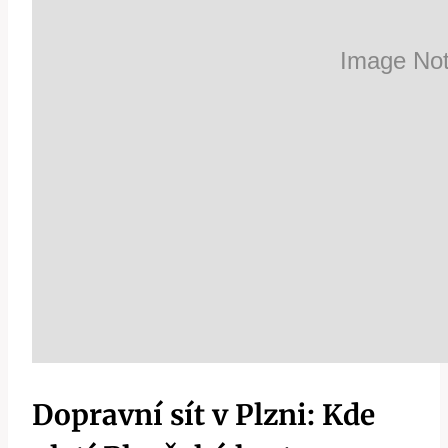
Dopravní sít v Plzni: Kde