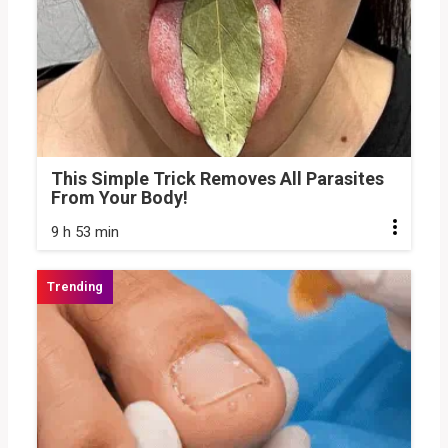
This Simple Trick Removes All Parasites
From Your Body!
9 h 53 min