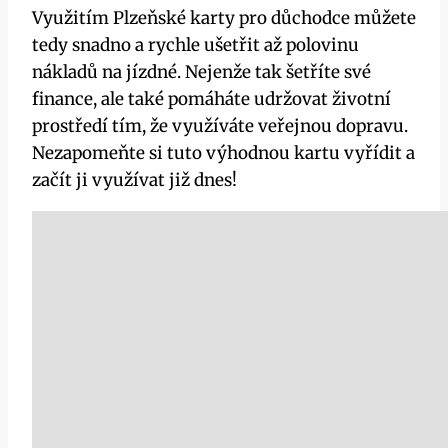
Využitím Plzeňské karty pro důchodce můžete
tedy snadno a rychle ušetřit až polovinu
nákladů na jízdné. Nejenže tak šetříte své
finance, ale také pomáháte udržovat životní
prostředí tím, že využíváte veřejnou dopravu.
Nezapomeňte si tuto výhodnou kartu vyřídit a
začít ji využívat již dnes!