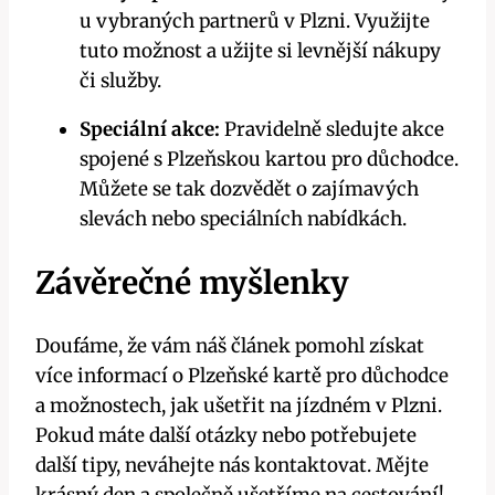
u vybraných partnerů v Plzni. Využijte
tuto možnost a užijte si levnější nákupy
či služby.
Speciální akce:
Pravidelně sledujte akce
spojené s Plzeňskou kartou pro důchodce.
Můžete se tak dozvědět o zajímavých
slevách nebo speciálních nabídkách.
Závěrečné myšlenky
Doufáme, že vám náš článek pomohl získat
více informací o Plzeňské kartě pro důchodce
a možnostech, jak ušetřit na jízdném v Plzni.
Pokud máte další otázky nebo potřebujete
další tipy, neváhejte nás kontaktovat. Mějte