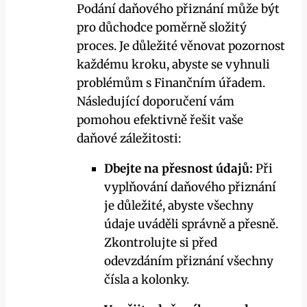
Podání daňového přiznání může být
pro důchodce poměrně složitý
proces. Je důležité věnovat pozornost
každému kroku, abyste se vyhnuli
problémům s Finančním úřadem.
Následující doporučení vám
pomohou efektivně řešit vaše
daňové záležitosti:
Dbejte na přesnost údajů:
Při
vyplňování daňového přiznání
je důležité, abyste všechny
údaje uváděli správně a přesně.
Zkontrolujte si před
odevzdáním přiznání všechny
čísla a kolonky.