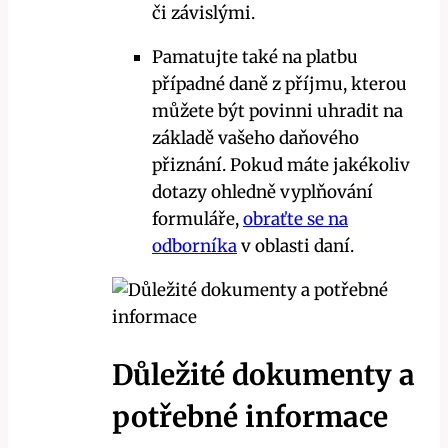
či závislými.
Pamatujte také na platbu
případné daně z příjmu, kterou
můžete být povinni uhradit na
základě vašeho daňového
přiznání. Pokud máte jakékoliv
dotazy ohledně vyplňování
formuláře,
obraťte se na
odborníka
v oblasti daní.
Důležité dokumenty a
potřebné informace