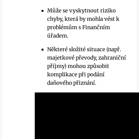
Může se vyskytnout riziko
chyby, která by mohla vést k
problémům s Finančním
úřadem.
Některé složité situace (např.
majetkové převody, zahraniční
příjmy) mohou způsobit
komplikace při podání
daňového přiznání.