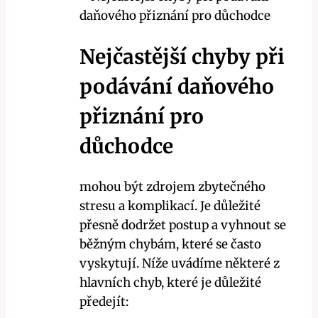
Nejčastější chyby při
podávání daňového
přiznání pro
důchodce
mohou být zdrojem zbytečného
stresu a komplikací. Je důležité
přesně dodržet postup a vyhnout se
běžným chybám, které se často
vyskytují. Níže uvádíme některé z
hlavních chyb, které je důležité
předejít: