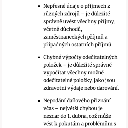
Nepřesné údaje o příjmech z
různých zdrojů – je důležité
správně uvést všechny příjmy,
včetně důchodů,
zaměstnaneckých příjmů a
případných ostatních příjmů.
Chybné výpočty odečitatelných
položek – je důležité správně
vypočítat všechny možné
odečitatelné položky, jako jsou
zdravotní výdaje nebo darování.
Nepodání daňového přiznání
včas – největší chybou je
nezdar do 1. dubna, což může
vést k pokutám a problémům s