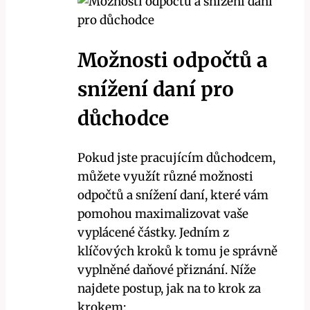
Možnosti odpočtů a
snížení daní pro
důchodce
Pokud jste pracujícím důchodcem,
můžete využít různé možnosti
odpočtů a snížení daní, které vám
pomohou maximalizovat vaše
vyplácené částky. Jedním z
klíčových kroků k tomu je správně
vyplněné daňové přiznání. Níže
najdete postup, jak na to krok za
krokem: