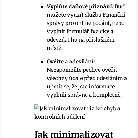
Vyplňte daňové přiznání:
Buď
můžete využít službu Finanční
správy pro online podání, nebo
vyplnit formulář fyzicky a
odevzdat ho na příslušném
místě.
Ověřte a odesílání:
Nezapomeňte pečlivě ověřit
všechny údaje před odesláním a
ujistit se, že jste informace
vyplnili správně a kompletně.
Jak minimalizovat