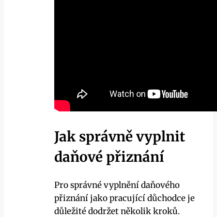
Jak správně vyplnit
daňové přiznání
Pro správné vyplnění daňového
přiznání jako pracující důchodce je
důležité dodržet několik kroků.