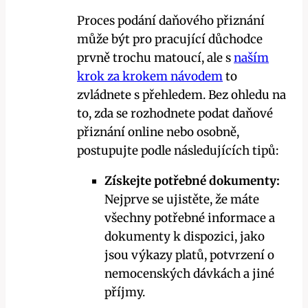
Proces podání daňového přiznání
může být pro pracující důchodce
prvně trochu matoucí, ale s
naším
krok za krokem návodem
to
zvládnete s přehledem. Bez ohledu na
to, zda se rozhodnete podat daňové
přiznání online nebo osobně,
postupujte podle následujících tipů:
Získejte potřebné dokumenty:
Nejprve se ujistěte, že máte
všechny potřebné informace a
dokumenty k dispozici, jako
jsou výkazy platů, potvrzení o
nemocenských dávkách a jiné
příjmy.