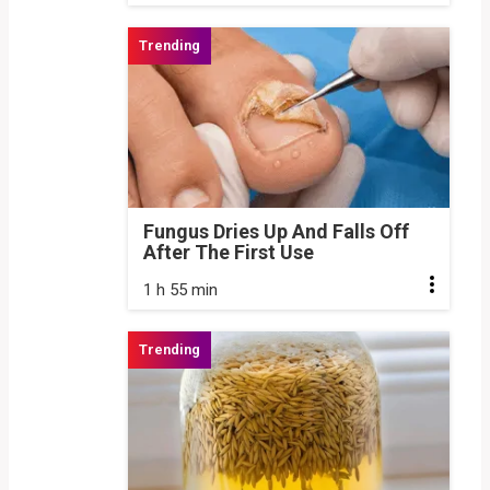
Fungus Dries Up And Falls Off
After The First Use
1 h 55 min