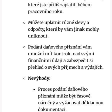
které jste příliš zaplatili během
pracovního roku.
Můžete uplatnit různé slevy a
odpočty, které by vám jinak mohly
uniknout.
Podání daňového přiznání vám
umožní mít kontrolu nad svými
finančními údaji a zabezpečit si
přehled o svých příjmech a výdajích.
Nevýhody:
Proces podání daňového
přiznání může být časově
náročný a vyžadovat důkladnou
dokumentaci.