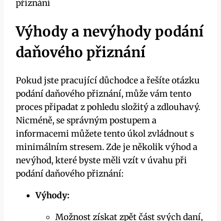
Výhody a nevýhody podání
daňového přiznání
Pokud jste pracující důchodce a řešíte otázku
podání daňového přiznání, může vám tento
proces připadat z pohledu složitý a zdlouhavý.
Nicméně, se správným postupem a
informacemi můžete tento úkol zvládnout s
minimálním stresem. Zde je několik výhod a
nevýhod, které byste měli vzít v úvahu při
podání daňového přiznání:
Výhody:
Možnost získat zpět část svých daní,