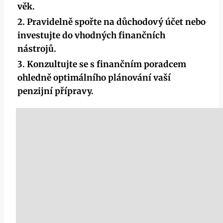
věk.
2. Pravidelně spořte na důchodový účet nebo
investujte do vhodných finančních
nástrojů.
3. Konzultujte se s finančním poradcem
ohledně optimálního plánování vaší
penzijní přípravy.