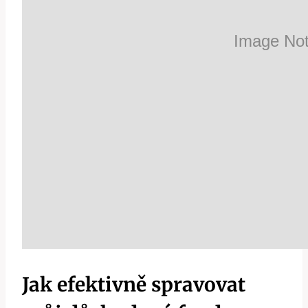
Jak efektivně spravovat