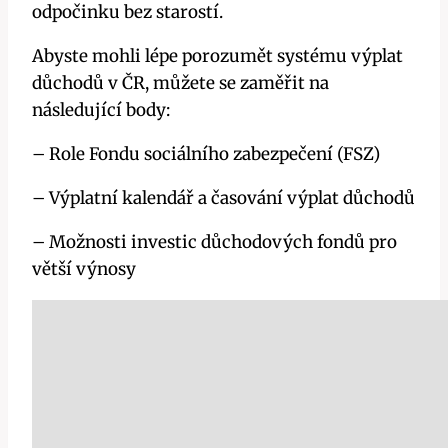
odpočinku bez starostí.
Abyste mohli lépe porozumět systému výplat
důchodů v ČR, můžete se zaměřit na
následující body:
– Role Fondu sociálního zabezpečení (FSZ)
– Výplatní kalendář a časování výplat důchodů
– Možnosti investic důchodových fondů pro
větší výnosy