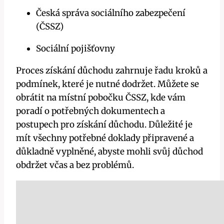
Česká správa sociálního zabezpečení
(ČSSZ)
Sociální pojišťovny
Proces získání důchodu zahrnuje řadu kroků a
podmínek, které je nutné dodržet. Můžete se
obrátit na místní pobočku ČSSZ, kde vám
poradí o potřebných dokumentech a
postupech pro získání důchodu. Důležité je
mít všechny potřebné doklady připravené a
důkladně vyplněné, abyste mohli svůj důchod
obdržet včas a bez problémů.