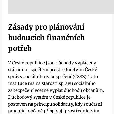
Zásady pro plánování
budoucích finančních
potřeb
V České republice jsou důchody vypláceny
státním rozpočtem prostřednictvím České
správy sociálního zabezpečení (ČSSZ). Tato
instituce má na starosti správu sociálního
zabezpečení včetně výplat důchodů občanům.
Důchodový systém v České republice je
postaven na principu solidarity, kdy současní
pracující občané přispívají prostřednictvím