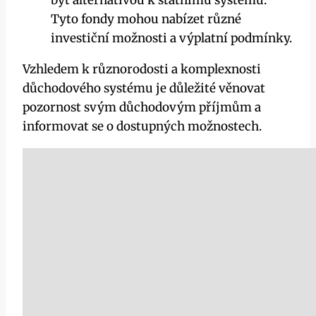
Tyto fondy mohou nabízet různé
investiční možnosti a výplatní podmínky.
Vzhledem k různorodosti a komplexnosti
důchodového systému je důležité věnovat
pozornost svým důchodovým příjmům a
informovat se o dostupných možnostech.