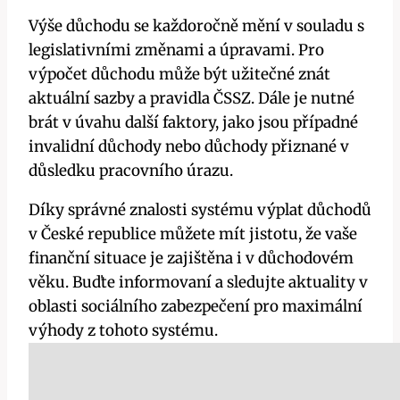
Výše důchodu se každoročně mění v souladu s
legislativními změnami a úpravami. Pro
výpočet důchodu může být užitečné znát
aktuální sazby a pravidla ČSSZ. Dále je nutné
brát v úvahu další faktory, jako jsou případné
invalidní důchody nebo důchody přiznané v
důsledku pracovního úrazu.
Díky správné znalosti systému výplat důchodů
v České republice můžete mít jistotu, že vaše
finanční situace je zajištěna i v důchodovém
věku. Buďte informovaní a sledujte aktuality v
oblasti sociálního zabezpečení pro maximální
výhody z tohoto systému.