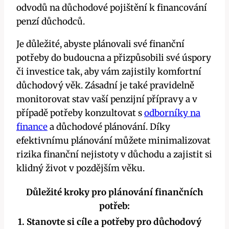
odvodů na důchodové pojištění k financování
penzí důchodců.
Je důležité, abyste plánovali své finanční
potřeby do budoucna a přizpůsobili své úspory
či investice tak, aby vám zajistily komfortní
důchodový věk. Zásadní je také pravidelně
monitorovat stav vaší penzijní přípravy a v
případě potřeby konzultovat s
odborníky na
finance
a důchodové plánování. Díky
efektivnímu plánování můžete minimalizovat
rizika finanční nejistoty v důchodu a zajistit si
klidný život v pozdějším věku.
Důležité kroky pro plánování finančních
potřeb:
1. Stanovte si cíle a potřeby pro důchodový