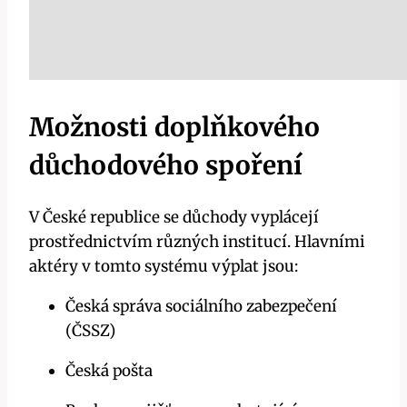
Možnosti doplňkového
důchodového spoření
V České republice se důchody vyplácejí
prostřednictvím různých institucí. Hlavními
aktéry v tomto systému výplat jsou:
Česká správa sociálního zabezpečení
(ČSSZ)
Česká pošta