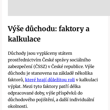
Výše důchodu: faktory a
kalkulace
Důchody jsou vypláceny státem
prostřednictvím České správy sociálního
zabezpečení (ČSSZ) v České republice. Výše
důchodu je stanovena na základě několika
faktorů,
které hrají důležitou roli
v kalkulaci
výplat. Mezi tyto faktory patří délka
odpracované doby, výše příspěvků do
důchodového pojištění, a další individuální
okolnosti.