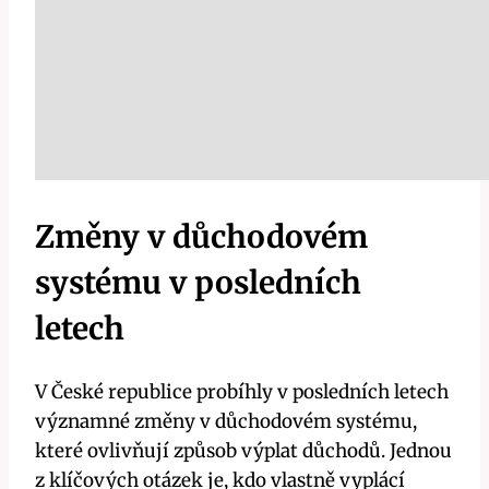
Změny v důchodovém
systému v posledních
letech
V České republice probíhly v posledních letech
významné změny v důchodovém systému,
které ovlivňují způsob výplat důchodů. Jednou
z klíčových otázek je, kdo vlastně vyplácí