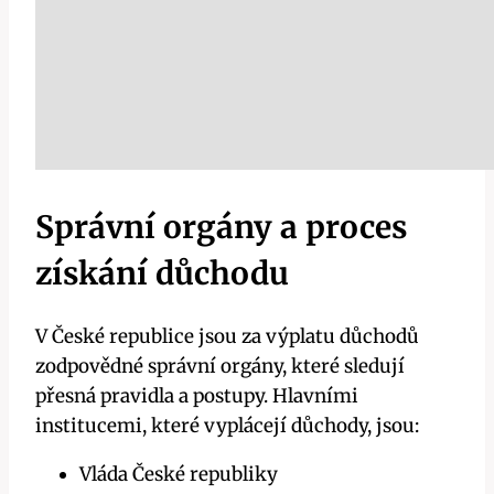
Správní orgány a proces
získání důchodu
V České republice jsou za výplatu důchodů
zodpovědné správní orgány, které sledují
přesná pravidla a postupy. Hlavními
institucemi, které vyplácejí důchody, jsou:
Vláda České republiky