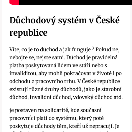
Důchodový systém v České
republice
Víte, co je to důchod a jak funguje ? Pokud ne,
nebojte se, nejste sami. Důchod je pravidelná
platba poskytovaná lidem ve stáří nebo s
invaliditou, aby mohli pokračovat v životě i po
odchodu z pracovního trhu. V České republice
existují různé druhy důchodů, jako je starobní
důchod, invalidní důchod, vdovský důchod atd.
je postaven na solidaritě, kde současní
pracovníci platí do systému, který poté
poskytuje důchody těm, kteří už nepracují. Je