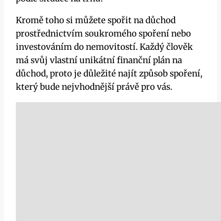
Kromě toho si můžete spořit na důchod
prostřednictvím soukromého spoření nebo
investováním do nemovitostí. Každý člověk
má svůj vlastní unikátní finanční plán na
důchod, proto je důležité najít způsob spoření,
který bude nejvhodnější právě pro vás.