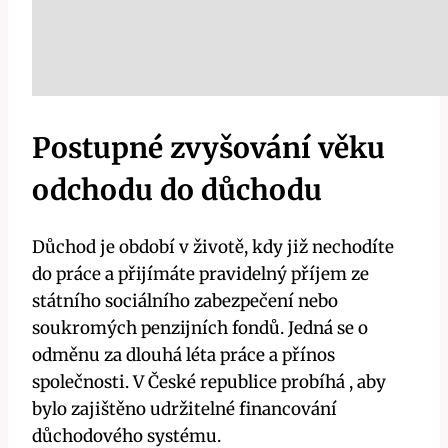
Postupné zvyšování věku
odchodu do důchodu
Důchod je období v životě, kdy již nechodíte
do práce a přijímáte pravidelný příjem ze
státního sociálního zabezpečení nebo
soukromých penzijních fondů. Jedná se o
odměnu za dlouhá léta práce a přínos
společnosti. V České republice probíhá , aby
bylo zajištěno udržitelné financování
důchodového systému.