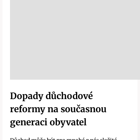
Dopady důchodové
reformy na současnou
generaci obyvatel