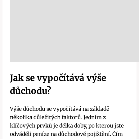
Jak se vypočítává výše
důchodu?
Výše důchodu se vypočítává na základě
několika důležitých faktorů. Jedním z
klíčových prvků je délka doby, po kterou jste
odváděli peníze na důchodové pojištění. Čím