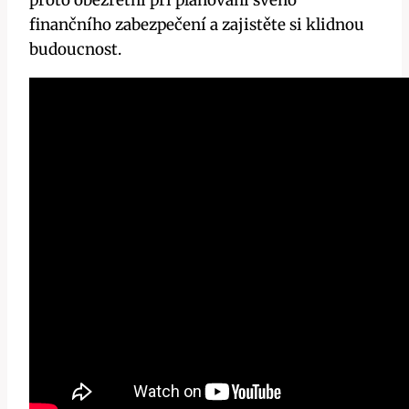
finančního zabezpečení a zajistěte si klidnou
budoucnost.