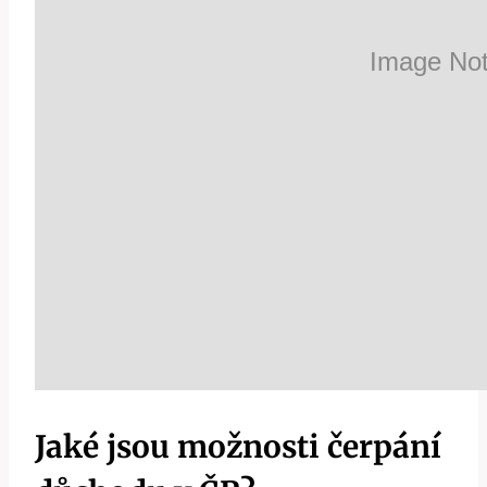
Jaké jsou možnosti čerpání