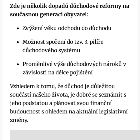
Zde je několik dopadů důchodové reformy na
současnou generaci obyvatel:
Zvýšení věku odchodu do důchodu
Možnost spoření do tzv. 3. pilíře
důchodového systému
Proměnlivé výše důchodových nároků v
závislosti na délce pojištění
Vzhledem k tomu, že důchod je důležitou
součástí našeho života, je dobré se seznámit s
jeho podstatou a plánovat svou finanční
budoucnost s ohledem na aktuální legislativní
změny.