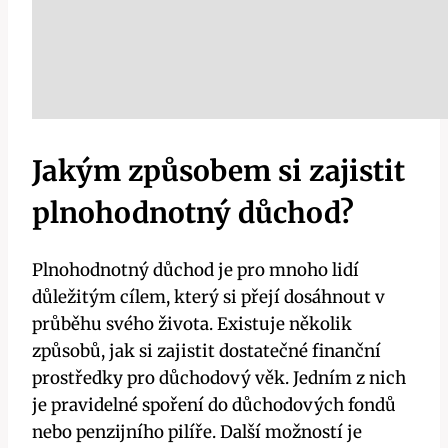
Jakým způsobem si zajistit
plnohodnotný důchod?
Plnohodnotný důchod je pro mnoho lidí
důležitým cílem, který si přejí dosáhnout v
průběhu svého života. Existuje několik
způsobů, jak si zajistit dostatečné finanční
prostředky pro důchodový věk. Jedním z nich
je pravidelné spoření do důchodových fondů
nebo penzijního pilíře. Další možností je