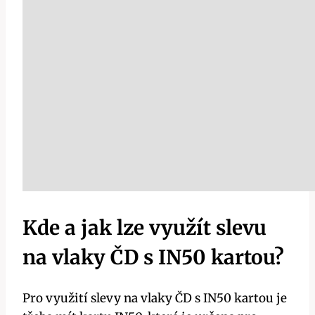
Kde a jak lze využít slevu
na vlaky ČD s IN50 kartou?
Pro využití slevy na vlaky ČD s IN50 kartou je