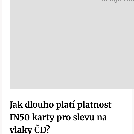
Jak dlouho platí platnost
IN50 karty pro slevu na
vlaky ČD?