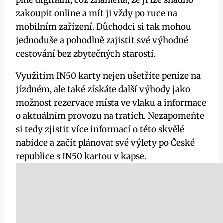
zakoupit online a mít ji vždy po ruce na
mobilním zařízení. Důchodci si tak mohou
jednoduše a pohodlně zajistit své výhodné
cestování bez zbytečných starostí.
Využitím IN50 karty nejen ušetříte peníze na
jízdném, ale také získáte další výhody jako
možnost rezervace místa ve vlaku a informace
o aktuálním provozu na tratích. Nezapomeňte
si tedy zjistit více informací o této skvělé
nabídce a začít plánovat své výlety po České
republice s IN50 kartou v kapse.