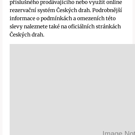
příslušného prodávajícího nebo využít online
rezervační systém Českých drah. Podrobnější
informace o podmínkách a omezeních této
slevy naleznete také na oficiálních stránkách
Českých drah.