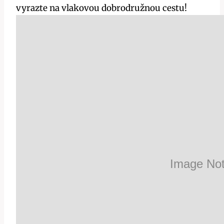
vyrazte na vlakovou dobrodružnou cestu!