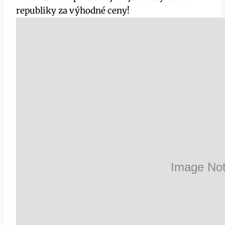
republiky za výhodné ceny!