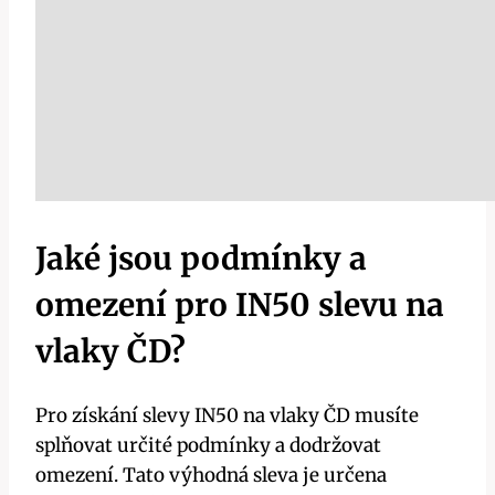
Jaké jsou podmínky a
omezení pro IN50 slevu na
vlaky ČD?
Pro získání slevy IN50 na vlaky ČD musíte
splňovat určité podmínky a dodržovat
omezení. Tato výhodná sleva je určena