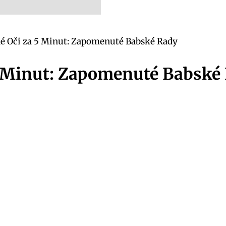
é Oči za 5 Minut: Zapomenuté Babské Rady
5 Minut: Zapomenuté Babské