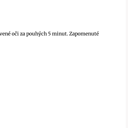
navené oči za pouhých 5 minut. Zapomenuté