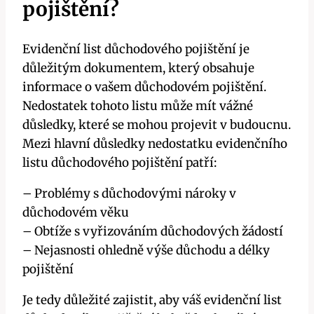
pojištění?
Evidenční list důchodového pojištění je
důležitým dokumentem, který obsahuje
informace o vašem důchodovém pojištění.
Nedostatek tohoto listu může mít vážné
důsledky, které se mohou projevit v budoucnu.
Mezi hlavní důsledky nedostatku evidenčního
listu důchodového pojištění patří:
– Problémy s důchodovými nároky v
důchodovém věku
– Obtíže s vyřizováním důchodových žádostí
– Nejasnosti ohledně výše důchodu a délky
pojištění
Je tedy důležité zajistit, aby váš evidenční list