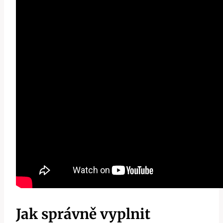
Jak správně vyplnit