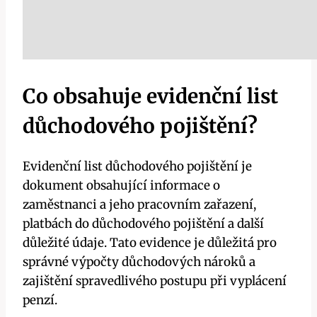
Co obsahuje evidenční list
důchodového pojištění?
Evidenční list důchodového pojištění je
dokument obsahující informace o
zaměstnanci a jeho pracovním zařazení,
platbách do důchodového pojištění a další
důležité údaje. Tato evidence je důležitá pro
správné výpočty důchodových nároků a
zajištění spravedlivého postupu při vyplácení
penzí.