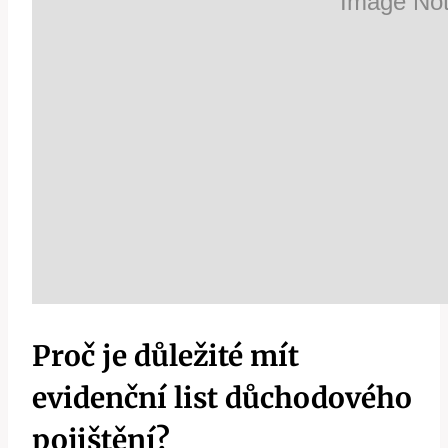
Proč je důležité mít
evidenční list důchodového
pojištění?