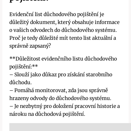
Evidenční list důchodového pojištění je
důležitý dokument, který obsahuje informace
o vašich odvodech do důchodového systému.
Proč je tedy důležité mít tento list aktuální a
správně zapsaný?
**Důležitost evidenčního listu důchodového
pojištění:**
– Slouží jako důkaz pro získání starobního
důchodu.
– Pomáhá monitorovat, zda jsou správně
hrazeny odvody do důchodového systému.
– Je nezbytný pro doložení pracovní historie a
nároku na důchodová pojištění.