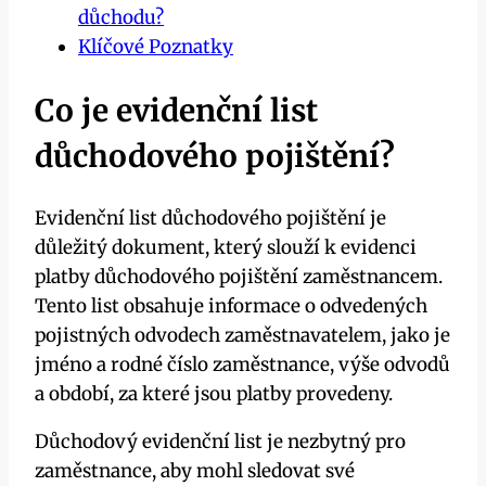
důchodu?
Klíčové Poznatky
Co je evidenční list
důchodového pojištění?
Evidenční list důchodového pojištění je
důležitý dokument, který slouží k evidenci
platby důchodového pojištění zaměstnancem.
Tento list obsahuje informace o odvedených
pojistných odvodech zaměstnavatelem, jako je
jméno a rodné číslo zaměstnance, výše odvodů
a období, za které jsou platby provedeny.
Důchodový evidenční list je nezbytný pro
zaměstnance, aby mohl sledovat své