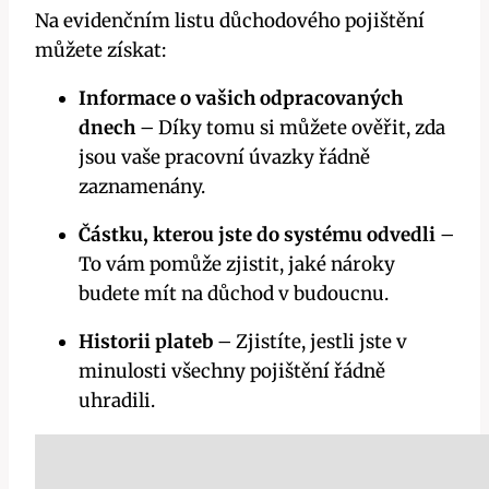
Na evidenčním listu důchodového pojištění
můžete získat:
Informace o vašich odpracovaných
dnech
– Díky tomu si můžete ověřit, zda
jsou vaše pracovní úvazky řádně
zaznamenány.
Částku, kterou jste do systému odvedli
–
To vám pomůže zjistit, jaké nároky
budete mít na důchod v budoucnu.
Historii plateb
– Zjistíte, jestli jste v
minulosti všechny pojištění řádně
uhradili.