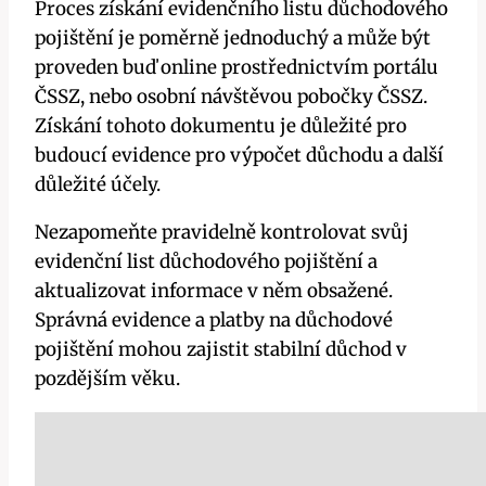
Proces získání evidenčního listu důchodového
pojištění je poměrně jednoduchý a může být
proveden buď online prostřednictvím portálu
ČSSZ, nebo osobní návštěvou pobočky ČSSZ.
Získání tohoto dokumentu je důležité pro
budoucí evidence pro výpočet důchodu a další
důležité účely.
Nezapomeňte pravidelně kontrolovat svůj
evidenční list důchodového pojištění a
aktualizovat informace v něm obsažené.
Správná evidence a platby na důchodové
pojištění mohou zajistit stabilní důchod v
pozdějším věku.