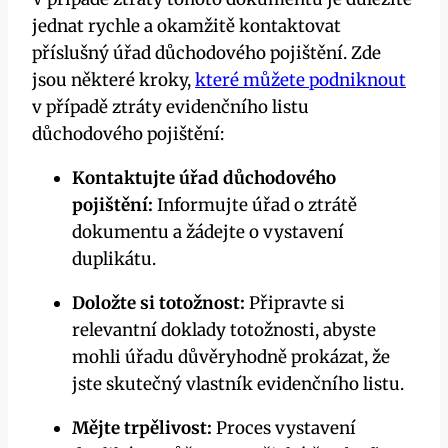
jednat rychle a okamžitě kontaktovat
příslušný úřad důchodového pojištění. Zde
jsou některé kroky,
které můžete podniknout
v případě ztráty evidenčního listu
důchodového pojištění:
Kontaktujte úřad důchodového
pojištění:
Informujte úřad o ztrátě
dokumentu a žádejte o vystavení
duplikátu.
Doložte si totožnost:
Připravte si
relevantní doklady totožnosti, abyste
mohli úřadu důvěryhodně prokázat, že
jste skutečný vlastník evidenčního listu.
Mějte trpělivost:
Proces vystavení