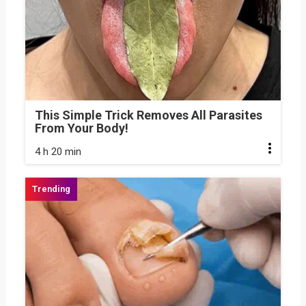
This Simple Trick Removes All Parasites
From Your Body!
4 h 20 min