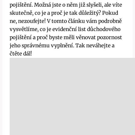
pojištění. Možná jste o něm již slyšeli, ale víte
skutečně, co je a proč je tak důležitý? Pokud
ne, nezoufejte! V tomto článku vám podrobně
vysvětlíme, co je evidenční list důchodového
pojištění a proč byste měli věnovat pozornost
jeho správnému vyplnění. Tak neváhejte a
čtěte dál!