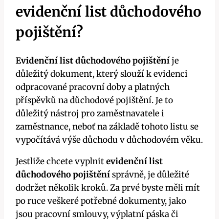
evidenční list důchodového
pojištění?
Evidenční list důchodového pojištění
je
důležitý dokument, který slouží k evidenci
odpracované pracovní doby a platných
příspěvků na důchodové pojištění. Je to
důležitý nástroj pro zaměstnavatele i
zaměstnance, neboť na základě tohoto listu se
vypočítává výše důchodu v důchodovém věku.
Jestliže chcete vyplnit
evidenční list
důchodového pojištění
správně, je důležité
dodržet několik kroků. Za prvé byste měli mít
po ruce veškeré potřebné dokumenty, jako
jsou pracovní smlouvy, výplatní páska či