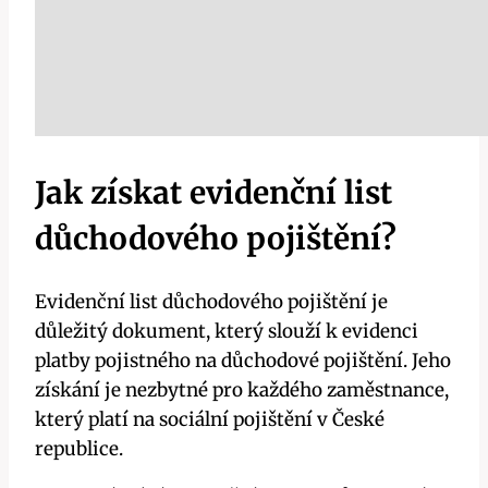
Jak získat evidenční list
důchodového pojištění?
Evidenční list důchodového pojištění je
důležitý dokument, který slouží k evidenci
platby pojistného na důchodové pojištění. Jeho
získání je nezbytné pro každého zaměstnance,
který platí na sociální pojištění v České
republice.