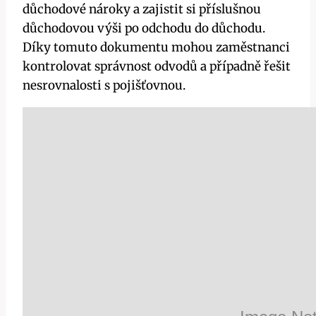
důchodové nároky a zajistit si příslušnou
důchodovou výši po odchodu do důchodu.
Díky tomuto dokumentu mohou zaměstnanci
kontrolovat správnost odvodů a případně řešit
nesrovnalosti s pojišťovnou.