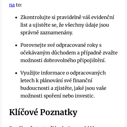
na
to:
Zkontrolujte si pravidelně váš evidenční
list a ujistěte se, že všechny údaje jsou
správně zaznamenány.
Porovnejte své odpracované roky s
očekávaným důchodem a případně zvažte
možnosti dobrovolného připojištění.
Využijte informace o odpracovaných
letech k plánování své finanční
budoucnosti a zjistěte, jaké jsou vaše
možnosti spoření nebo investic.
Klíčové Poznatky