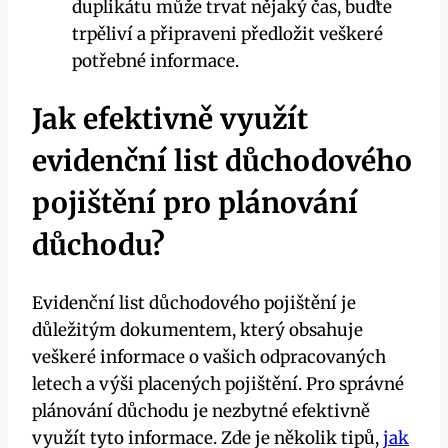
duplikátu může trvat nějaký čas, buďte
trpěliví a připraveni předložit veškeré
potřebné informace.
Jak efektivně využít
evidenční list důchodového
pojištění pro plánování
důchodu?
Evidenční list důchodového pojištění je
důležitým dokumentem, který obsahuje
veškeré informace o vašich odpracovaných
letech a výši placených pojištění. Pro správné
plánování důchodu je nezbytné efektivně
využít tyto informace. Zde je několik tipů,
jak