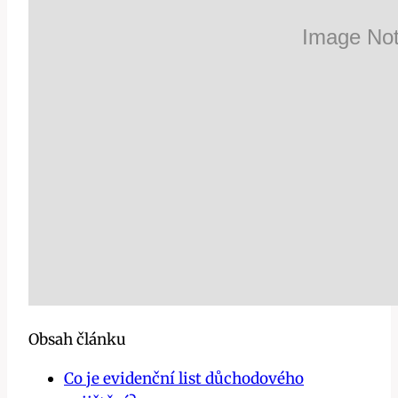
Obsah článku
Co je evidenční list důchodového