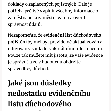
doklady o zaplacených pojistných. Dále je
potřeba pečlivě vyplnit všechny informace o
zaměstnanci a zaměstnavateli a ověřit
správnost údajů.
Nezapomeňte, že
evidenční list důchodového
pojištění
by měl být pravidelně aktualizován a
udržován v souladu s aktuálními informacemi.
Pouze tak můžete mít jistotu, že vaše evidence
je správná a že v budoucnu obdržíte
spravedlivý důchod.
Jaké jsou důsledky
nedostatku evidenčního
listu důchodového