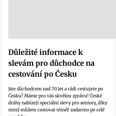
Důležité informace k
slevám pro důchodce na
cestování po Česku
Jste důchodcem nad 70 let a rádi cestujete po
Česku? Máme pro vás skvělou zprávu! České
dráhy nabízejí speciální slevy pro seniory, díky
nimž můžete cestovat téměř zadarmo po celé