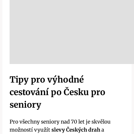
Tipy pro výhodné
cestování po Česku pro
seniory
Pro všechny seniory nad 70 let je skvělou
možností využít
slevy Českých drah
a