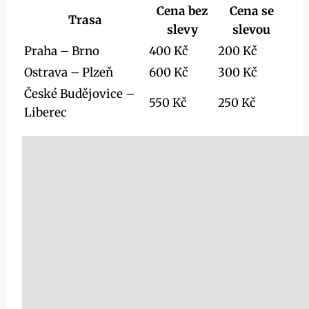
Cena bez
Cena se
Trasa
slevy
slevou
Praha – Brno
400 Kč
200 Kč
Ostrava – Plzeň
600 Kč
300 Kč
České Budějovice –
550 Kč
250 Kč
Liberec