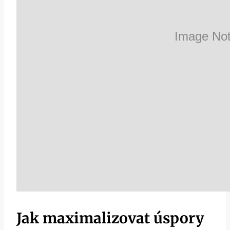
Jak maximalizovat úspory