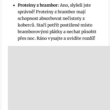
Proteiny z brambor:
Ano, slyšeli jste
správně! Proteiny z brambor mají
schopnost absorbovat nečistoty z
koberců. Stačí potřít postižené místo
bramborovými plátky a nechat působit
přes noc. Ráno vysajte a uvidíte rozdíl!