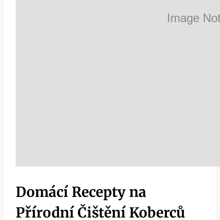
Domácí Recepty na
Přírodní Čištění Koberců