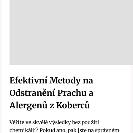
Efektivní Metody na
Odstranění Prachu a
Alergenů z Koberců
Věříte ve skvělé výsledky bez použití
chemikálií? Pokud ano, pak jste na správném