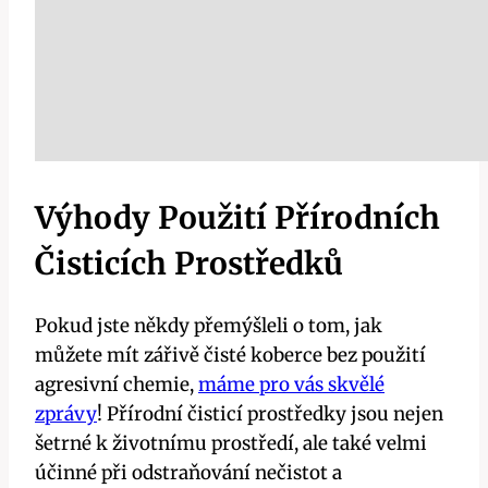
Výhody Použití Přírodních
Čisticích Prostředků
Pokud jste někdy přemýšleli o tom, jak
můžete mít zářivě čisté koberce bez použití
agresivní chemie,
máme pro vás skvělé
zprávy
! Přírodní čisticí prostředky jsou nejen
šetrné k životnímu prostředí, ale také velmi
účinné při odstraňování nečistot a