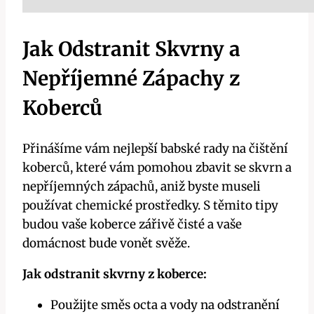
Jak Odstranit Skvrny a
Nepříjemné Zápachy z
Koberců
Přinášíme vám nejlepší babské rady na čištění
koberců, které vám pomohou zbavit se skvrn a
nepříjemných zápachů, aniž byste museli
používat chemické prostředky. S těmito tipy
budou vaše koberce zářivě čisté a vaše
domácnost bude vonět svěže.
Jak odstranit skvrny z koberce:
Použijte směs octa a vody na odstranění