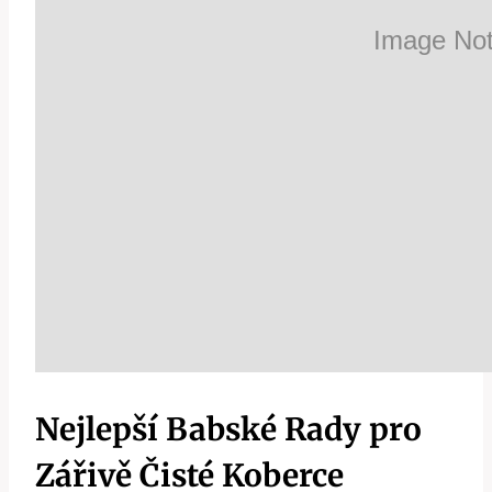
Nejlepší Babské Rady pro
Zářivě Čisté Koberce