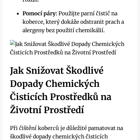
Pomocí páry:
Použijte parní čistič na
koberce, který dokáže odstranit prach a
alergeny bez použití chemikálií.
Jak Snižovat Škodlivé
Dopady Chemických
Čisticích Prostředků na
Životní Prostředí
Při čištění koberců je důležité pamatovat na
škodlivé dopady chemických čisticích