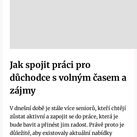
Jak spojit práci pro
důchodce s volným časem a
zájmy
V dnešní době je stále více seniorů, kteří chtějí
zůstat aktivní a zapojit se do práce, která je
bude bavit a přinést jim radost. Právě proto je
důležité, aby existovaly aktuální nabídky