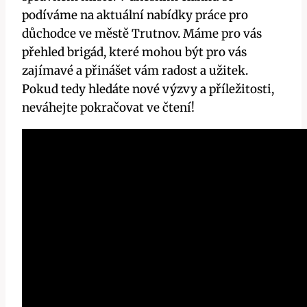
podíváme na aktuální nabídky práce pro
důchodce ve městě Trutnov. Máme pro vás
přehled brigád, které mohou být pro vás
zajímavé a přinášet vám radost a užitek.
Pokud tedy hledáte nové výzvy a příležitosti,
neváhejte pokračovat ve čtení!