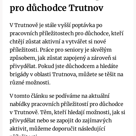
pro důchodce Trutnov
V Trutnově je stále vyšší poptávka po
pracovních příležitostech pro důchodce, kteří
chtějí zůstat aktivní a vytvářet si nové
příležitosti. Práce pro seniory je skvělým
způsobem, jak zůstat zapojený a zároveň si
přivydělat. Pokud jste důchodcem a hledáte
brigády v oblasti Trutnova, můžete se těšit na
různé možnosti.
V tomto článku se podíváme na aktuální
nabídky pracovních příležitostí pro důchodce
v Trutnově. Těm, kteří hledají možnosti, jak si
přivydělat nebo se zapojit do zajímavých
aktivit, můžeme doporučit následující