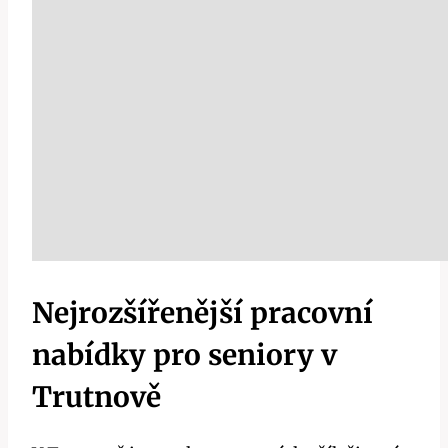
Nejrozšířenější pracovní
nabídky pro seniory v
Trutnově