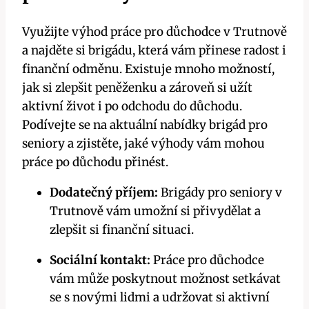
Využijte výhod práce pro důchodce v Trutnově
a najděte si brigádu, která vám přinese radost i
finanční odměnu. Existuje mnoho možností,
jak si zlepšit peněženku a zároveň si užít
aktivní život i po odchodu do důchodu.
Podívejte se na aktuální nabídky brigád pro
seniory a zjistěte, jaké výhody vám mohou
práce po důchodu přinést.
Dodatečný příjem:
Brigády pro seniory v
Trutnově vám umožní si přivydělat a
zlepšit si finanční situaci.
Sociální kontakt:
Práce pro důchodce
vám může poskytnout možnost setkávat
se s novými lidmi a udržovat si aktivní