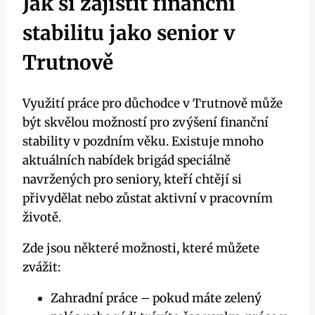
Jak si zajistit finanční
stabilitu jako senior v
Trutnově
Využití práce pro důchodce v Trutnově může
být skvělou možností pro zvýšení finanční
stability v pozdním věku. Existuje mnoho
aktuálních nabídek brigád speciálně
navržených pro seniory, kteří chtějí si
přivydělat nebo zůstat aktivní v pracovním
životě.
Zde jsou některé možnosti, které můžete
zvážit:
Zahradní práce – pokud máte zelený