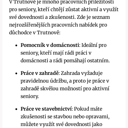
V Trutnově je mnoho pracovních příležitostí
pro seniory, kteří chtějí zůstat aktivní a využít
své dovednosti a zkušenosti. Zde je seznam
nejrozšířenějších pracovních nabídek pro
důchodce v Trutnově:
Pomocník v domácnosti
: Ideální pro
seniory, kteří mají rádi práci v
domácnosti a rádi pomáhají ostatním.
Práce v zahradě
: Zahrada vyžaduje
pravidelnou údržbu, a proto je práce v
zahradě skvělou možností pro aktivní
seniory.
Práce ve stavebnictví
: Pokud máte
zkušenosti se stavbou nebo opravami,
můžete využít své dovednosti jako