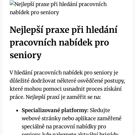
Nejlepší praxe při hledání
pracovních nabídek pro
seniory
V hledání pracovních nabídek pro seniory je
důležité dodržovat některé osvědčené postupy,
které mohou pomoci usnadnit proces získání
práce. Nejlepší praxí je zaměřit se na:
Specializované platformy:
Sledujte
webové stránky nebo aplikace zaměřené
speciálně na pracovní nabídky pro
seniory, kde naleznete aktuální brigády