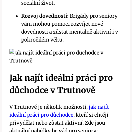
sociální život.
Rozvoj dovedností:
Brigády pro seniory
vám mohou pomoci rozvíjet nové
dovednosti a zůstat mentálně aktivní i v
pokročilém věku.
Jak najít ideální práci pro
důchodce v Trutnově
V Trutnově je několik možností,
jak najít
ideální práci pro důchodce
, kteří si chtějí
přivydělat nebo zůstat aktivní. Zde jsou
aktuální nabídky brigád pro seniory: