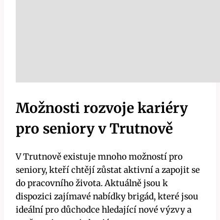
Možnosti rozvoje kariéry
pro seniory v Trutnově
V Trutnově existuje mnoho možností pro
seniory, kteří chtějí zůstat aktivní a zapojit se
do pracovního života. Aktuálně jsou k
dispozici zajímavé nabídky brigád, které jsou
ideální pro důchodce hledající nové výzvy a