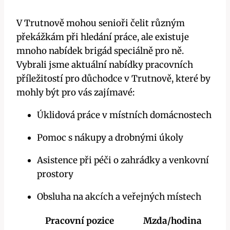
V Trutnově mohou senioři čelit různým
překážkám při hledání práce, ale existuje
mnoho nabídek brigád speciálně pro ně.
Vybrali jsme aktuální nabídky pracovních
příležitostí pro důchodce v Trutnově, které by
mohly být pro vás zajímavé:
Úklidová práce v místních domácnostech
Pomoc s nákupy a drobnými úkoly
Asistence při péči o zahrádky a venkovní
prostory
Obsluha na akcích a veřejných místech
Pracovní pozice
Mzda/hodina