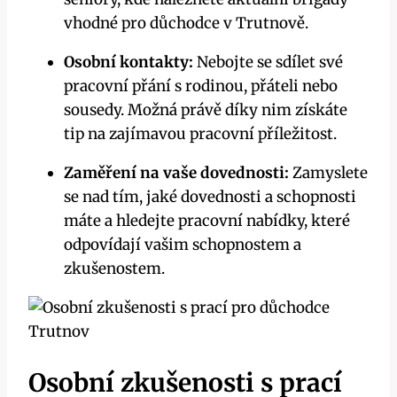
vhodné pro důchodce v Trutnově.
Osobní kontakty:
Nebojte se sdílet své
pracovní přání s rodinou, přáteli nebo
sousedy. Možná právě díky nim získáte
tip na zajímavou pracovní příležitost.
Zaměření na vaše dovednosti:
Zamyslete
se nad tím, jaké dovednosti a schopnosti
máte a hledejte pracovní nabídky, které
odpovídají vašim schopnostem a
zkušenostem.
Osobní zkušenosti s prací