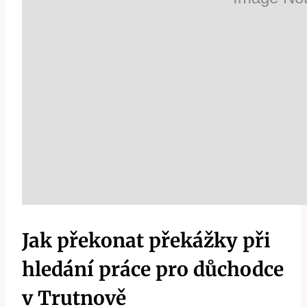
Jak překonat překážky při
hledání práce pro důchodce
v Trutnově