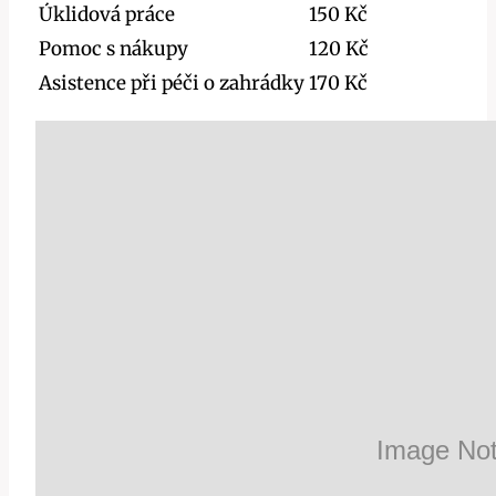
Úklidová práce
150 Kč
Pomoc s nákupy
120 Kč
Asistence při péči o zahrádky
170 Kč