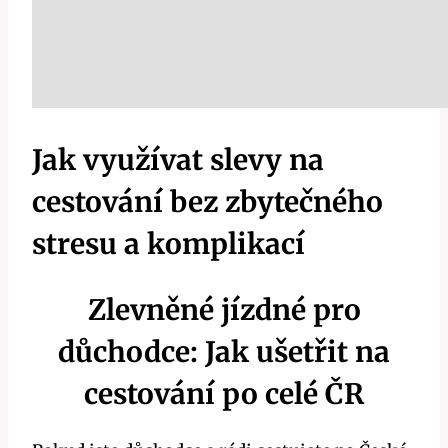
Jak využívat slevy na
cestování bez zbytečného
stresu a komplikací
Zlevněné jízdné pro
důchodce: Jak ušetřit na
cestování po celé ČR