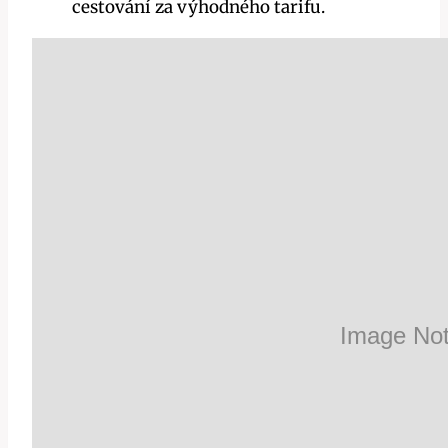
cestování za výhodného tarifu.