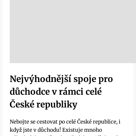
Nejvýhodnější spoje pro
důchodce v rámci celé
České republiky
Nebojte se cestovat po celé České republice, i
když jste v důchodu! Existuje mnoho