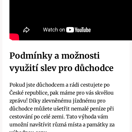
Podmínky a možnosti
využití slev pro důchodce
Pokud jste důchodcem a rádi cestujete po
České republice, pak máme pro vás skvělou
zprávu! Díky zlevněnému jízdnému pro
důchodce můžete ušetřit nemalé peníze při
cestování po celé zemi. Tato výhoda vám
umožní navštívit různá místa a památky za