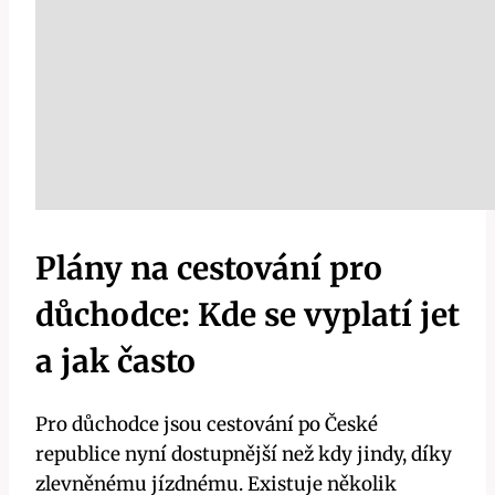
Plány na cestování pro
důchodce: Kde se vyplatí jet
a jak často
Pro důchodce jsou cestování po České
republice nyní dostupnější než kdy jindy, díky
zlevněnému jízdnému. Existuje několik