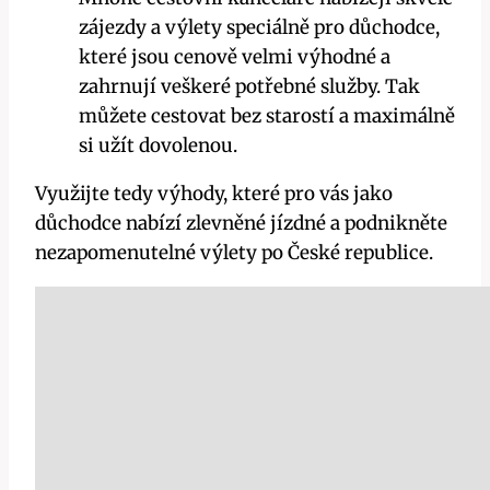
zájezdy a výlety speciálně pro důchodce,
které jsou cenově velmi výhodné a
zahrnují veškeré potřebné služby. Tak
můžete cestovat bez starostí a maximálně
si užít dovolenou.
Využijte tedy výhody, které pro vás jako
důchodce nabízí zlevněné jízdné a podnikněte
nezapomenutelné výlety po České republice.