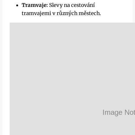
Tramvaje:
Slevy na cestování
tramvajemi v různých městech.