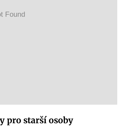
y pro starší osoby