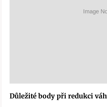
Důležité body při redukci váh