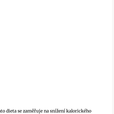
to dieta se zaměřuje na snížení kalorického