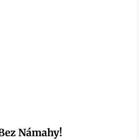
 Bez Námahy!