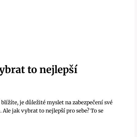
ybrat to nejlepší
blížíte, je důležité myslet na zabezpečení své
Ale jak vybrat to nejlepší pro sebe? To se