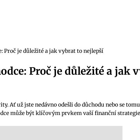
 Proč je důležité a jak vybrat to nejlepší
odce: Proč je důležité a jak v
ity. Ať už jste nedávno odešli do důchodu nebo se tomu 
dce může být klíčovým prvkem vaší finanční strategie. 