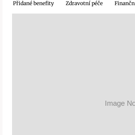
Přidané benefity
Zdravotní péče
Finančn