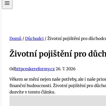
Domů
/
Důchodci
/
Životní pojištění pro důchodce:
Životní pojištění pro důch
Od
httpceskereformy.cz
26. 7. 2026
Věkem se mění nejen naše potřeby, ale i naše prior
finanční budoucnosti. Životní pojištění pro důcho
dozvíte v tomto článku.