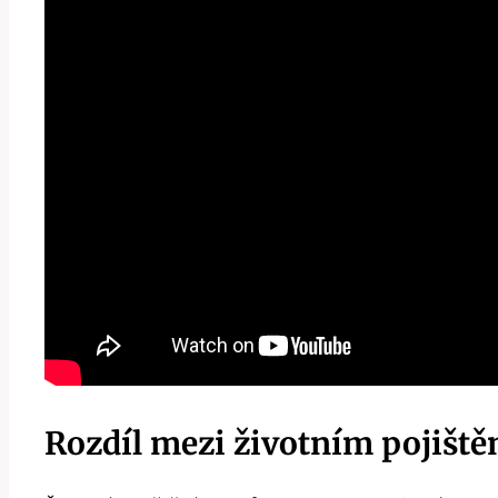
Rozdíl mezi životním pojišt