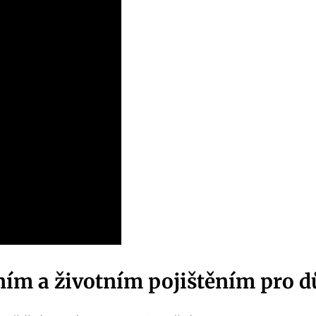
ěním a životním pojištěním pro 