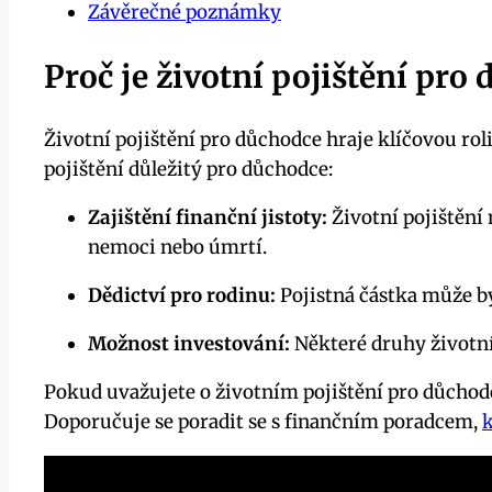
Závěrečné poznámky
Proč je životní pojištění pro
Životní pojištění pro důchodce hraje klíčovou roli
pojištění důležitý pro důchodce:
Zajištění finanční jistoty:
Životní pojištění
nemoci nebo úmrtí.
Dědictví pro rodinu:
Pojistná částka může bý
Možnost investování:
Některé druhy životní
Pokud uvažujete o životním pojištění pro důchodc
Doporučuje se poradit se s finančním poradcem,