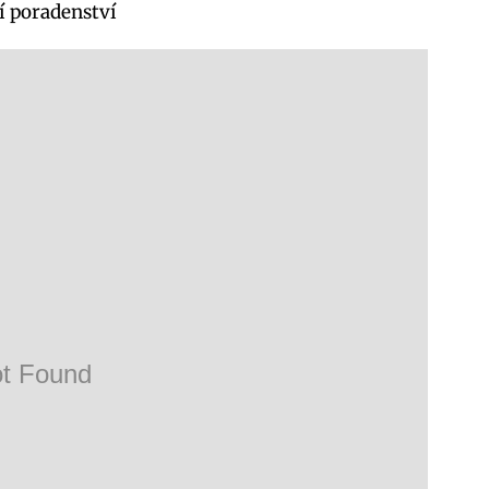
í poradenství