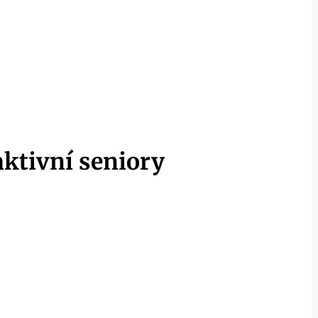
aktivní seniory