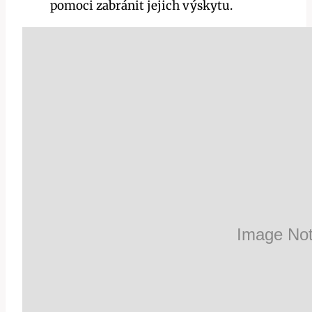
pomoci zabránit jejich výskytu.