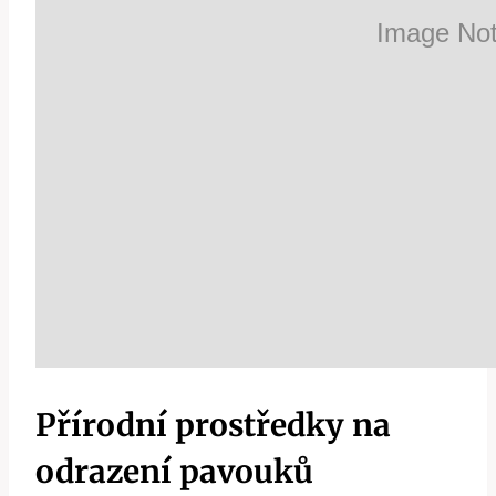
Přírodní prostředky na
odrazení pavouků