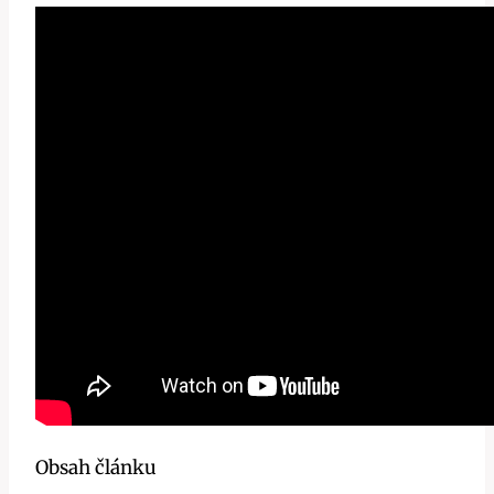
Obsah článku