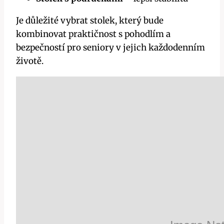
Je důležité vybrat stolek, který bude
kombinovat praktičnost s pohodlím a
bezpečností pro seniory v jejich každodenním
životě.