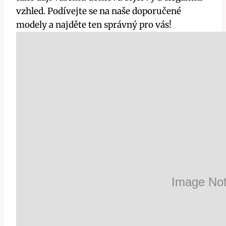
vzhled. Podívejte se na naše doporučené
modely a najděte ten správný pro vás!