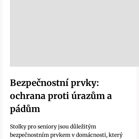
Bezpečnostní prvky:
ochrana proti úrazům a
pádům
Stolky pro seniory jsou důležitým
bezpečnostním prvkem v domácnosti, který