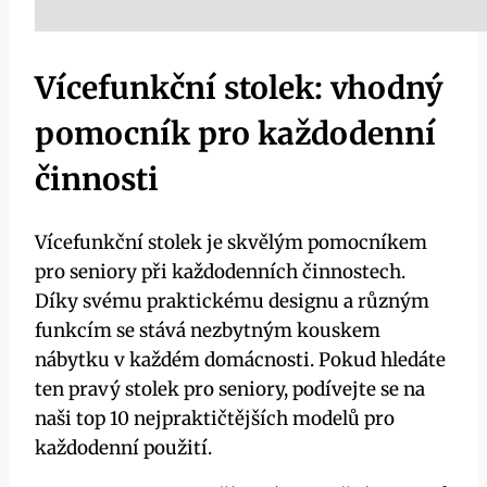
Vícefunkční stolek: vhodný
pomocník pro každodenní
činnosti
Vícefunkční stolek je skvělým pomocníkem
pro seniory při každodenních činnostech.
Díky svému praktickému designu a různým
funkcím se stává nezbytným kouskem
nábytku v každém domácnosti. Pokud hledáte
ten pravý stolek pro seniory, podívejte se na
naši top 10 nejpraktičtějších modelů pro
každodenní použití.