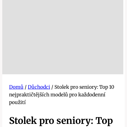
Domů
/
Důchodci
/
Stolek pro seniory: Top 10
nejpraktičtějších modelů pro každodenní
použití
Stolek pro seniory: Top