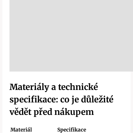
Materiály a technické
specifikace: co je důležité
vědět před nákupem
Materiál
Specifikace