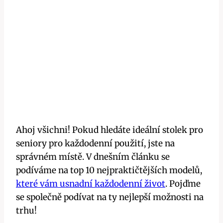
Ahoj všichni! Pokud hledáte ideální stolek pro
seniory pro každodenní použití, jste na
správném místě. V dnešním článku se
podíváme na top 10 nejpraktičtějších modelů,
které vám usnadní každodenní život
. Pojďme
se společně podívat na ty nejlepší možnosti na
trhu!