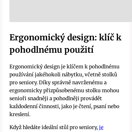
Ergonomický design: klíč k
pohodlnému použití
Ergonomický design je klíčem k pohodlnému
používání jakéhokoli nábytku, včetně stolků
pro seniory. Díky správně navrženému a
ergonomicky přizpůsobenému stolku mohou
senioři snadněji a pohodlněji provádět
každodenní činnosti, jako je čtení, psaní nebo
kreslení.
Když hledáte ideální stůl pro seniory,
je