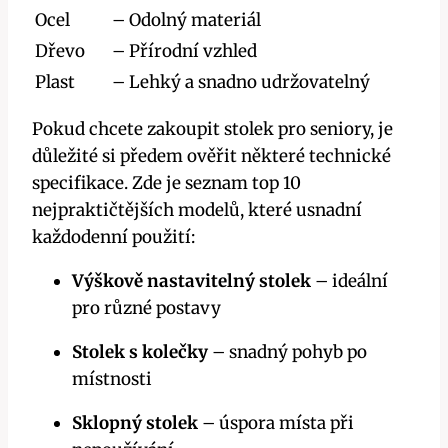
Ocel
– Odolný materiál
Dřevo
– Přírodní vzhled
Plast
– Lehký a snadno udržovatelný
Pokud chcete zakoupit stolek pro seniory, je
důležité si předem ověřit některé technické
specifikace. Zde je seznam top 10
nejpraktičtějších modelů, které usnadní
každodenní použití:
Výškově nastavitelný stolek
– ideální
pro různé postavy
Stolek s kolečky
– snadný pohyb po
místnosti
Sklopný stolek
– úspora místa při