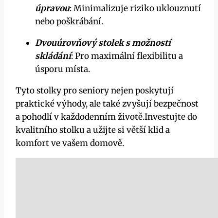
úpravou
: Minimalizuje riziko uklouznutí
nebo poškrábání.
Dvouúrovňový stolek s možností
skládání
: Pro maximální flexibilitu a
úsporu místa.
Tyto stolky pro seniory nejen poskytují
praktické výhody, ale také zvyšují bezpečnost
a pohodlí v každodenním životě.Investujte do
kvalitního stolku a užijte si větší klid a
komfort ve vašem domově.