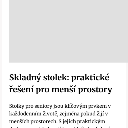
Skladný stolek: praktické
řešení pro menší prostory
Stolky pro seniory jsou klíčovým prvkem v
každodenním životě, zejména pokud žijí v
menších prostorech. S jejich praktickým