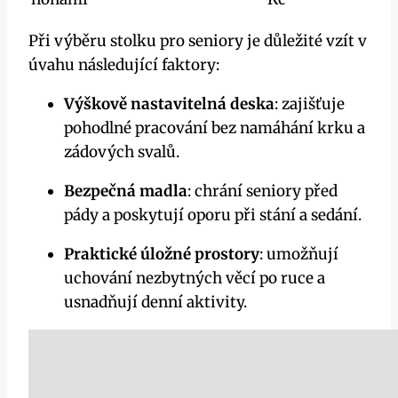
Při výběru stolku pro seniory je důležité vzít v
úvahu následující faktory:
Výškově nastavitelná deska
: zajišťuje
pohodlné pracování bez namáhání krku a
zádových svalů.
Bezpečná madla
: chrání seniory před
pády a poskytují oporu při stání a sedání.
Praktické úložné prostory
: umožňují
uchování nezbytných věcí po ruce a
usnadňují denní aktivity.