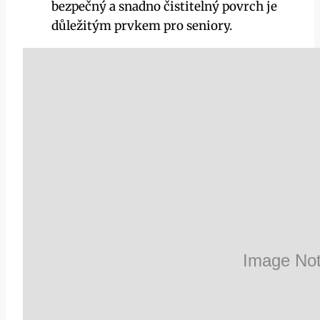
bezpečný a snadno čistitelný povrch je
důležitým prvkem pro seniory.