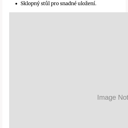
Sklopný stůl pro snadné uložení.