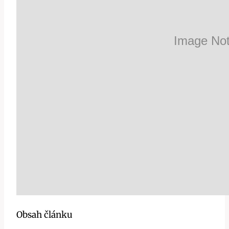
Obsah článku