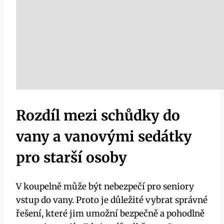
Rozdíl mezi schůdky do
vany a vanovými sedátky
pro starší osoby
V koupelně může být nebezpečí pro seniory
vstup do vany. Proto je důležité vybrat správné
řešení, které jim umožní bezpečně a pohodlně