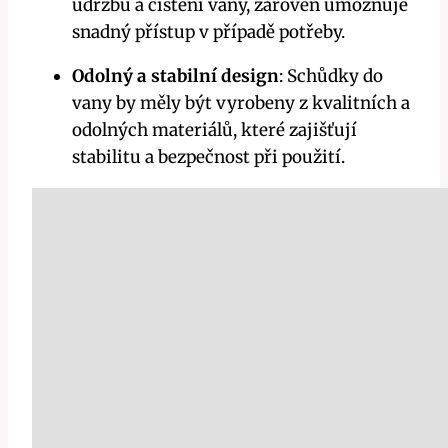
údržbu a čištění vany, zároveň umožňuje
snadný přístup v případě potřeby.
Odolný a stabilní design
: Schůdky do
vany by měly být vyrobeny z kvalitních a
odolných materiálů, které zajišťují
stabilitu a bezpečnost při použití.