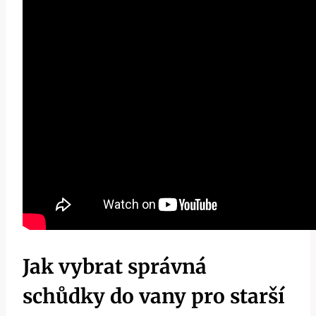
Jak vybrat správná
schůdky do vany pro starší