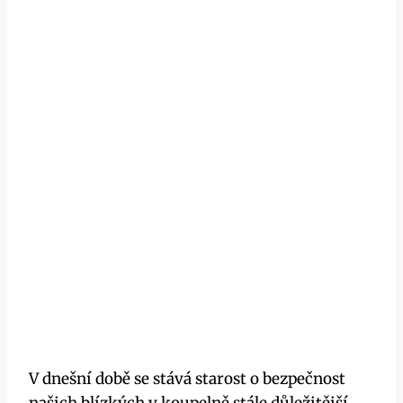
V dnešní době se stává starost o bezpečnost