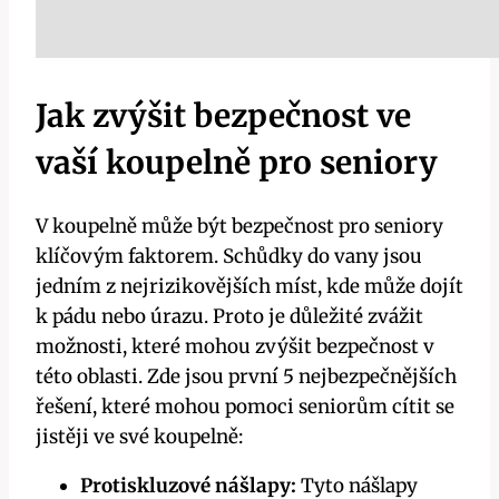
Jak zvýšit bezpečnost ve
vaší koupelně pro seniory
V koupelně může být bezpečnost pro seniory
klíčovým faktorem. Schůdky do vany jsou
jedním z nejrizikovějších míst, kde může dojít
k pádu nebo úrazu. Proto je důležité zvážit
možnosti, které mohou zvýšit bezpečnost v
této oblasti. Zde jsou první 5 nejbezpečnějších
řešení, které mohou pomoci seniorům cítit se
jistěji ve své koupelně:
Protiskluzové nášlapy:
Tyto nášlapy