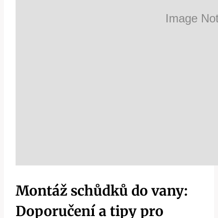
Montáž schůdků do vany:
Doporučení a tipy pro