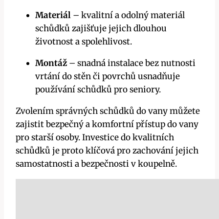
Materiál
– kvalitní a odolný materiál
schůdků zajišťuje jejich dlouhou
životnost a spolehlivost.
Montáž
– snadná instalace bez nutnosti
vrtání do stěn či povrchů usnadňuje
používání schůdků pro seniory.
Zvolením správných schůdků do vany můžete
zajistit bezpečný a komfortní přístup do vany
pro starší osoby. Investice do kvalitních
schůdků je proto klíčová pro zachování jejich
samostatnosti a bezpečnosti v koupelně.