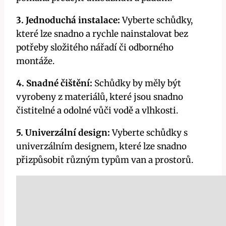
3. Jednoduchá instalace:
Vyberte schůdky,
které lze snadno a rychle nainstalovat bez
potřeby složitého nářadí či odborného
montáže.
4. Snadné čištění:
Schůdky by měly být
vyrobeny z materiálů, které jsou snadno
čistitelné a odolné vůči vodě a vlhkosti.
5. Univerzální design:
Vyberte schůdky s
univerzálním designem, které lze snadno
přizpůsobit různým typům van a prostorů.