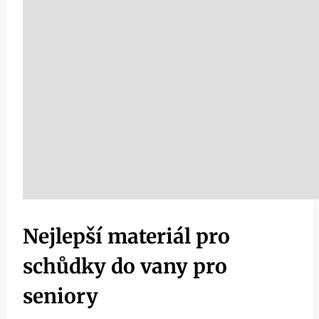
Nejlepší materiál pro
schůdky do vany pro
seniory