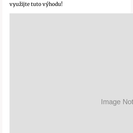
využijte tuto výhodu!