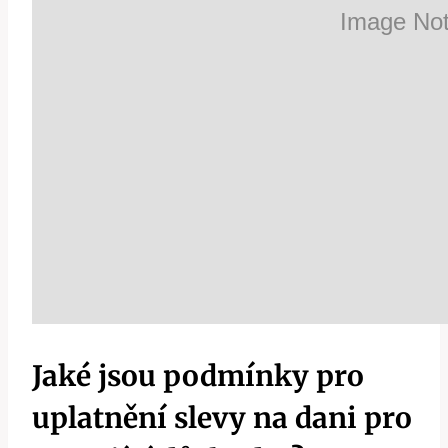
Jaké jsou podmínky pro
uplatnění slevy na dani pro