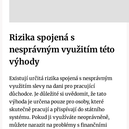
Rizika spojená s
nesprávným využitím této
výhody
Existují určitá rizika spojená s nesprávným
využitím slevy na dani pro pracující
důchodce. Je důležité si uvědomit, že tato
výhoda je určena pouze pro osoby, které
skutečně pracují a přispívají do státního
systému. Pokud ji využíváte neoprávněně,
můžete narazit na problémy s finančními