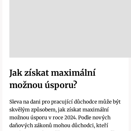
Jak získat maximální
možnou úsporu?
Sleva na dani pro pracující důchodce může být
skvělým způsobem, jak získat maximální
možnou úsporu v roce 2024. Podle nových
daňových zákonů mohou důchodci, kteří