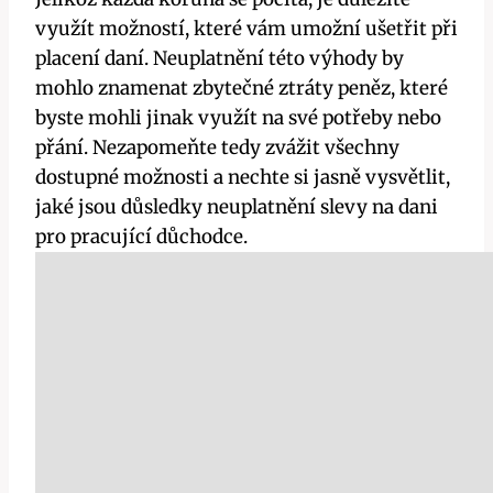
využít možností, které vám umožní ušetřit při
placení daní. Neuplatnění této výhody by
mohlo znamenat zbytečné ztráty peněz, které
byste mohli jinak využít na své potřeby nebo
přání. Nezapomeňte tedy zvážit všechny
dostupné možnosti a nechte si jasně vysvětlit,
jaké jsou důsledky neuplatnění slevy na dani
pro pracující důchodce.