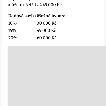
můžete ušetřit až 45 000 Kč.
Daňová sazba
Možná úspora
10%
30 000 Kč
15%
45 000 Kč
20%
60 000 Kč