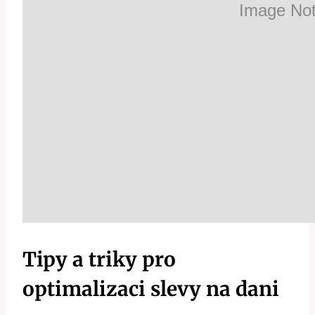
Tipy a triky pro
optimalizaci slevy na dani