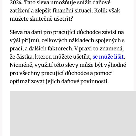
2024. Tato sleva umožňuje snížit daňové
zatížení a zlepšit finanční situaci. Kolik však
můžete skutečně ušetřit?
Sleva na dani pro pracující důchodce závisí na
výši příjmů, celkových nákladech spojených s
prací, a dalších faktorech. V praxi to znamená,
že částka, kterou můžete ušetřit,
se může lišit
.
Nicméně, využití této slevy může být výhodné
pro všechny pracující důchodce a pomoci
optimalizovat jejich daňové povinnosti.