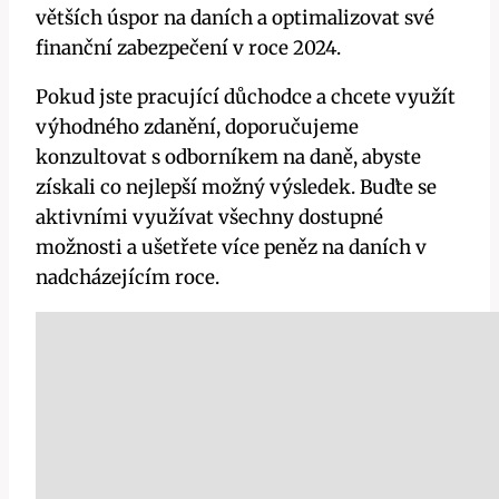
větších úspor na daních a optimalizovat své
finanční zabezpečení v roce 2024.
Pokud jste pracující důchodce a chcete využít
výhodného zdanění, doporučujeme
konzultovat s odborníkem na daně, abyste
získali co nejlepší možný výsledek. Buďte se
aktivními využívat všechny dostupné
možnosti a ušetřete více peněz na daních v
nadcházejícím roce.