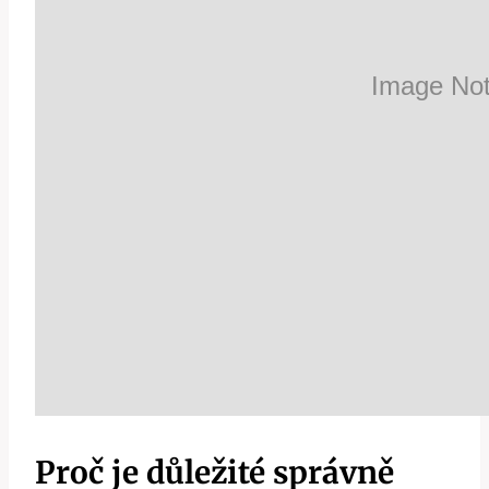
Proč je důležité správně