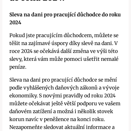
Sleva na dani pro pracující důchodce do roku
2024
Pokud jste pracujícím důchodcem, můžete se
těšit na zajímavé úspory díky slevě na dani. V
roce 2024 se očekává další změna ve výši této
slevy, která vám může pomoci ušetřit nemalé
peníze.
Sleva na dani pro pracující důchodce se mění
podle vyhlášených daňových zákonů a vývoje
ekonomiky. S novými pravidly od roku 2024
můžete očekávat ještě větší podporu ve vašem
daňovém zatížení a možná i několik stovek
korun navíc v peněžence na konci roku.
Nezapomeňte sledovat aktuální informace a