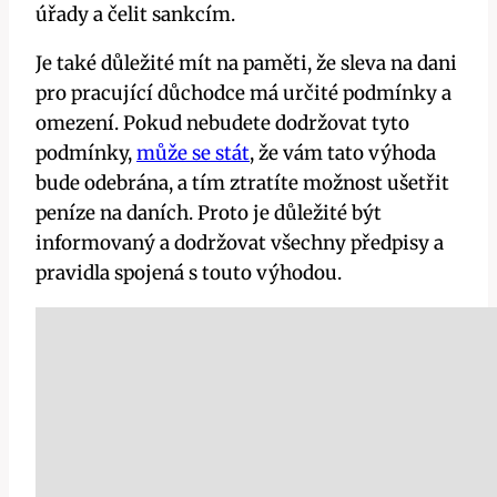
úřady a čelit sankcím.
Je také důležité mít na paměti, že sleva na dani
pro pracující důchodce má určité podmínky a
omezení. Pokud nebudete dodržovat tyto
podmínky,
může se stát
, že vám tato výhoda
bude odebrána, a tím ztratíte možnost ušetřit
peníze na daních. Proto je důležité být
informovaný a dodržovat všechny předpisy a
pravidla spojená s touto výhodou.