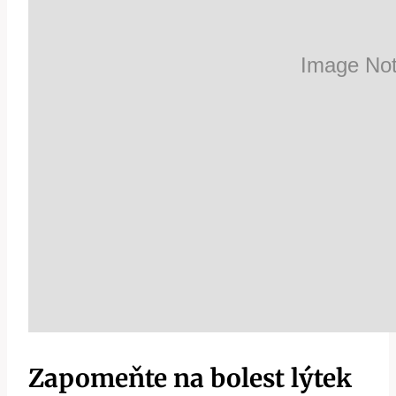
Zapomeňte na bolest lýtek