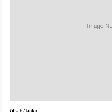
Obsah článku