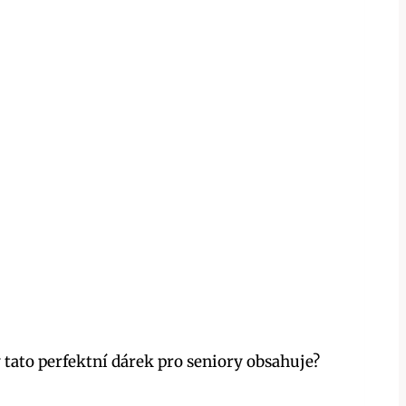
tato perfektní dárek pro seniory obsahuje?