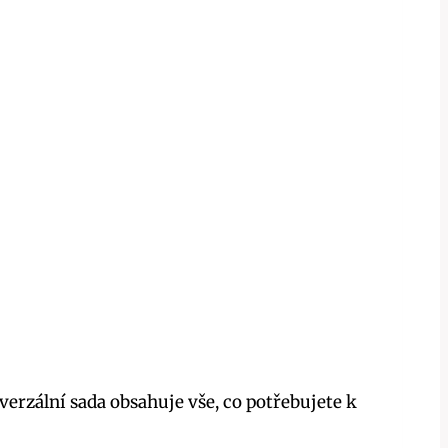
erzální sada obsahuje vše, co potřebujete k