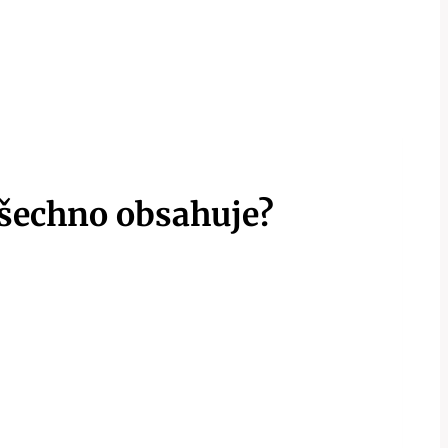
všechno obsahuje?