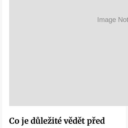
Co je důležité vědět před