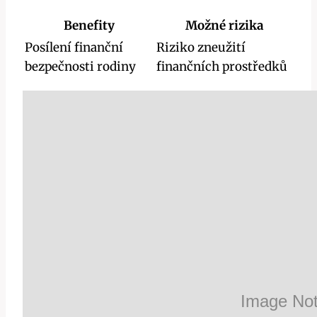
Benefity
Možné rizika
Posílení finanční
Riziko zneužití
bezpečnosti rodiny
finančních prostředků