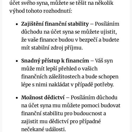
účet svého syna, můžete se těšit na několik
výhod tohoto rozhodnutí:
Zajištění finanční stability
– Posíláním
důchodu na účet syna se můžete ujistit,
že vaše finance budou v bezpečí a budete
mít stabilní zdroj příjmu.
Snadný přístup k financím
– Váš syn
může mít lepší přehled o vašich
finančních záležitostech a bude schopen
lépe s nimi nakládat v případě potřeby.
Možnost dědictví
– Posíláním důchodu
na účet syna mu můžete pomoci budovat
finanční stabilitu pro budoucnost a
zajistit mu dědictví pro případné
nečekané události.