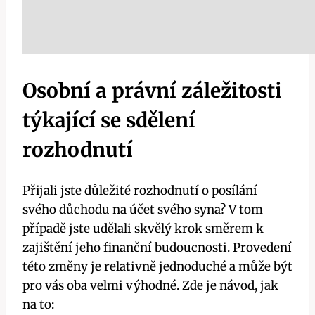
Osobní a právní záležitosti
týkající se sdělení
rozhodnutí
Přijali jste důležité rozhodnutí o posílání
svého důchodu na účet svého syna? V tom
případě jste udělali skvělý krok směrem k
zajištění jeho finanční budoucnosti. Provedení
této změny je relativně jednoduché a může být
pro vás oba velmi výhodné. Zde je návod, jak
na to: