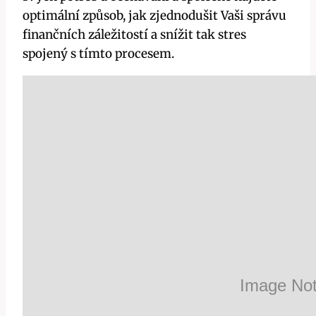
optimální způsob, jak zjednodušit Vaši správu
finančních záležitostí a snížit tak stres
spojený s tímto procesem.