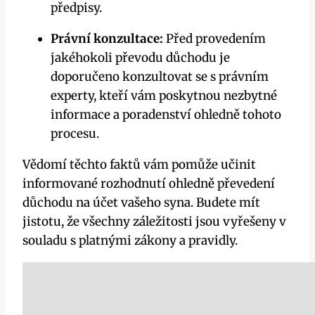
předpisy.
Právní konzultace:
Před provedením
jakéhokoli převodu důchodu je
doporučeno konzultovat se s právním
experty, kteří vám poskytnou nezbytné
informace a poradenství ohledně tohoto
procesu.
Vědomí těchto faktů vám pomůže učinit
informované rozhodnutí ohledně převedení
důchodu na účet vašeho syna. Budete mít
jistotu, že všechny záležitosti jsou vyřešeny v
souladu s platnými zákony a pravidly.