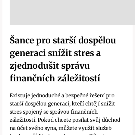
Šance pro starší dospělou
generaci snížit stres a
zjednodušit správu
finančních záležitostí
Existuje jednoduché a bezpečné řešení pro
starší dospělou generaci, kteří chtějí snížit
stres spojený se správou finančních
záležitostí. Pokud chcete posílat svůj důchod
na účet svého syna, můžete využít služeb