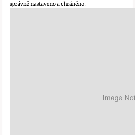
správně nastaveno a chráněno.