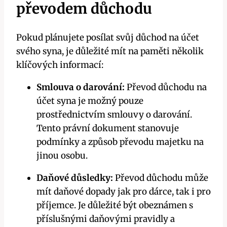
převodem důchodu
Pokud plánujete posílat svůj důchod na účet
svého syna, je důležité mít na paměti několik
klíčových informací:
Smlouva o darování:
Převod důchodu na
účet syna je možný pouze
prostřednictvím smlouvy o darování.
Tento právní dokument stanovuje
podmínky a způsob převodu majetku na
jinou osobu.
Daňové důsledky:
Převod důchodu může
mít daňové dopady jak pro dárce, tak i pro
příjemce. Je důležité být obeznámen s
příslušnými daňovými pravidly a