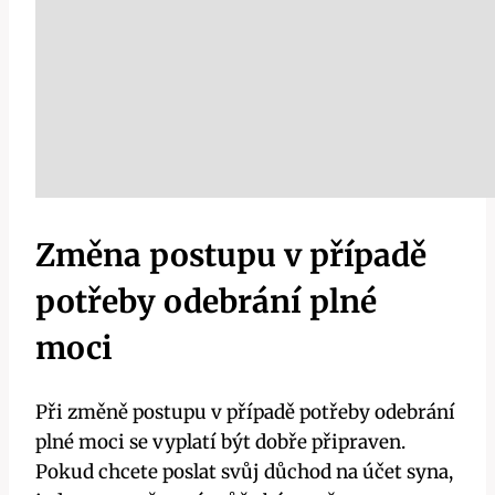
Změna postupu v případě
potřeby odebrání plné
moci
Při změně postupu v případě potřeby odebrání
plné moci se vyplatí být dobře připraven.
Pokud chcete poslat svůj důchod na účet syna,