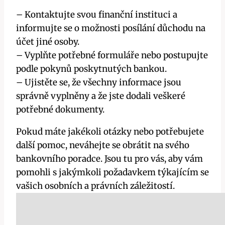
– Kontaktujte svou finanční instituci a
informujte se o možnosti posílání důchodu na
účet jiné osoby.
– Vyplňte potřebné formuláře nebo postupujte
podle pokynů poskytnutých bankou.
– Ujistěte se, že všechny informace jsou
správně vyplněny a že jste dodali veškeré
potřebné dokumenty.
Pokud máte jakékoli otázky nebo potřebujete
další pomoc, neváhejte se obrátit na svého
bankovního poradce. Jsou tu pro vás, aby vám
pomohli s jakýmkoli požadavkem týkajícím se
vašich osobních a právních záležitostí.