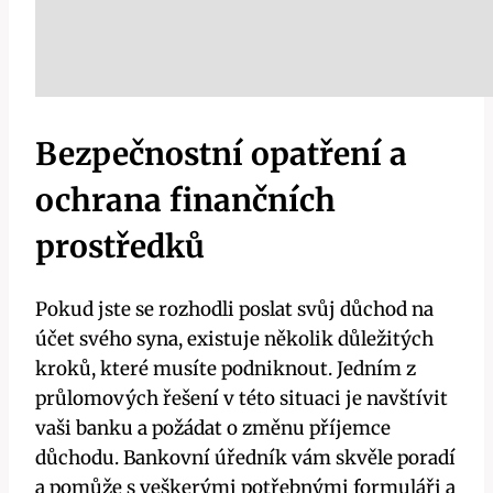
Bezpečnostní opatření a
ochrana finančních
prostředků
Pokud jste se rozhodli poslat svůj důchod na
účet svého syna, existuje několik důležitých
kroků, které musíte podniknout. Jedním z
průlomových řešení v této situaci je navštívit
vaši banku a požádat o změnu příjemce
důchodu. Bankovní úředník vám skvěle poradí
a pomůže s veškerými potřebnými formuláři a