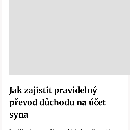
Jak zajistit pravidelný
převod důchodu na účet
syna