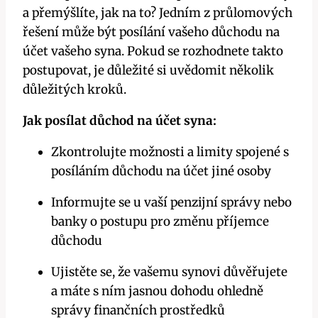
a přemýšlíte, jak na to? Jedním z průlomových
řešení může být posílání vašeho důchodu na
účet vašeho syna. Pokud se rozhodnete takto
postupovat, je důležité si uvědomit několik
důležitých kroků.
Jak posílat důchod na účet syna:
Zkontrolujte možnosti a limity spojené s
posíláním důchodu na účet jiné osoby
Informujte se u vaší penzijní správy nebo
banky o postupu pro změnu příjemce
důchodu
Ujistěte se, že vašemu synovi důvěřujete
a máte s ním jasnou dohodu ohledně
správy finančních prostředků