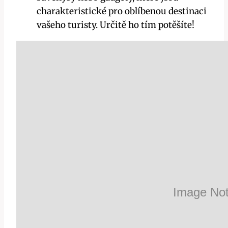
charakteristické pro oblíbenou destinaci
vašeho turisty. Určitě ho tím potěšíte!