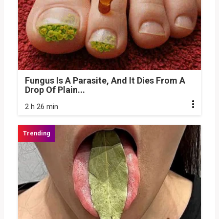
Fungus Is A Parasite, And It Dies From A
Drop Of Plain...
2 h 26 min