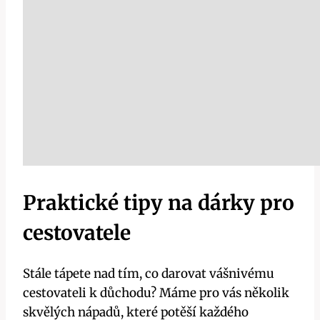
Praktické tipy na dárky pro
cestovatele
Stále tápete nad tím, co darovat vášnivému
cestovateli k důchodu? Máme pro vás několik
skvělých nápadů, které potěší každého