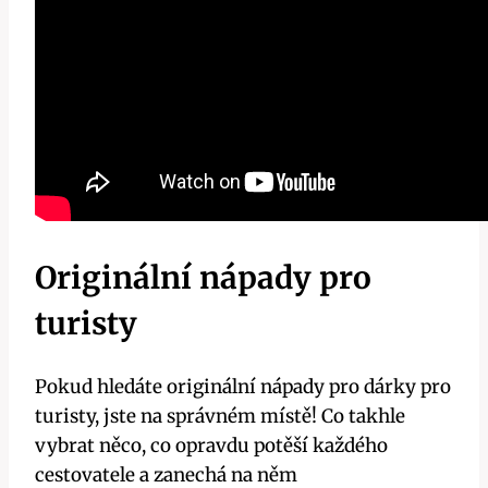
Originální nápady pro
turisty
Pokud hledáte originální nápady pro dárky pro
turisty, jste na správném místě! Co takhle
vybrat něco, co opravdu potěší každého
cestovatele a zanechá na něm