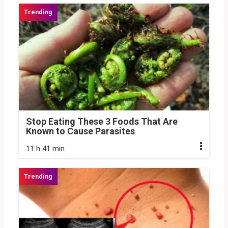
Stop Eating These 3 Foods That Are
Known to Cause Parasites
11 h 41 min