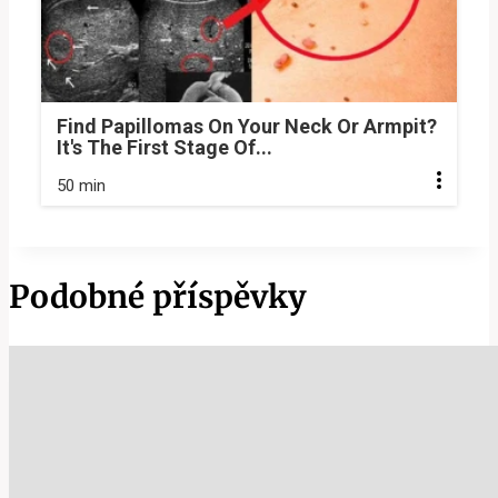
Find Papillomas On Your Neck Or Armpit?
It's The First Stage Of...
50 min
Podobné příspěvky