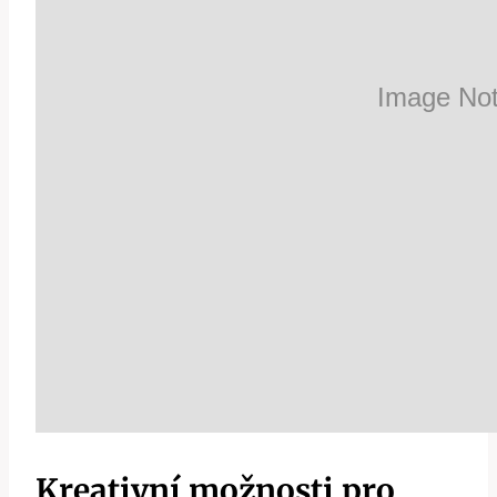
Kreativní možnosti pro