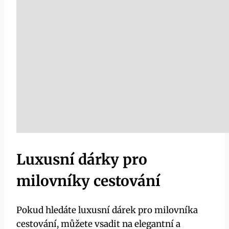
Luxusní dárky pro
milovníky cestování
Pokud hledáte luxusní dárek pro milovníka
cestování, můžete vsadit na elegantní a