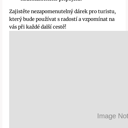
Zajistěte nezapomenutelný dárek pro turistu,
který bude používat s radostí a vzpomínat na
vás při každé další cestě!