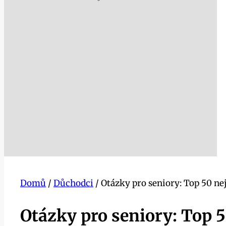
Domů
/
Důchodci
/
Otázky pro seniory: Top 50 ne
Otázky pro seniory: Top 5