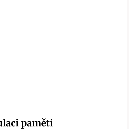
ulaci paměti