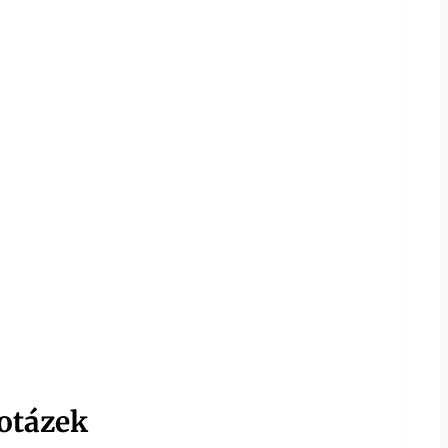
otázek