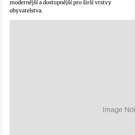
modernější a dostupnější pro širší vrstvy
obyvatelstva.