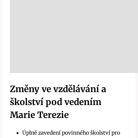
Změny ve vzdělávání a
školství pod vedením
Marie Terezie
Úplné zavedení povinného školství pro