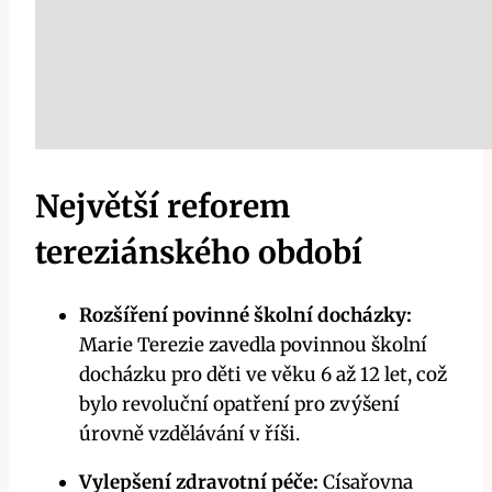
Největší reforem
tereziánského období
Rozšíření povinné školní docházky:
Marie Terezie zavedla povinnou školní
docházku pro děti ve věku 6 až 12 let, což
bylo revoluční opatření pro zvýšení
úrovně vzdělávání v říši.
Vylepšení zdravotní péče:
Císařovna