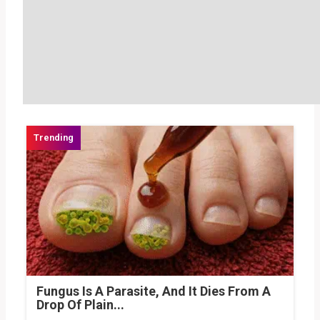
Fungus Is A Parasite, And It Dies From A
Drop Of Plain...