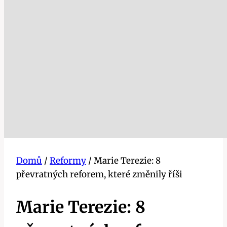
Domů
/
Reformy
/
Marie Terezie: 8
převratných reforem, které změnily říši
Marie Terezie: 8