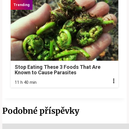
Stop Eating These 3 Foods That Are
Known to Cause Parasites
11 h 40 min
Podobné příspěvky