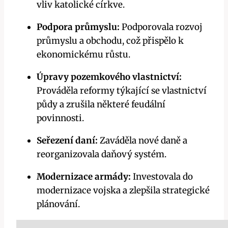
vliv katolické církve.
Podpora průmyslu:
Podporovala rozvoj
průmyslu a obchodu, což přispělo k
ekonomickému růstu.
Úpravy pozemkového vlastnictví:
Prováděla reformy týkající se vlastnictví
půdy a zrušila některé feudální
povinnosti.
Seřezení daní:
Zaváděla nové daně a
reorganizovala daňový systém.
Modernizace armády:
Investovala do
modernizace vojska a zlepšila strategické
plánování.