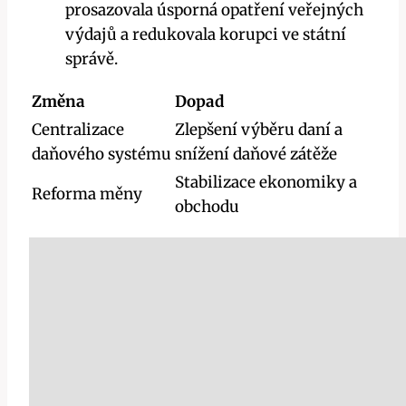
prosazovala úsporná opatření veřejných
výdajů a redukovala korupci ve státní
správě.
Změna
Dopad
Centralizace
Zlepšení výběru daní a
daňového systému
snížení daňové zátěže
Stabilizace ekonomiky a
Reforma měny
obchodu