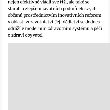
nejen efektivně vládli své říši, ale také se
starali o zlepšení životních podmínek svých
občanů prostřednictvím inovativních reforem
v oblasti zdravotnictví. Její dědictví se dodnes
odráží v moderním zdravotním systému a péči
o zdraví obyvatel.