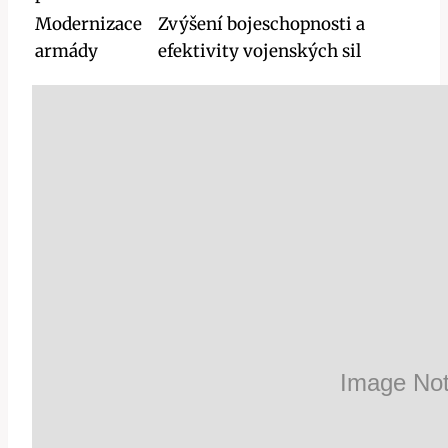
Modernizace
Zvýšení bojeschopnosti a
armády
efektivity vojenských sil