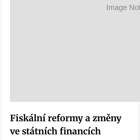
Fiskální reformy a změny
ve státních financích