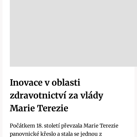
Inovace v oblasti
zdravotnictví za vlády
Marie Terezie
Počátkem 18. století převzala Marie Terezie
panovnické křeslo a stala se jednou z