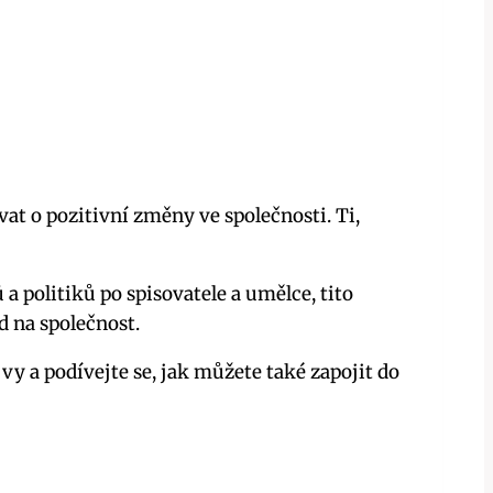
ovat o pozitivní změny ve společnosti. Ti,
a politiků po spisovatele a umělce, tito
d na společnost.
vy a podívejte se, jak můžete také zapojit do