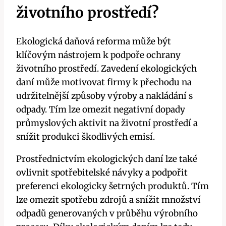
životního prostředí?
Ekologická daňová reforma může být
klíčovým nástrojem k podpoře ochrany
životního prostředí. Zavedení ekologických
daní může motivovat firmy k přechodu na
udržitelnější způsoby výroby a nakládání s
odpady. Tím lze omezit negativní dopady
průmyslových aktivit na životní prostředí a
snížit produkci škodlivých emisí.
Prostřednictvím ekologických daní lze také
ovlivnit spotřebitelské návyky a podpořit
preferenci ekologicky šetrných produktů. Tím
lze omezit spotřebu zdrojů a snížit množství
odpadů generovaných v průběhu výrobního