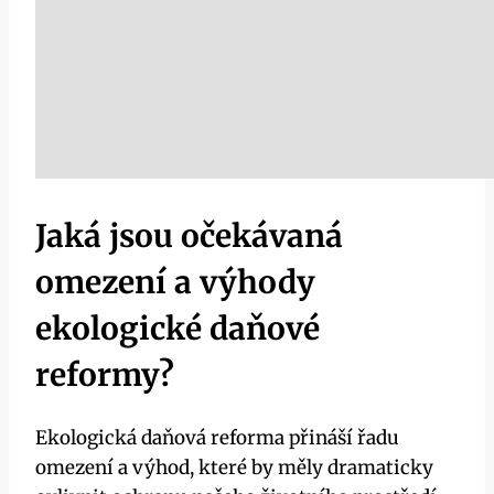
Jaká jsou očekávaná
omezení a výhody
ekologické daňové
reformy?
Ekologická daňová reforma přináší řadu
omezení a výhod, které by měly dramaticky