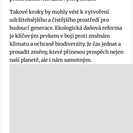
Takové kroky by mohly vést k vytvoření
udržitelnějšího a čistějšího prostředí pro
budoucí generace. Ekologická daňová reforma
je klíčovým prvkem v boji proti změnám
klimatu a ochraně biodiverzity. Je čas jednat a
prosadit změny, které přinesou prospěch nejen
naší planetě, ale i nám samotným.