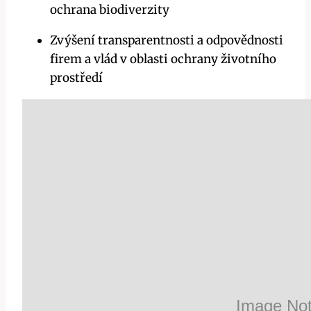
ochrana biodiverzity
Zvýšení transparentnosti a odpovědnosti
firem a vlád v oblasti ochrany životního
prostředí