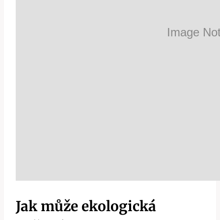
Jak může ekologická