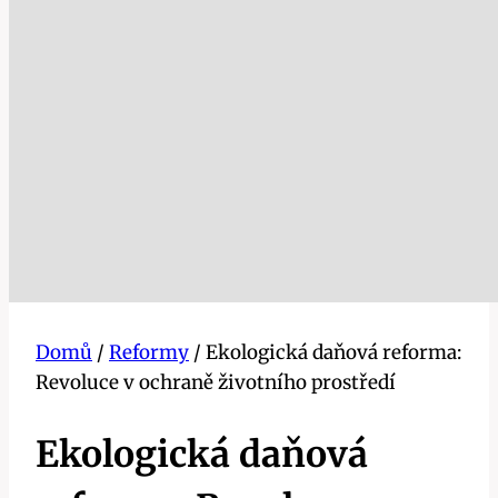
Domů
/
Reformy
/
Ekologická daňová reforma:
Revoluce v ochraně životního prostředí
Ekologická daňová