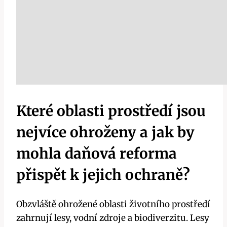
Které oblasti prostředí jsou
nejvíce ohroženy a jak by
mohla daňová reforma
přispět k jejich ochraně?
Obzvláště ohrožené oblasti životního prostředí
zahrnují lesy, vodní zdroje a biodiverzitu. Lesy