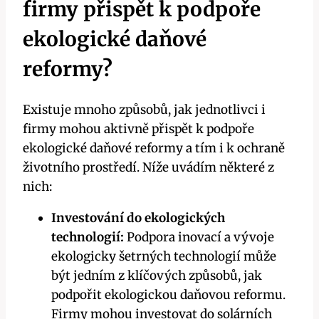
firmy přispět k podpoře
ekologické daňové
reformy?
Existuje mnoho způsobů, jak jednotlivci i
firmy mohou aktivně přispět k podpoře
ekologické daňové reformy a tím i k ochraně
životního prostředí. Níže uvádím některé z
nich:
Investování do ekologických
technologií:
Podpora inovací a vývoje
ekologicky šetrných technologií může
být jedním z klíčových způsobů, jak
podpořit ekologickou daňovou reformu.
Firmy mohou investovat do solárních