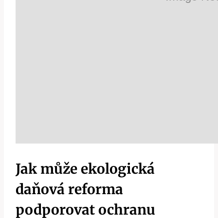
Jak může ekologická
daňová reforma
podporovat ochranu