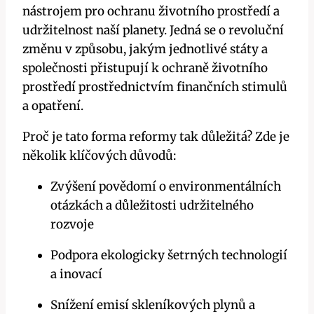
nástrojem pro ochranu životního prostředí a
udržitelnost naší planety. Jedná se o revoluční
změnu v způsobu, jakým jednotlivé státy a
společnosti přistupují k ochraně životního
prostředí prostřednictvím finančních stimulů
a opatření.
Proč je tato forma reformy tak důležitá? Zde je
několik klíčových důvodů:
Zvýšení povědomí o environmentálních
otázkách a důležitosti udržitelného
rozvoje
Podpora ekologicky šetrných technologií
a inovací
Snížení emisí skleníkových plynů a