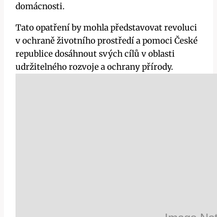
domácnosti.
Tato opatření by mohla představovat revoluci
v ochraně životního prostředí a pomoci České
republice dosáhnout svých cílů v oblasti
udržitelného rozvoje a ochrany přírody.