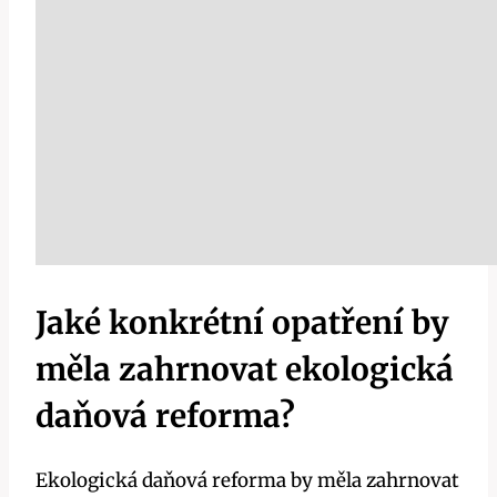
Jaké konkrétní opatření by
měla zahrnovat ekologická
daňová reforma?
Ekologická daňová reforma by měla zahrnovat