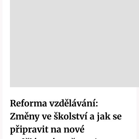
Reforma vzdělávání:
Změny ve školství a jak se
připravit na nové