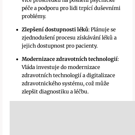
péče a podporu pro lidi trpící duševními
problémy.
Zlepšení dostupnosti léků
: Plánuje se
zjednodušení procesu získávání léků a
jejich dostupnost pro pacienty.
Modernizace zdravotních technologií
:
Vláda investuje do modernizace
zdravotních technologií a digitalizace
zdravotnického systému, což může
zlepšit diagnostiku a léčbu.