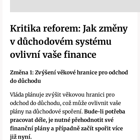
Kritika reforem: Jak změny
v důchodovém systému
ovlivní vaše finance
Změna 1: Zvýšení věkové hranice pro odchod
do důchodu
Vláda plánuje zvýšit věkovou hranici pro
odchod do důchodu, což může ovlivnit vaše
plány na důchodové spoření.
Bude-li potřeba
pracovat déle, je nutné přehodnotit své
finanční plány a případně začít spořit více
již nyní.