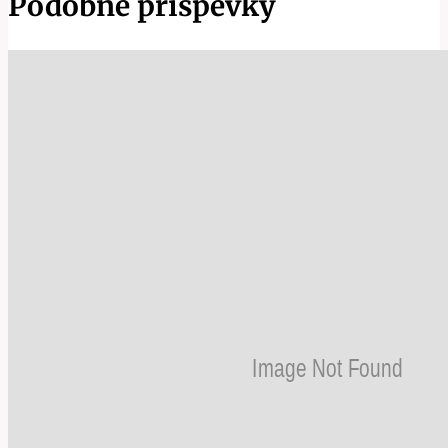
Podobné příspěvky