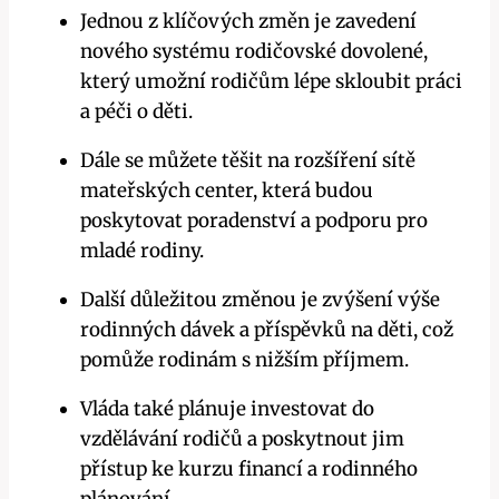
Jednou z klíčových změn je zavedení
nového systému rodičovské dovolené,
který umožní rodičům lépe skloubit práci
a péči o děti.
Dále se můžete těšit na rozšíření sítě
mateřských center, která budou
poskytovat poradenství a podporu pro
mladé rodiny.
Další důležitou změnou je zvýšení výše
rodinných dávek a příspěvků na děti, což
pomůže rodinám s nižším příjmem.
Vláda také plánuje investovat do
vzdělávání rodičů a poskytnout jim
přístup ke kurzu financí a rodinného