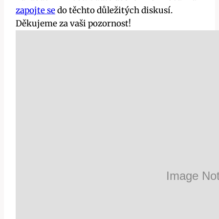
zapojte se
do těchto důležitých diskusí.
Děkujeme za vaši pozornost!