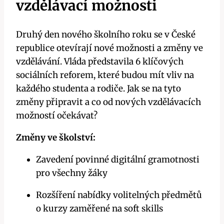
vzdělávací možnosti
Druhý den nového školního roku se v České
republice otevírají nové možnosti a změny ve
vzdělávání. Vláda představila 6 klíčových
sociálních reforem, které budou mít vliv na
každého studenta a rodiče. Jak se na tyto
změny připravit a co od nových vzdělávacích
možností očekávat?
Změny ve školství:
Zavedení povinné digitální gramotnosti
pro všechny žáky
Rozšíření nabídky volitelných předmětů
o kurzy zaměřené na soft skills