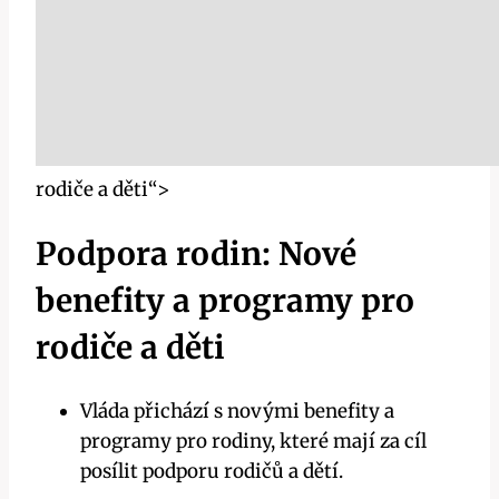
rodiče a děti“>
Podpora rodin: Nové
benefity a programy pro
rodiče a děti
Vláda přichází s novými benefity a
programy pro rodiny, které mají za cíl
posílit podporu rodičů a dětí.