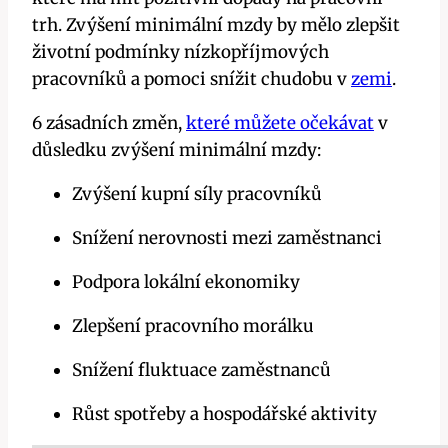
trh. Zvýšení minimální mzdy by mělo zlepšit
životní podmínky nízkopříjmových
pracovníků a pomoci snížit chudobu v
zemi
.
6 zásadních změn,
které můžete očekávat
v
důsledku zvýšení minimální mzdy:
Zvýšení kupní síly pracovníků
Snížení nerovnosti mezi zaměstnanci
Podpora lokální ekonomiky
Zlepšení pracovního morálku
Snížení fluktuace zaměstnanců
Růst spotřeby a hospodářské aktivity