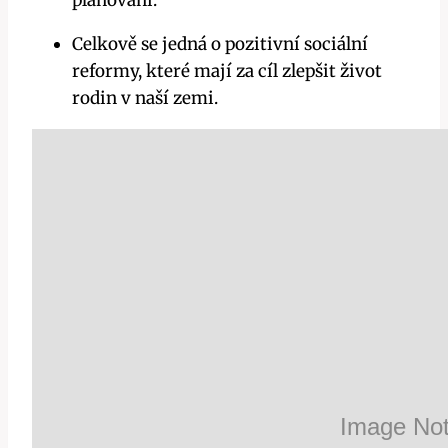
plánování.
Celkově se jedná o pozitivní sociální
reformy, které mají za cíl zlepšit život
rodin v naší zemi.