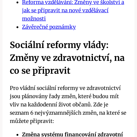
Reforma vzdělávání: Změny ve školství a
jak se připravit na nové vzdělávací
možnosti
Závěrečné poznámky
Sociální reformy vlády:
Změny ve zdravotnictví, na
co se připravit
Pro vládní sociální reformy ve zdravotnictví
jsou plánovány řady změn, které budou mít
vliv na každodenní život občanů. Zde je
seznam 6 nejvýznamnějších změn, na které se
můžete připravit:
Změna systému financování zdravotní