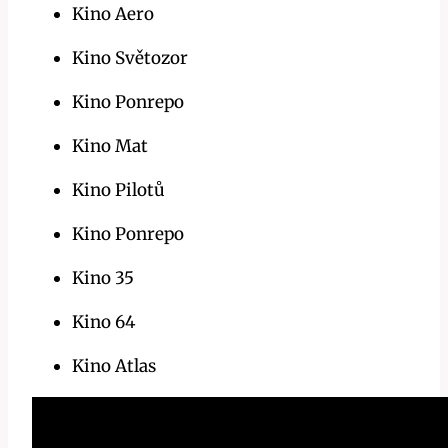
Kino Aero
Kino Světozor
Kino Ponrepo
Kino Mat
Kino Pilotů
Kino Ponrepo
Kino 35
Kino 64
Kino Atlas