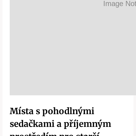
Místa s pohodlnými
sedačkami a příjemným