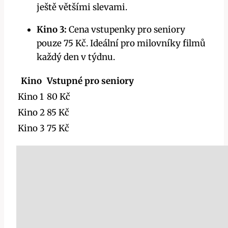
ještě většími slevami.
Kino 3:
Cena vstupenky pro seniory
pouze 75 Kč. Ideální pro milovníky filmů
každý den v týdnu.
Kino
Vstupné pro seniory
Kino 1
80 Kč
Kino 2
85 Kč
Kino 3
75 Kč