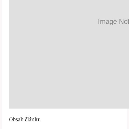
Obsah článku