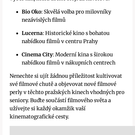
Bio Oko
: Skvělá volba pro milovníky
nezávislých filmů
Lucerna
: Historické kino s bohatou
nabídkou filmů v centru Prahy
Cinema City
: Moderní kina s širokou
nabídkou filmů v nákupních centrech
Nenechte si ujít žádnou příležitost kultivovat
své filmové chutě a objevovat nové filmové
perly v těchto pražských kinech vhodných pro
seniory. Buďte součástí filmového světa a
užívejte si každý okamžik vaší
kinematografické cesty.