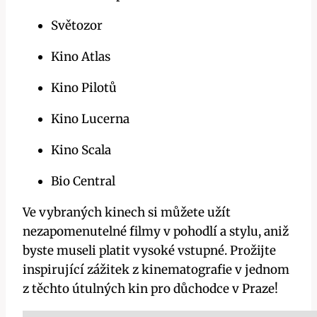
Světozor
Kino Atlas
Kino Pilotů
Kino Lucerna
Kino Scala
Bio Central
Ve vybraných kinech si můžete užít
nezapomenutelné filmy v pohodlí a stylu, aniž
byste museli platit vysoké vstupné. Prožijte
inspirující zážitek z kinematografie v jednom
z těchto útulných kin pro důchodce v Praze!