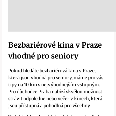
Bezbariérové kina v Praze
vhodné pro seniory
Pokud hledáte bezbariérová kina v Praze,
která jsou vhodná pro seniory, máme pro vás
tipy na 10 kin s nejvýhodnějším vstupným.
Pro důchodce Praha nabízí skvělou možnost
strávit odpoledne nebo večer v kinech, která
jsou přístupná a pohodlná pro všechny.