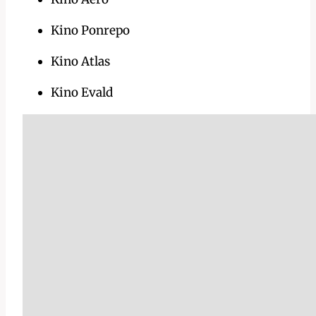
Kino Ponrepo
Kino Atlas
Kino Evald