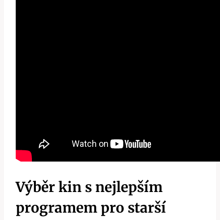
Výběr kin s nejlepším
programem pro starší