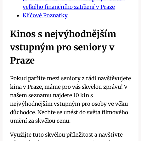
velkého finančního zatížení v Praze
Klíčové Poznatky
Kinos s nejvýhodnějším
vstupným pro seniory v
Praze
Pokud patříte mezi seniory a rádi navštěvujete
kina v Praze, máme pro vás skvělou zprávu! V
našem seznamu najdete 10 kin s
nejvýhodnějším vstupným pro osoby ve věku
důchodce. Nechte se unést do světa filmového
umění za skvělou cenu.
Využijte tuto skvělou příležitost a navštivte