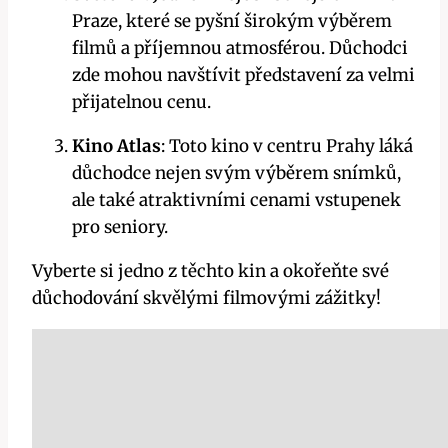
Praze, které se pyšní širokým výběrem
filmů a příjemnou atmosférou. Důchodci
zde mohou navštívit představení za velmi
přijatelnou cenu.
Kino Atlas
: Toto kino v centru Prahy láká
důchodce nejen svým výběrem snímků,
ale také atraktivními cenami vstupenek
pro seniory.
Vyberte si jedno z těchto kin a okořeňte své
důchodování skvělými filmovými zážitky!