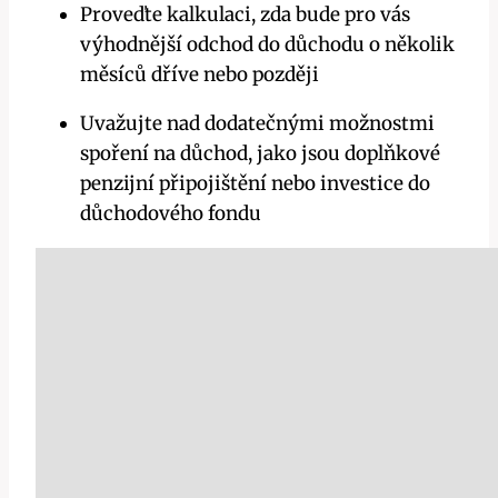
Proveďte kalkulaci, zda bude pro vás
výhodnější odchod do důchodu o několik
měsíců dříve nebo později
Uvažujte nad dodatečnými možnostmi
spoření na důchod, jako jsou doplňkové
penzijní připojištění nebo investice do
důchodového fondu