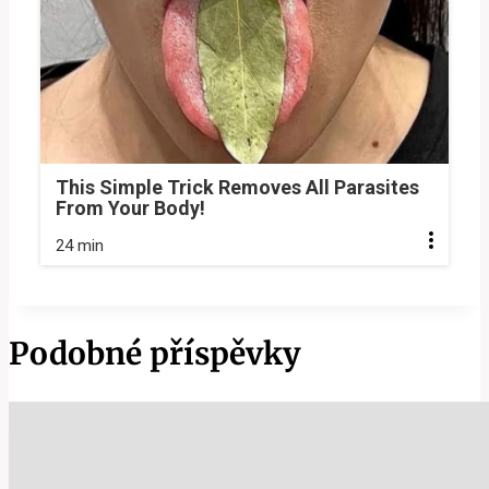
This Simple Trick Removes All Parasites
From Your Body!
24 min
Podobné příspěvky