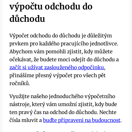
výpočtu odchodu do
důchodu
Výpočet odchodu do důchodu je důležitým
prvkem pro každého pracujícího jednotlivce.
Abychom vám pomohli zjistit, kdy můžete
očekávat, že budete moci odejít do důchodu a
začít si užívat zaslouženého odpočinku
,
přinášíme přesný výpočet pro všech pět
ročníků.
Využijte našeho jednoduchého výpočetního
nástroje, který vám umožní zjistit, kdy bude
ten pravý čas na odchod do důchodu. Nechte
čísla mluvit a
buďte připraveni na budoucnost
.