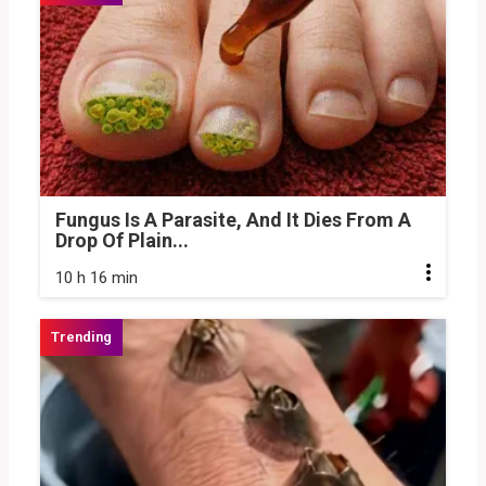
Fungus Is A Parasite, And It Dies From A
Drop Of Plain...
10 h 16 min