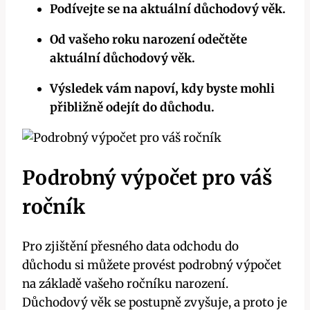
Podívejte se na aktuální důchodový věk.
Od vašeho roku narození odečtěte
aktuální důchodový věk.
Výsledek vám napoví, kdy byste mohli
přibližně odejít do důchodu.
Podrobný výpočet pro váš
ročník
Pro zjištění přesného data odchodu do
důchodu si můžete provést podrobný výpočet
na základě vašeho ročníku narození.
Důchodový věk se postupně zvyšuje, a proto je