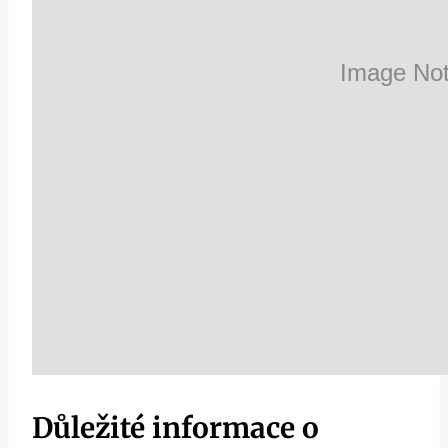
Důležité informace o