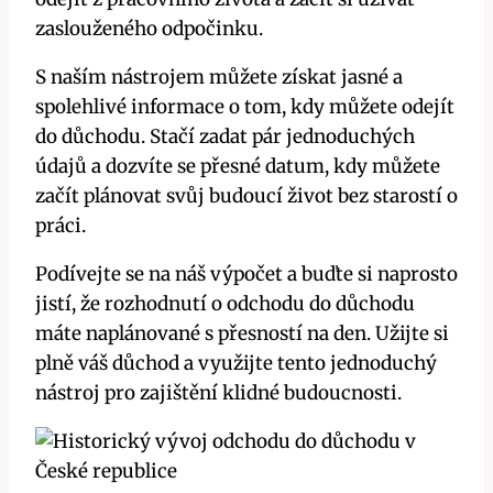
zaslouženého odpočinku.
S naším nástrojem můžete získat jasné a
spolehlivé informace o tom, kdy můžete odejít
do důchodu. Stačí zadat pár jednoduchých
údajů a dozvíte se přesné datum, kdy můžete
začít plánovat svůj budoucí život bez starostí o
práci.
Podívejte se na náš výpočet a buďte si naprosto
jistí, že rozhodnutí o odchodu do důchodu
máte naplánované s přesností na den. Užijte si
plně váš důchod a využijte tento jednoduchý
nástroj pro zajištění klidné budoucnosti.