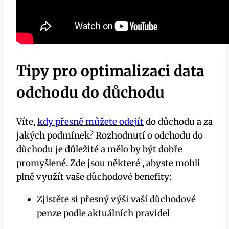
Tipy pro optimalizaci data
odchodu do důchodu
Víte,
kdy přesně můžete odejít
do důchodu a za
jakých podmínek? Rozhodnutí o odchodu do
důchodu je důležité a mělo by být dobře
promyšlené. Zde jsou některé , abyste mohli
plně využít vaše důchodové benefity:
Zjistěte si přesný výši vaší důchodové
penze podle aktuálních pravidel