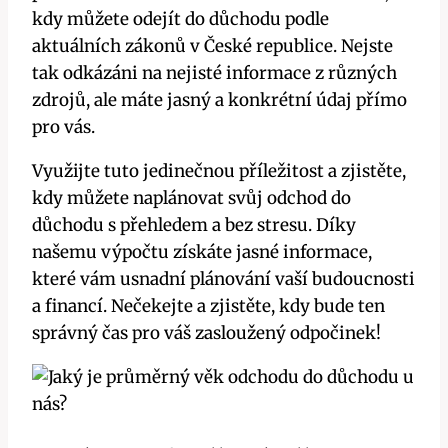
kdy můžete odejít do důchodu podle
aktuálních zákonů v České republice. Nejste
tak odkázáni na nejisté informace z různých
zdrojů, ale máte jasný a konkrétní údaj přímo
pro vás.
Využijte tuto jedinečnou příležitost a zjistěte,
kdy můžete naplánovat svůj odchod do
důchodu s přehledem a bez stresu. Díky
našemu výpočtu získáte jasné informace,
které vám usnadní plánování vaší budoucnosti
a financí. Nečekejte a zjistěte, kdy bude ten
správný čas pro váš zasloužený odpočinek!