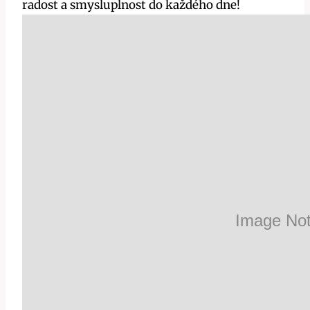
radost a smysluplnost do každého dne!