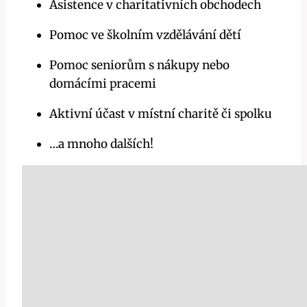
Asistence v charitativních obchodech
Pomoc ve školním vzdělávání dětí
Pomoc seniorům s nákupy nebo
domácími pracemi
Aktivní účast v místní charitě či spolku
…a mnoho dalších!