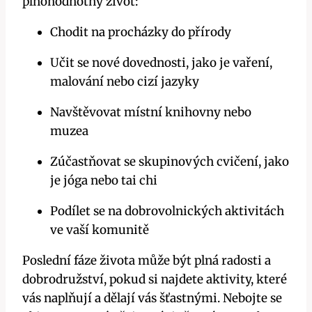
plnohodnotný život:
Chodit na procházky do přírody
Učit se nové dovednosti, jako je vaření,
malování nebo cizí jazyky
Navštěvovat místní knihovny nebo
muzea
Zúčastňovat se skupinových cvičení, jako
je jóga nebo tai chi
Podílet se na dobrovolnických aktivitách
ve vaší komunitě
Poslední fáze života může být plná radosti a
dobrodružství, pokud si najdete aktivity, které
vás naplňují a dělají vás šťastnými. Nebojte se