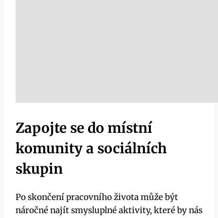
Zapojte se do místní
komunity a sociálních
skupin
Po skončení pracovního života může být
náročné najít smysluplné aktivity, které by nás