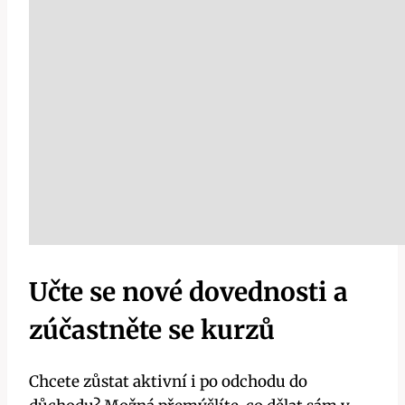
Učte se nové dovednosti a
zúčastněte se kurzů
Chcete zůstat aktivní i po odchodu do