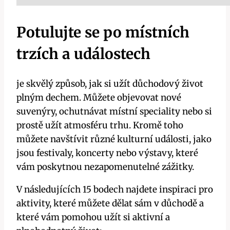
Potulujte se po místních
trzích a událostech
je skvělý způsob, jak si užít důchodový život
plným dechem. Můžete objevovat nové
suvenýry, ochutnávat místní speciality nebo si
prostě užít atmosféru trhu. Kromě toho
můžete navštívit různé kulturní události, jako
jsou festivaly, koncerty nebo výstavy, které
vám poskytnou nezapomenutelné zážitky.
V následujících 15 bodech najdete inspiraci pro
aktivity, které můžete dělat sám v důchodě a
které vám pomohou užít si aktivní a