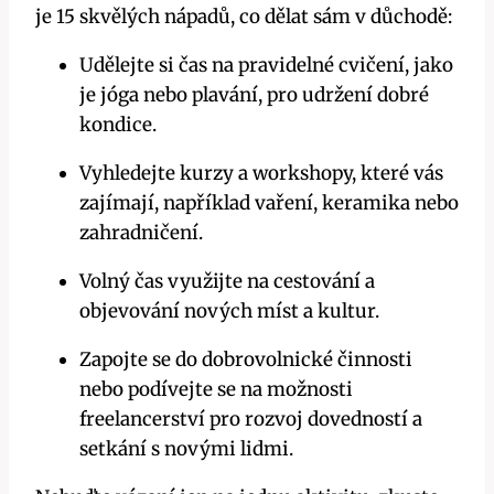
je 15 skvělých nápadů, co dělat sám v důchodě:
Udělejte si čas na pravidelné cvičení, jako
je jóga nebo plavání, pro udržení dobré
kondice.
Vyhledejte kurzy a workshopy, které vás
zajímají, například vaření, keramika nebo
zahradničení.
Volný čas využijte na cestování a
objevování nových míst a kultur.
Zapojte se do dobrovolnické činnosti
nebo podívejte se na možnosti
freelancerství pro rozvoj dovedností a
setkání s novými lidmi.