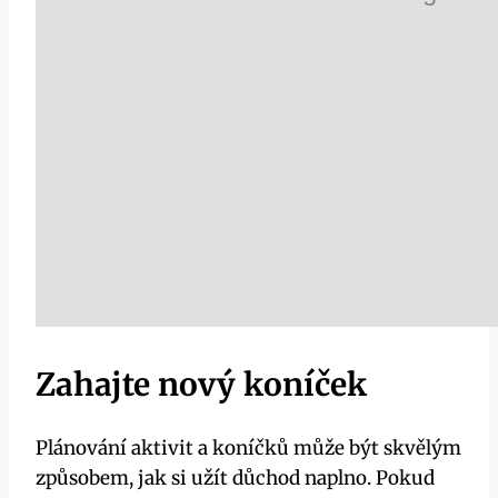
Zahajte nový koníček
Plánování aktivit a koníčků může být skvělým
způsobem, jak si užít důchod naplno. Pokud