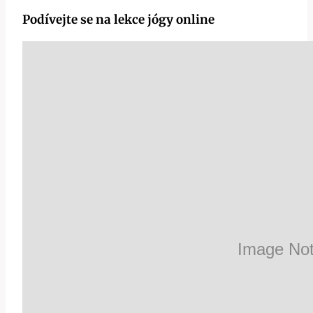
Podívejte se na lekce jógy online