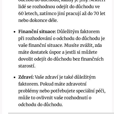
lidé se rozhodnou odejít do důchodu ve
60 letech, zatímco jiní pracují až do 70 let
nebo dokonce déle.
Finanční situace:
Důležitým faktorem
při rozhodování o odchodu do důchodu je
vaše finanční situace. Musíte zvážit, zda
máte dostatek úspor a jestli si můžete
dovolit odejít do důchodu bez finančních
starostí.
Zdraví:
Vaše zdraví je také důležitým
faktorem. Pokud máte zdravotní
problémy nebo potřebujete speciální péči,
může to ovlivnit vaše rozhodnutí o
odchodu do důchodu.