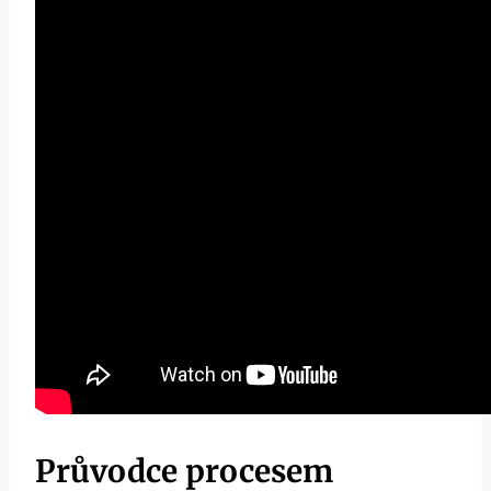
Průvodce procesem