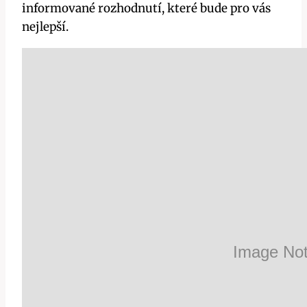
informované rozhodnutí, které bude pro vás
nejlepší.