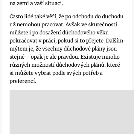
na zemi a vaší situaci.
Často lidé také věří, že po odchodu do důchodu
už nemohou pracovat. Avšak ve skutečnosti
můžete i po dosažení důchodového věku
pokračovat v práci, pokud si to přejete. Dalším
mýtem je, že všechny důchodové plány jsou
stejné – opak je ale pravdou. Existuje mnoho
různých možností důchodových plánů, které
si můžete vybrat podle svých potřeb a
preferencí.