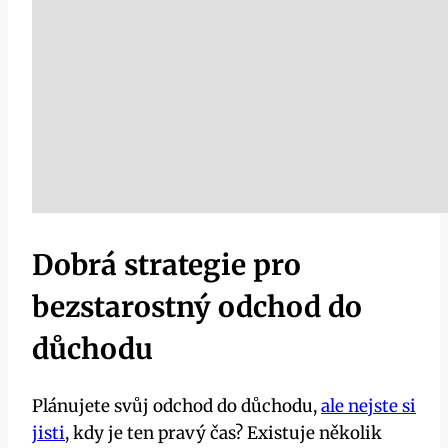
Dobrá strategie pro
bezstarostný odchod do
důchodu
Plánujete svůj odchod do důchodu,
ale nejste si
jisti
, kdy je ten pravý čas? Existuje několik