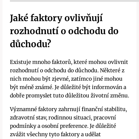
Jaké faktory ovlivňují
rozhodnutí o odchodu do
důchodu?
Existuje mnoho faktorů, které mohou ovlivnit
rozhodnutí o odchodu do důchodu. Některé z
nich mohou být zjevné, zatímco jiné mohou
být méně známé. Je důležité být informován a
dobře promyslet tuto důležitou životní změnu.
Významné faktory zahrnují finanční stabilitu,
zdravotní stav, rodinnou situaci, pracovní
podmínky a osobní preference. Je důležité
zvážit všechny tyto faktory a udělat