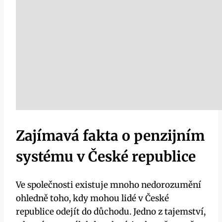
Zajímavá fakta o penzijním
systému v České republice
Ve společnosti existuje mnoho nedorozumění
ohledně toho, kdy mohou lidé v České
republice odejít do důchodu. Jedno z tajemství,