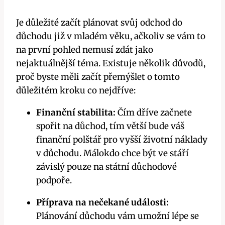
Je důležité začít plánovat svůj odchod do
důchodu již v mladém věku, ačkoliv se vám to
na první pohled nemusí zdát jako
nejaktuálnější téma. Existuje několik důvodů,
proč byste měli začít přemýšlet o tomto
důležitém kroku co nejdříve:
Finanční stabilita:
Čím dříve začnete
spořit na důchod, tím větší bude váš
finanční polštář pro vyšší životní náklady
v důchodu. Málokdo chce být ve stáří
závislý pouze na státní důchodové
podpoře.
Příprava na nečekané události:
Plánování důchodu vám umožní lépe se