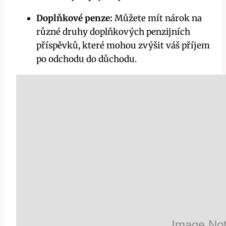
Doplňkové penze:
Můžete mít nárok na
různé druhy doplňkových penzijních
příspěvků, které mohou zvýšit váš příjem
po odchodu do důchodu.