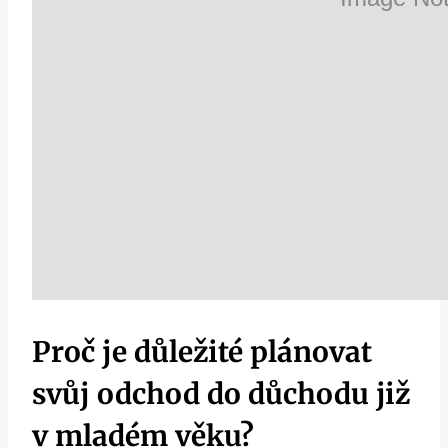
Proč je důležité plánovat
svůj odchod do důchodu již
v mladém věku?