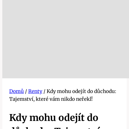
Domů
/
Renty
/
Kdy mohu odejít do důchodu:
Tajemství, které vám nikdo neřekl!
Kdy mohu odejít do