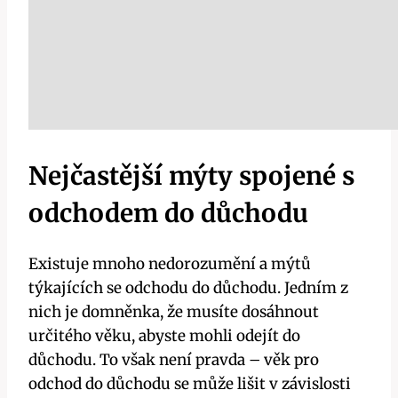
Nejčastější mýty spojené s
odchodem do důchodu
Existuje mnoho nedorozumění a mýtů
týkajících se odchodu do důchodu. Jedním z
nich je domněnka, že musíte dosáhnout
určitého věku, abyste mohli odejít do
důchodu. To však není pravda – věk pro
odchod do důchodu se může lišit v závislosti