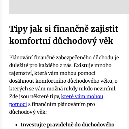
Tipy jak si finančně zajistit
komfortní důchodový věk
Plánování finančně zabezpečeného důchodu je
důležité pro každého z nás. Existuje mnoho
tajemství, která vám mohou pomoci
dosáhnout komfortního důchodového věku, o
kterých se vám možná nikdy nikdo nezmínil.
Zde jsou některé tipy,
které vám mohou
pomoci
s finančním plánováním pro
důchodový věk:
Investujte pravidelně do důchodového