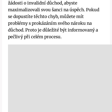
žádosti o invalidní důchod, abyste
maximalizovali svou šanci na úspěch. Pokud
se dopustíte těchto chyb, můžete mít
problémy s prokázáním svého nároku na
důchod. Proto je důležité být informovaný a
pečlivý při celém procesu.