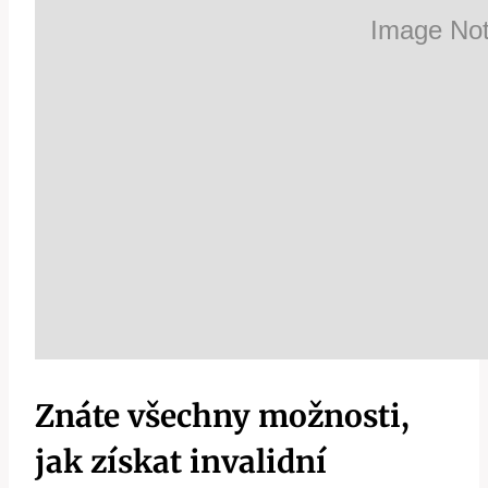
Znáte všechny možnosti,
jak získat invalidní