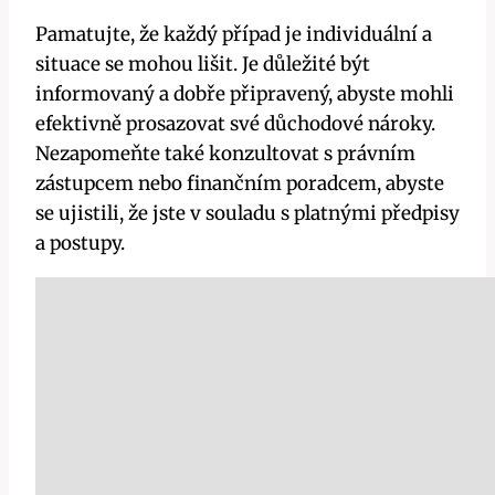
Pamatujte, že každý případ je individuální a
situace se mohou lišit. Je důležité být
informovaný a dobře připravený, abyste mohli
efektivně prosazovat své důchodové nároky.
Nezapomeňte také konzultovat s právním
zástupcem nebo finančním poradcem, abyste
se ujistili, že jste v souladu s platnými předpisy
a postupy.