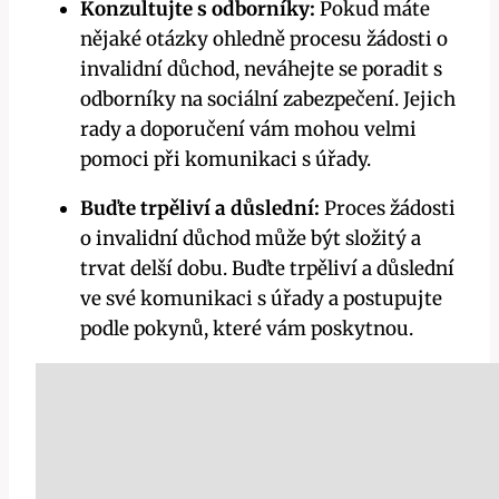
Konzultujte s odborníky:
Pokud máte
nějaké otázky ohledně procesu žádosti o
invalidní důchod, neváhejte se poradit s
odborníky na sociální zabezpečení. Jejich
rady a doporučení vám mohou velmi
pomoci při komunikaci s úřady.
Buďte trpěliví a důslední:
Proces žádosti
o invalidní důchod může být složitý a
trvat delší dobu. Buďte trpěliví a důslední
ve své komunikaci s úřady a postupujte
podle pokynů, které vám poskytnou.