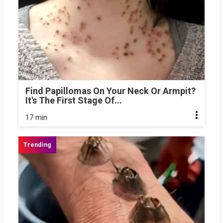
Find Papillomas On Your Neck Or Armpit?
It's The First Stage Of...
17 min