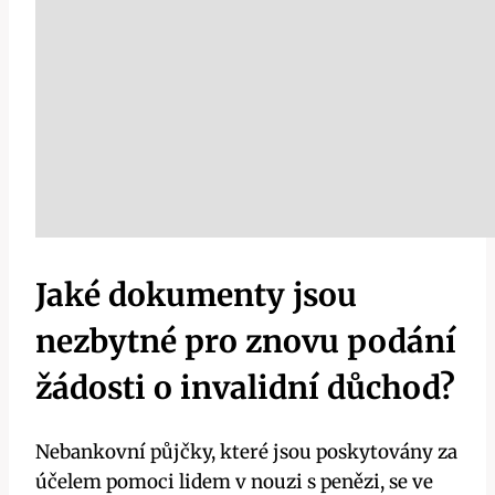
Jaké dokumenty jsou
nezbytné pro znovu podání
žádosti o invalidní důchod?
Nebankovní půjčky, které jsou poskytovány za
účelem pomoci lidem v nouzi s penězi, se ve