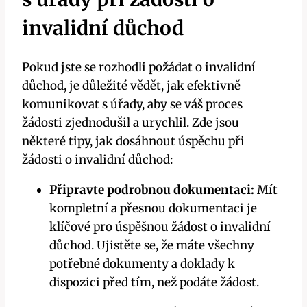
invalidní důchod
Pokud jste se rozhodli požádat o invalidní
důchod, je důležité vědět, jak efektivně
komunikovat s úřady, aby se váš proces
žádosti zjednodušil a urychlil. Zde jsou
některé tipy, jak dosáhnout úspěchu při
žádosti o invalidní důchod:
Připravte podrobnou dokumentaci:
Mít
kompletní a přesnou dokumentaci je
klíčové pro úspěšnou žádost o invalidní
důchod. Ujistěte se, že máte všechny
potřebné dokumenty a doklady k
dispozici před tím, než podáte žádost.