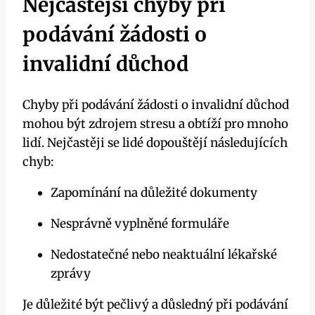
Nejčastější chyby při
podávání žádosti o
invalidní důchod
Chyby při podávání žádosti o invalidní důchod
mohou být zdrojem stresu a obtíží pro mnoho
lidí. Nejčastěji se lidé dopouštějí následujících
chyb:
Zapomínání na důležité dokumenty
Nesprávně vyplněné formuláře
Nedostatečné nebo neaktuální lékařské
zprávy
Je důležité být pečlivý a důsledný při podávání