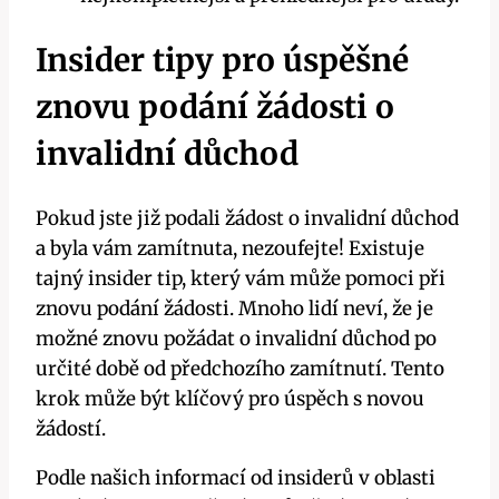
Insider tipy pro úspěšné
znovu podání žádosti o
invalidní důchod
Pokud jste již podali žádost o invalidní důchod
a byla vám zamítnuta, nezoufejte! Existuje
tajný insider tip, který vám může pomoci při
znovu podání žádosti. Mnoho lidí neví, že je
možné znovu požádat o invalidní důchod po
určité době od předchozího zamítnutí. Tento
krok může být klíčový pro úspěch s novou
žádostí.
Podle našich informací od insiderů v oblasti