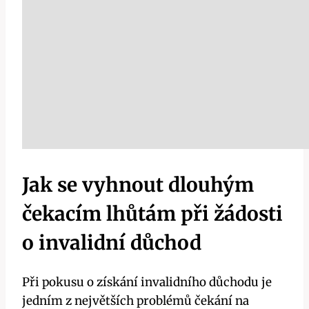
Jak se vyhnout dlouhým
čekacím lhůtám při žádosti
o invalidní důchod
Při pokusu o získání invalidního důchodu je
jedním z největších problémů čekání na