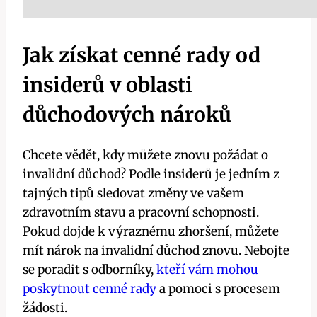
Jak získat cenné rady od
insiderů v oblasti
důchodových nároků
Chcete vědět, kdy můžete znovu požádat o
invalidní důchod? Podle insiderů je jedním z
tajných tipů sledovat změny ve vašem
zdravotním stavu a pracovní schopnosti.
Pokud dojde k výraznému zhoršení, můžete
mít nárok na invalidní důchod znovu. Nebojte
se poradit s odborníky,
kteří vám mohou
poskytnout cenné rady
a pomoci s procesem
žádosti.