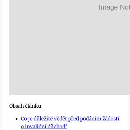
Obsah článku
Co je důležité vědět před podáním žádosti
o invalidní důchod?