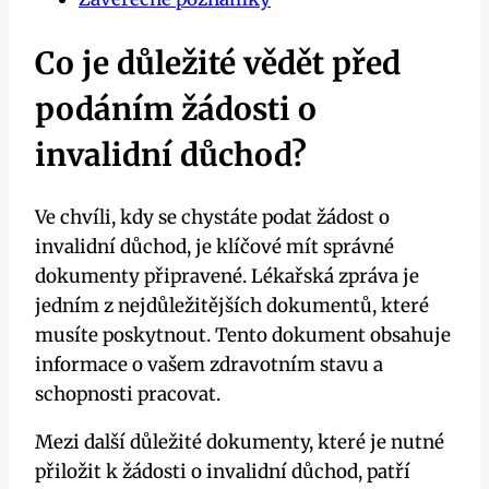
Co je důležité vědět před
podáním žádosti o
invalidní důchod?
Ve chvíli, kdy se chystáte podat žádost o
invalidní důchod, je klíčové mít správné
dokumenty připravené. Lékařská zpráva je
jedním z nejdůležitějších dokumentů, které
musíte poskytnout. Tento dokument obsahuje
informace o vašem zdravotním stavu a
schopnosti pracovat.
Mezi další důležité dokumenty, které je nutné
přiložit k žádosti o invalidní důchod, patří