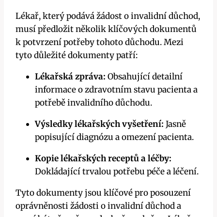
Lékař, který podává žádost o invalidní důchod,
musí předložit několik klíčových dokumentů
k potvrzení potřeby tohoto důchodu. Mezi
tyto důležité dokumenty patří:
Lékařská zpráva:
Obsahující detailní
informace o zdravotním stavu pacienta a
potřebě invalidního důchodu.
Výsledky lékařských vyšetření:
Jasně
popisující diagnózu a omezení pacienta.
Kopie lékařských receptů a léčby:
Dokládající trvalou potřebu péče a léčení.
Tyto dokumenty jsou klíčové pro posouzení
oprávněnosti žádosti o invalidní důchod a