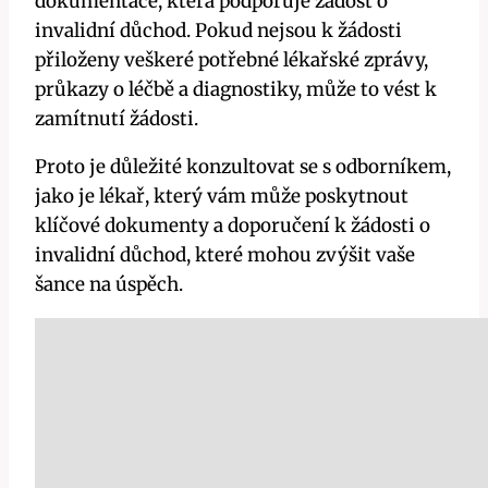
dokumentace, která podporuje žádost o
invalidní důchod. Pokud nejsou k žádosti
přiloženy veškeré potřebné lékařské zprávy,
průkazy o léčbě a diagnostiky, může to vést k
zamítnutí žádosti.
Proto je důležité konzultovat se s odborníkem,
jako je lékař, který vám může poskytnout
klíčové dokumenty a doporučení k žádosti o
invalidní důchod, které mohou zvýšit vaše
šance na úspěch.