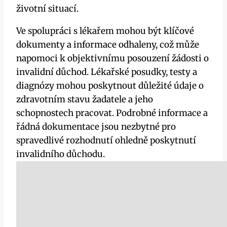
životní situací.
Ve spolupráci s lékařem mohou být klíčové
dokumenty a informace odhaleny, což může
napomoci k objektivnímu posouzení žádosti o
invalidní důchod. Lékařské posudky, testy a
diagnózy mohou poskytnout důležité údaje o
zdravotním stavu žadatele a jeho
schopnostech pracovat. Podrobné informace a
řádná dokumentace jsou nezbytné pro
spravedlivé rozhodnutí ohledně poskytnutí
invalidního důchodu.