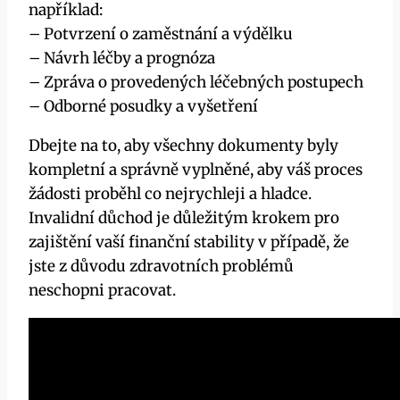
například:
– Potvrzení o zaměstnání a výdělku
– Návrh léčby a prognóza
– Zpráva o provedených léčebných postupech
– Odborné posudky a vyšetření
Dbejte na to, aby všechny dokumenty byly
kompletní a správně vyplněné, aby váš proces
žádosti proběhl co nejrychleji a hladce.
Invalidní důchod je důležitým krokem pro
zajištění vaší finanční stability v případě, že
jste z důvodu zdravotních problémů
neschopni pracovat.