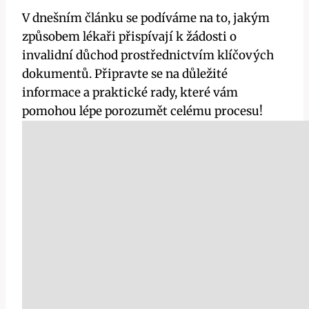
V dnešním článku se podíváme na to, jakým
způsobem lékaři přispívají k žádosti o
invalidní důchod prostřednictvím klíčových
dokumentů. Připravte se na důležité
informace a praktické rady, které vám
pomohou lépe porozumět celému procesu!