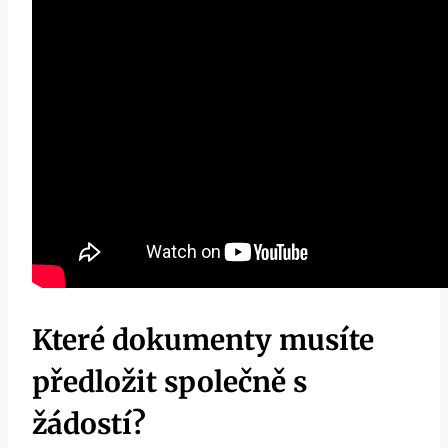
Které dokumenty musíte
předložit společně s
žádostí?