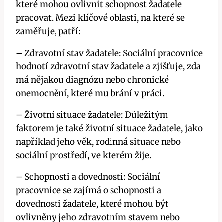
které mohou ovlivnit schopnost žadatele
pracovat. Mezi klíčové oblasti, na které se
zaměřuje, patří:
– Zdravotní stav žadatele: Sociální pracovnice
hodnotí zdravotní stav žadatele a zjišťuje, zda
má nějakou diagnózu nebo chronické
onemocnění, které mu brání v práci.
– Životní situace žadatele: Důležitým
faktorem je také životní situace žadatele, jako
například jeho věk, rodinná situace nebo
sociální prostředí, ve kterém žije.
– Schopnosti a dovednosti: Sociální
pracovnice se zajímá o schopnosti a
dovednosti žadatele, které mohou být
ovlivněny jeho zdravotním stavem nebo