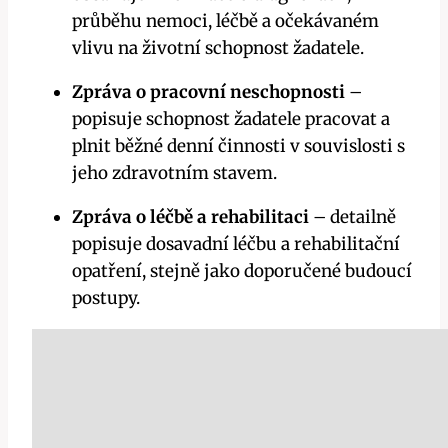
průběhu nemoci, léčbě a očekávaném
vlivu na životní schopnost žadatele.
Zpráva o pracovní neschopnosti
–
popisuje schopnost žadatele pracovat a
plnit běžné denní činnosti v souvislosti s
jeho zdravotním stavem.
Zpráva o léčbě a rehabilitaci
– detailně
popisuje dosavadní léčbu a rehabilitační
opatření, stejně jako doporučené budoucí
postupy.