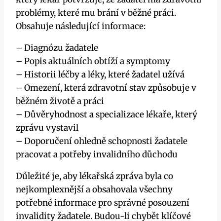
problémy, které mu brání v běžné práci.
Obsahuje následující informace:
– Diagnózu žadatele
– Popis aktuálních obtíží a symptomy
– Historii léčby a léky, které žadatel užívá
– Omezení, která zdravotní stav způsobuje v
běžném životě a práci
– Důvěryhodnost a specializace lékaře, který
zprávu vystavil
– Doporučení ohledně schopnosti žadatele
pracovat a potřeby invalidního důchodu
Důležité je, aby lékařská zpráva byla co
nejkomplexnější a obsahovala všechny
potřebné informace pro správné posouzení
invalidity žadatele. Budou-li chybět klíčové