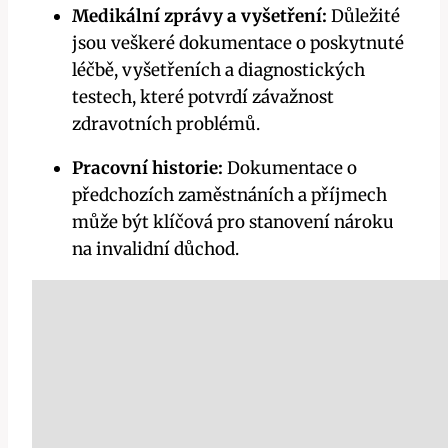
Medikální zprávy a vyšetření:
Důležité
jsou veškeré dokumentace o poskytnuté
léčbě, vyšetřeních a diagnostických
testech, které potvrdí závažnost
zdravotních problémů.
Pracovní historie:
Dokumentace o
předchozích zaměstnáních a příjmech
může být klíčová pro stanovení nároku
na invalidní důchod.