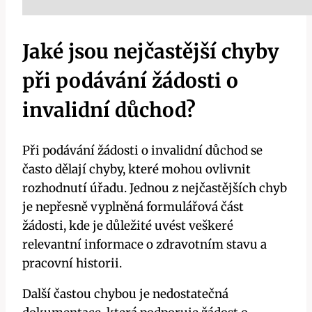
Jaké jsou nejčastější chyby
při podávání žádosti o
invalidní důchod?
Při podávání žádosti o invalidní důchod se
často dělají chyby, které mohou ovlivnit
rozhodnutí úřadu. Jednou z nejčastějších chyb
je nepřesně vyplněná formulářová část
žádosti, kde je důležité uvést veškeré
relevantní informace o zdravotním stavu a
pracovní historii.
Další častou chybou je nedostatečná