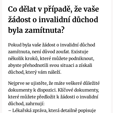
Co dělat v případě, že vaše
žádost o invalidní důchod
byla zamítnuta?
Pokud byla vaše žádost o invalidní důchod
zamítnuta, není důvod zoufat. Existuje
několik kroků, které můžete podniknout,
abyste přehodnotili svou situaci a získali
důchod, který vám náleží.
Nejprve se ujistěte, že máte veškeré důležité
dokumenty k dispozici. Klíčové dokumenty,
které můžete předložit k žádosti o invalidní
důchod, zahrnují:
– Lékařská zpráva, která detailně popisuje