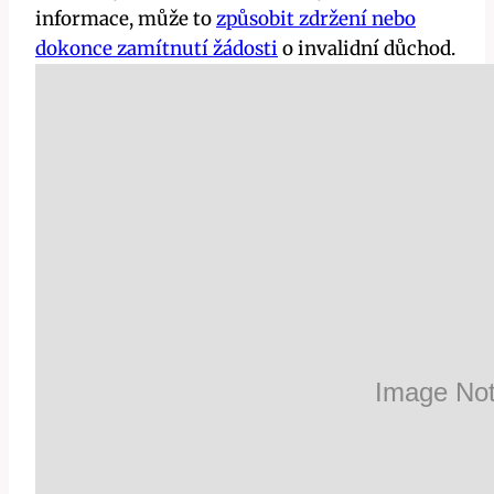
informace, může to
způsobit zdržení nebo
dokonce zamítnutí žádosti
o invalidní důchod.