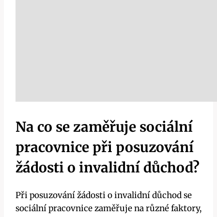
Na co se zaměřuje sociální
pracovnice při posuzování
žádosti o invalidní důchod?
Při posuzování žádosti o invalidní důchod se
sociální pracovnice zaměřuje na různé faktory,