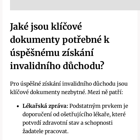
Jaké jsou klíčové
dokumenty potřebné k
úspěšnému získání
invalidního důchodu?
Pro úspěšné získání invalidního důchodu jsou
klíčové dokumenty nezbytné. Mezi ně patří:
Lékařská zpráva:
Podstatným prvkem je
doporučení od ošetřujícího lékaře, které
potvrdí zdravotní stav a schopnosti
žadatele pracovat.