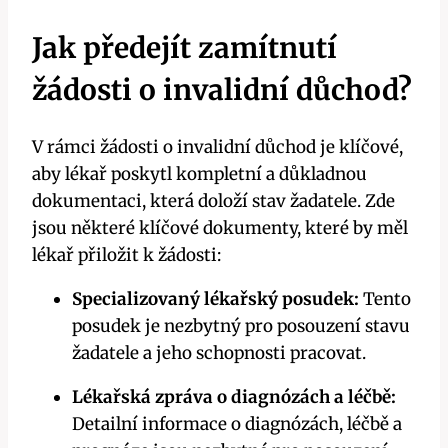
Jak předejít zamítnutí
žádosti o invalidní důchod?
V rámci žádosti o invalidní důchod je klíčové,
aby lékař poskytl kompletní a důkladnou
dokumentaci, která doloží stav žadatele. Zde
jsou některé klíčové dokumenty, které by měl
lékař přiložit k žádosti:
Specializovaný lékařský posudek:
Tento
posudek je nezbytný pro posouzení stavu
žadatele a jeho schopnosti pracovat.
Lékařská zpráva o diagnózách a léčbě:
Detailní informace o diagnózách, léčbě a