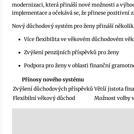
modernizaci, která přináší nové možnosti a výhod
implementace a očekává se, že přinese pozitivní zm
Nový důchodový systém pro ženy přináší několik 
Více flexibilita ve věkovém důchodovém věk
Zvýšení penzijních příspěvků pro ženy
Podpora pro ženy v oblasti finanční gramotn
Přínosy nového systému
Zvýšení důchodových příspěvků
Větší jistota fi
Flexibilní věkový důchod
Možnost volby 