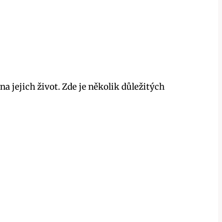
 jejich život. Zde je několik důležitých