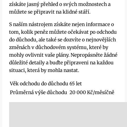
získáte jasný přehled o svých možnostech a
můžete se připravit na klidné stáří.
S naším nástrojem získáte nejen informace o
tom, kolik peněz můžete očekávat po odchodu
do důchodu, ale také se dozvíte o nejnovějších
změnách v důchodovém systému, které by
mohly ovlivnit vaše plány. Nepropásněte žádné
důležité detaily a buďte připraveni na každou
situaci, která by mohla nastat.
Věk odchodu do důchodu
65 let
Průměrná výše důchodu
20 000 Kč/měsíčně