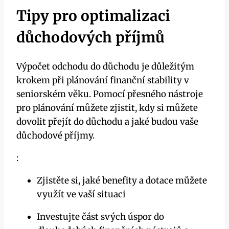
Tipy pro optimalizaci
důchodových příjmů
Výpočet odchodu do důchodu je důležitým
krokem při plánování finanční stability v
seniorském věku. Pomocí přesného nástroje
pro plánování můžete zjistit, kdy si můžete
dovolit přejít do důchodu a jaké budou vaše
důchodové příjmy.
:
Zjistěte si, jaké benefity a dotace můžete
využít ve vaší situaci
Investujte část svých úspor do