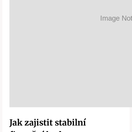
Jak zajistit stabilní