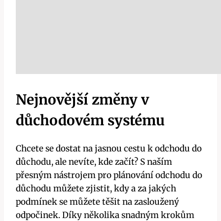
Nejnovější změny v
důchodovém systému
Chcete se dostat na jasnou cestu k odchodu do
důchodu, ale nevíte, kde začít? S naším
přesným nástrojem pro plánování odchodu do
důchodu můžete zjistit, kdy a za jakých
podmínek se můžete těšit na zasloužený
odpočinek. Díky několika snadným krokům