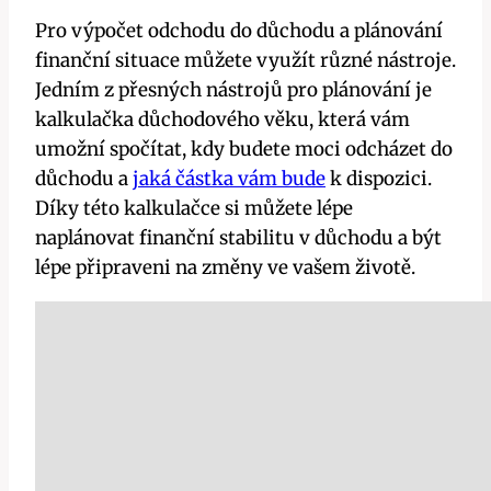
Pro výpočet odchodu do důchodu a plánování
finanční situace můžete využít různé nástroje.
Jedním z přesných nástrojů pro plánování je
kalkulačka důchodového věku, která vám
umožní spočítat, kdy budete moci odcházet do
důchodu a
jaká částka vám bude
k dispozici.
Díky této kalkulačce si můžete lépe
naplánovat finanční stabilitu v důchodu a být
lépe připraveni na změny ve vašem životě.