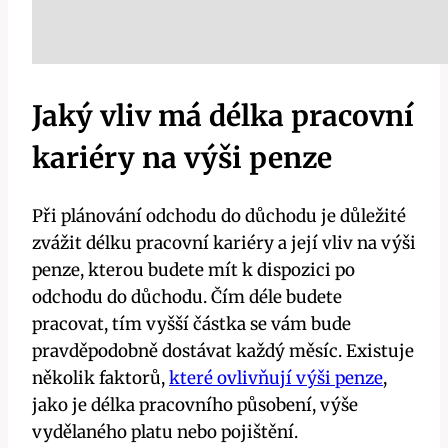
Jaký vliv má délka pracovní
kariéry na výši penze
Při plánování odchodu do důchodu je důležité
zvážit délku pracovní kariéry a její vliv na výši
penze, kterou budete mít k dispozici po
odchodu do důchodu. Čím déle budete
pracovat, tím vyšší částka se vám bude
pravděpodobně dostávat každý měsíc. Existuje
několik faktorů,
které ovlivňují výši penze
,
jako je délka pracovního působení, výše
vydělaného platu nebo pojištění.