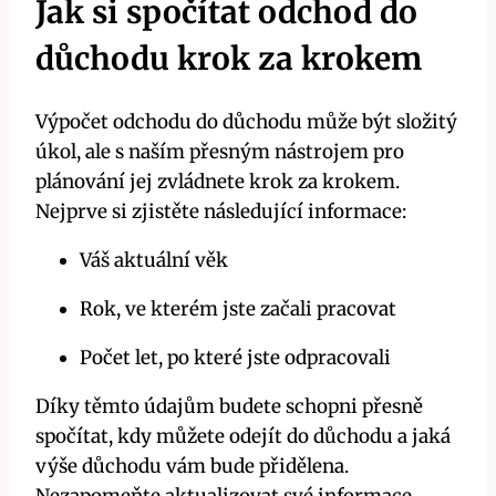
Jak si spočítat odchod do
důchodu krok za krokem
Výpočet odchodu do důchodu může být složitý
úkol, ale s naším přesným nástrojem pro
plánování jej zvládnete krok za krokem.
Nejprve si zjistěte následující informace:
Váš aktuální věk
Rok, ve kterém jste začali pracovat
Počet let, po které jste odpracovali
Díky těmto údajům budete schopni přesně
spočítat, kdy můžete odejít do důchodu a jaká
výše důchodu vám bude přidělena.