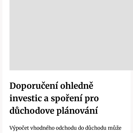
Doporučení ohledně
investic a spoření pro
důchodove plánování
Výpočet vhodného odchodu do důchodu může