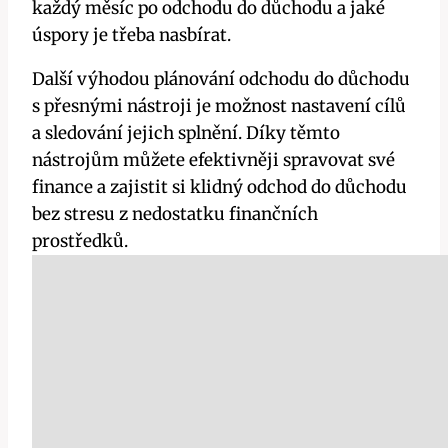
každý měsíc po odchodu do důchodu a jaké
úspory je třeba nasbírat.
Další výhodou plánování odchodu do důchodu
s přesnými nástroji je možnost nastavení cílů
a sledování jejich splnění. Díky těmto
nástrojům můžete efektivněji spravovat své
finance a zajistit si klidný odchod do důchodu
bez stresu z nedostatku finančních
prostředků.