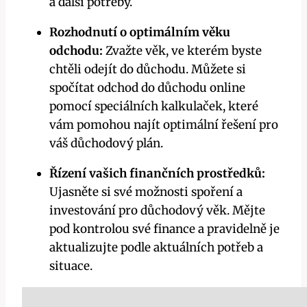
a další potřeby.
Rozhodnutí o optimálním věku
odchodu:
Zvažte věk, ve kterém byste
chtěli odejít do důchodu. Můžete si
spočítat odchod do důchodu online
pomocí speciálních kalkulaček, které
vám pomohou najít optimální řešení pro
váš důchodový plán.
Řízení vašich finančních prostředků:
Ujasněte si své možnosti spoření a
investování pro důchodový věk. Mějte
pod kontrolou své finance a pravidelně je
aktualizujte podle aktuálních potřeb a
situace.