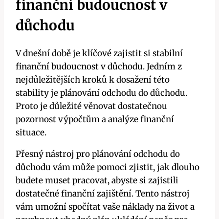
finanční budoucnost v
důchodu
V dnešní době je klíčové zajistit si stabilní
finanční budoucnost v důchodu. Jedním z
nejdůležitějších kroků k dosažení této
stability je plánování odchodu do důchodu.
Proto je důležité věnovat dostatečnou
pozornost výpočtům a analýze finanční
situace.
Přesný nástroj pro plánování odchodu do
důchodu vám může pomoci zjistit, jak dlouho
budete muset pracovat, abyste si zajistili
dostatečné finanční zajištění. Tento nástroj
vám umožní spočítat vaše náklady na život a