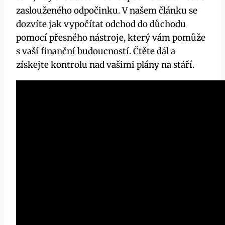
zaslouženého odpočinku. V našem článku se
dozvíte jak vypočítat odchod do důchodu
pomocí přesného nástroje, který vám pomůže
s vaší finanční budoucností. Čtěte dál a
získejte kontrolu nad vašimi plány na stáří.