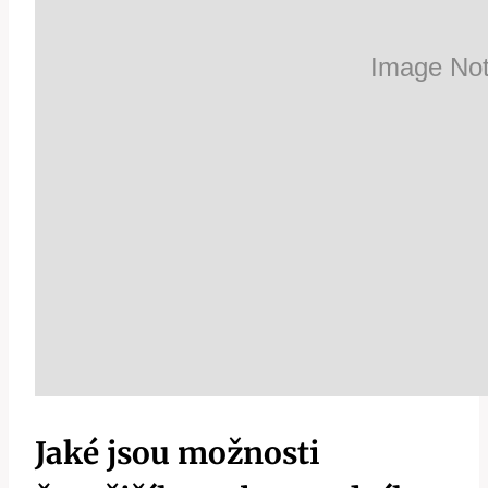
Jaké jsou možnosti