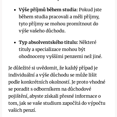
Výše příjmů během studia:
Pokud jste
během studia pracovali a měli příjmy,
tyto příjmy se mohou promítnout do
výše vašeho důchodu.
Typ absolventského titulu:
Některé
tituly a specializace mohou být
ohodnoceny vyššími penzemi než jiné.
Je důležité si uvědomit, že každý případ je
individuální a výše důchodu se může lišit
podle konkrétních okolností. Je proto vhodné
se poradit s odborníkem na důchodové
pojištění, abyste získali přesné informace o
tom, jak se vaše studium započítá do výpočtu
vašich penzí.