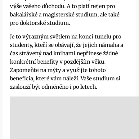
výše vašeho důchodu. A to platí nejen pro
bakalářské a magisterské studium, ale také
pro doktorské studium.
Je to výrazným světlem na konci tunelu pro
studenty, kteří se obávají, že jejich námaha a
čas strávený nad knihami nepřinese žádné
konkrétní benefity v pozdějším věku.
Zapomeňte na mýty a využijte tohoto
beneficia, které vám náleží. Vaše studium si
zaslouží být odměněno i po letech.