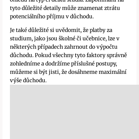
tyto důležité detaily může znamenat ztrátu
potenciálního příjmu v důchodu.
Je také důležité si uvědomit, že platby za
studium, jako jsou školné či učebnice, lze v
některých případech zahrnout do výpočtu
důchodu. Pokud všechny tyto faktory správně
zohledníme a dodržíme příslušné postupy,
můžeme si být jisti, že dosáhneme maximální
výše důchodu.