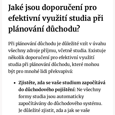
Jaké jsou doporučení pro
efektivní využití studia při
plánování důchodu?
Při plánování důchodu je důležité vzít v úvahu
všechny zdroje příjmu, včetně studia. Existuje
několik doporučení pro efektivní využití
studia při plánování důchodu, které mohou
být pro mnohé lidi překvapivá:
Zjistěte, zda se vaše studium započítává
do důchodového pojištění:
Ne všechny
formy studia jsou automaticky
započítávány do důchodového systému.
Je důležité zjistit, zda a jak se vaše