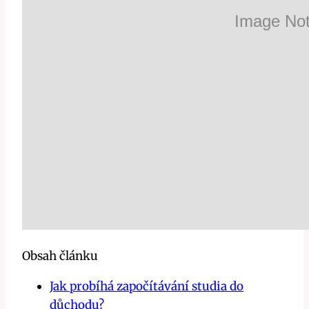
Obsah článku
Jak probíhá započítávání studia do
důchodu?