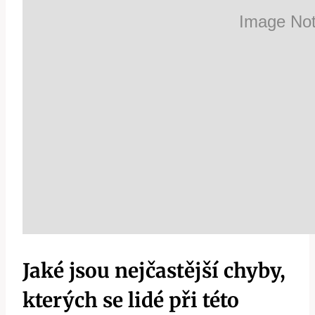
Jaké jsou nejčastější chyby,
kterých se lidé při této