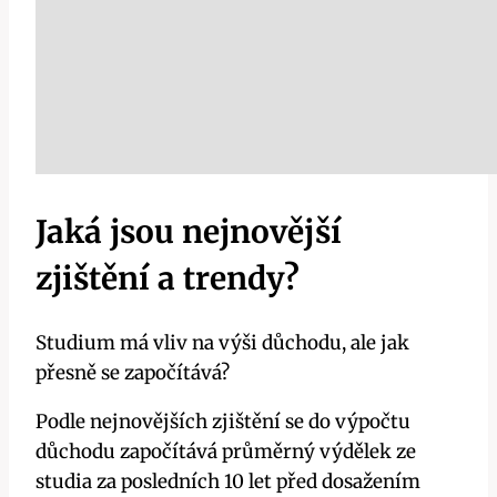
Jaká jsou nejnovější
zjištění a trendy?
Studium má vliv na výši důchodu, ale jak
přesně se započítává?
Podle nejnovějších zjištění se do výpočtu
důchodu započítává průměrný výdělek ze
studia za posledních 10 let před dosažením