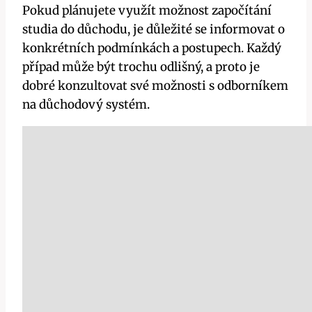
Pokud plánujete využít možnost započítání
studia do důchodu, je důležité se informovat o
konkrétních podmínkách a postupech. Každý
případ může být trochu odlišný, a proto je
dobré konzultovat své možnosti s odborníkem
na důchodový systém.