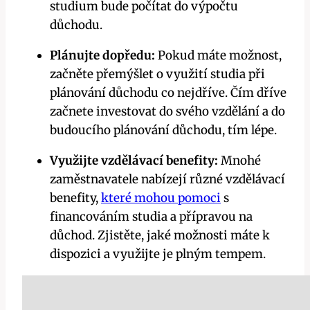
studium bude počítat do výpočtu
důchodu.
Plánujte dopředu:
Pokud máte možnost,
začněte přemýšlet o využití studia při
plánování důchodu co nejdříve. Čím dříve
začnete investovat do svého vzdělání a do
budoucího plánování důchodu, tím lépe.
Využijte vzdělávací benefity:
Mnohé
zaměstnavatele nabízejí různé vzdělávací
benefity,
které mohou pomoci
s
financováním studia a přípravou na
důchod. Zjistěte, jaké možnosti máte k
dispozici a využijte je plným tempem.