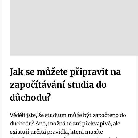
Jak se můžete připravit na
započítávání studia do
důchodu?
Věděli jste, že studium může být započteno do
důchodu? Ano, možná to zní překvapivě, ale
existují určitá pravidla, která musíte