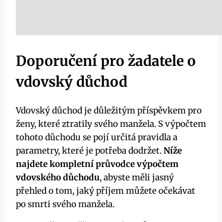
Doporučení pro žadatele o
vdovský důchod
Vdovský důchod je důležitým příspěvkem pro
ženy, které ztratily svého manžela. S výpočtem
tohoto důchodu se pojí určitá pravidla a
parametry, které je potřeba dodržet.
Níže
najdete kompletní průvodce výpočtem
vdovského důchodu
, abyste měli jasný
přehled o tom, jaký příjem můžete očekávat
po smrti svého manžela.