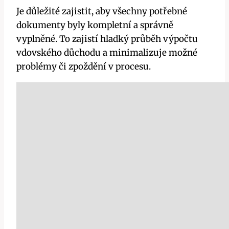
Je důležité zajistit, aby všechny potřebné
dokumenty byly kompletní a správně
vyplněné. To zajistí hladký průběh výpočtu
vdovského důchodu a minimalizuje možné
problémy či zpoždění v procesu.