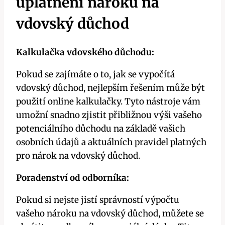
uplatnění nároku na
vdovský důchod
Kalkulačka vdovského důchodu:
Pokud se zajímáte o to, jak se vypočítá
vdovský důchod, nejlepším řešením může být
použití online kalkulačky. Tyto nástroje vám
umožní snadno zjistit přibližnou výši vašeho
potenciálního důchodu na základě vašich
osobních údajů a aktuálních pravidel platných
pro nárok na vdovský důchod.
Poradenství od odborníka:
Pokud si nejste jistí správností výpočtu
vašeho nároku na vdovský důchod, můžete se