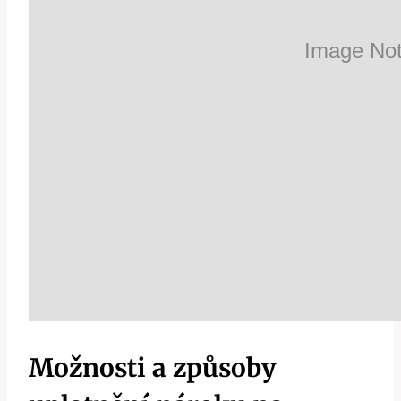
Možnosti a způsoby