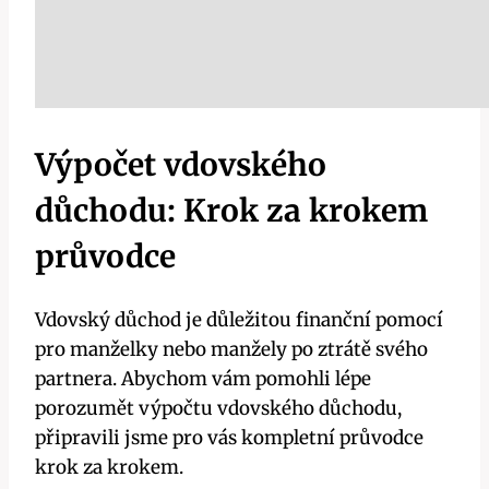
Výpočet vdovského
důchodu: Krok za krokem
průvodce
Vdovský důchod je důležitou finanční pomocí
pro manželky nebo manžely po ztrátě svého
partnera. Abychom vám pomohli lépe
porozumět výpočtu vdovského důchodu,
připravili jsme pro vás kompletní průvodce
krok za krokem.