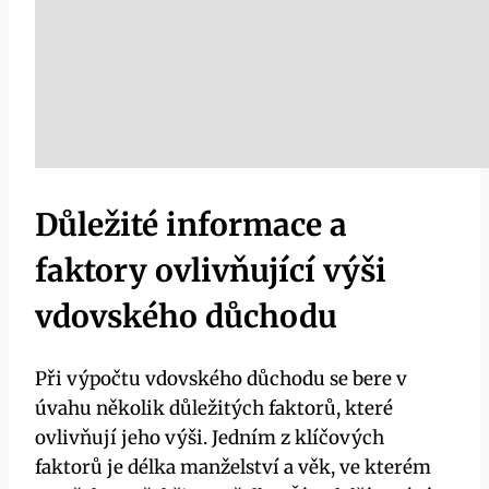
Důležité informace a
faktory ovlivňující výši
vdovského důchodu
Při výpočtu vdovského důchodu se bere v
úvahu několik důležitých faktorů, které
ovlivňují jeho výši. Jedním z klíčových
faktorů je délka manželství a věk, ve kterém