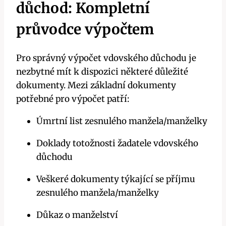
důchod: Kompletní
průvodce výpočtem
Pro správný výpočet vdovského důchodu je
nezbytné mít k dispozici některé důležité
dokumenty. Mezi základní dokumenty
potřebné pro výpočet patří:
Úmrtní list zesnulého manžela/manželky
Doklady totožnosti žadatele vdovského
důchodu
Veškeré dokumenty týkající se příjmu
zesnulého manžela/manželky
Důkaz o manželství