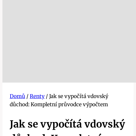
Domů
/
Renty
/
Jak se vypočítá vdovský
důchod: Kompletní průvodce výpočtem
Jak se vypočítá vdovský