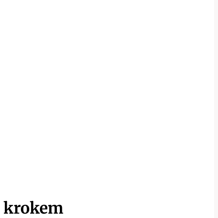
a krokem