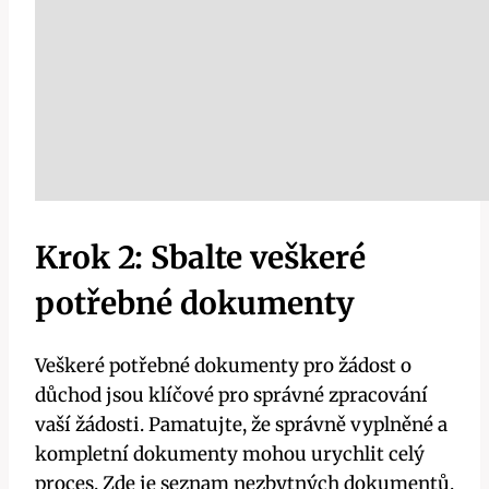
Krok 2: Sbalte veškeré
potřebné dokumenty
Veškeré potřebné dokumenty pro žádost o
důchod jsou klíčové pro správné zpracování
vaší žádosti. Pamatujte, že správně vyplněné a
kompletní dokumenty mohou urychlit celý
proces. Zde je seznam nezbytných dokumentů,