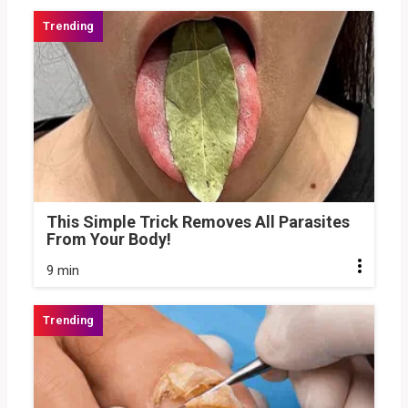
This Simple Trick Removes All Parasites
From Your Body!
9 min