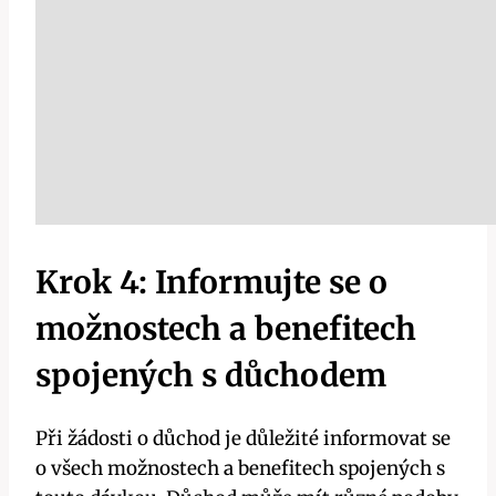
Krok 4: Informujte se o
možnostech a benefitech
spojených s důchodem
Při žádosti o důchod je důležité informovat se
o všech možnostech a benefitech spojených s