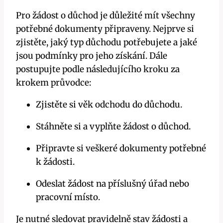
Pro žádost o důchod je důležité mít všechny
potřebné dokumenty připraveny. Nejprve si
zjistěte, jaký typ důchodu potřebujete a jaké
jsou podmínky pro jeho získání. Dále
postupujte podle následujícího kroku za
krokem průvodce:
Zjistěte si věk odchodu do důchodu.
Stáhněte si a vyplňte žádost o důchod.
Připravte si veškeré dokumenty potřebné
k žádosti.
Odeslat žádost na příslušný úřad nebo
pracovní místo.
Je nutné sledovat pravidelně stav žádosti a