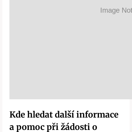
Kde hledat další informace
a pomoc při žádosti o