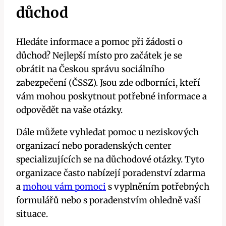
důchod
Hledáte informace a pomoc při žádosti o
důchod? Nejlepší místo pro začátek je se
obrátit na Českou správu sociálního
zabezpečení (ČSSZ). Jsou zde odborníci, kteří
vám mohou poskytnout potřebné informace a
odpovědět na vaše otázky.
Dále můžete vyhledat pomoc u neziskových
organizací nebo poradenských center
specializujících se na důchodové otázky. Tyto
organizace často nabízejí poradenství zdarma
a
mohou vám pomoci
s vyplněním potřebných
formulářů nebo s poradenstvím ohledně vaší
situace.