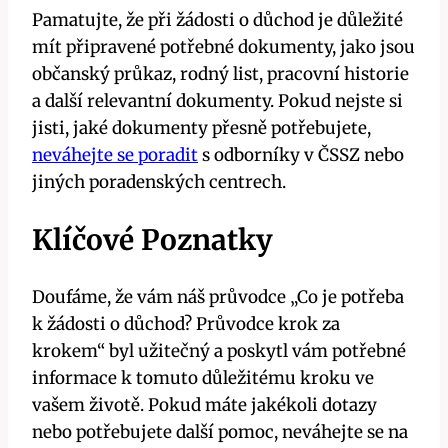
Pamatujte, že při žádosti o důchod je důležité
mít připravené potřebné dokumenty, jako jsou
občanský průkaz, rodný list, pracovní historie
a další relevantní dokumenty. Pokud nejste si
jisti, jaké dokumenty přesně potřebujete,
neváhejte se poradit
s odborníky v ČSSZ nebo
jiných poradenských centrech.
Klíčové Poznatky
Doufáme, že vám náš průvodce „Co je potřeba
k žádosti o důchod? Průvodce krok za
krokem“ byl užitečný a poskytl vám potřebné
informace k tomuto důležitému kroku ve
vašem životě. Pokud máte jakékoli dotazy
nebo potřebujete další pomoc, neváhejte se na