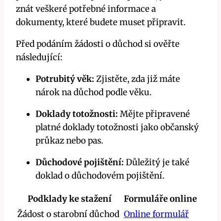
znát veškeré potřebné informace a
dokumenty, které budete muset připravit.
Před podáním žádosti o důchod si ověřte
následující:
Potrubitý věk:
Zjistěte, zda již máte
nárok na důchod podle věku.
Doklady totožnosti:
Mějte připravené
platné doklady totožnosti jako občanský
průkaz nebo pas.
Důchodové pojištění:
Důležitý je také
doklad o důchodovém pojištění.
Podklady ke stažení
Formuláře online
Žádost o starobní důchod
Online formulář