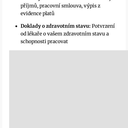
příjmů, pracovní smlouva, výpis z
evidence platů
Doklady o zdravotním stavu:
Potvrzení
od lékaře o vašem zdravotním stavu a
schopnosti pracovat