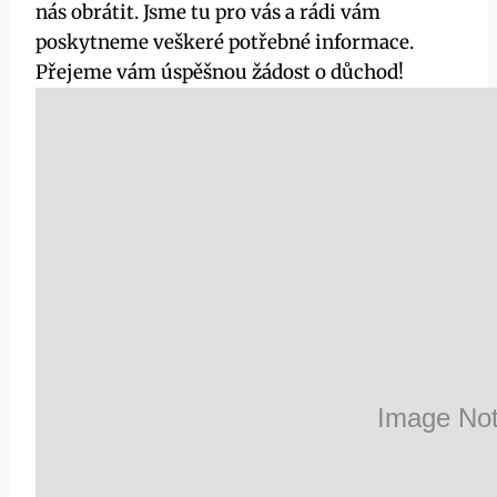
nás obrátit. Jsme tu pro vás a rádi vám
poskytneme veškeré potřebné informace.
Přejeme vám úspěšnou žádost o důchod!