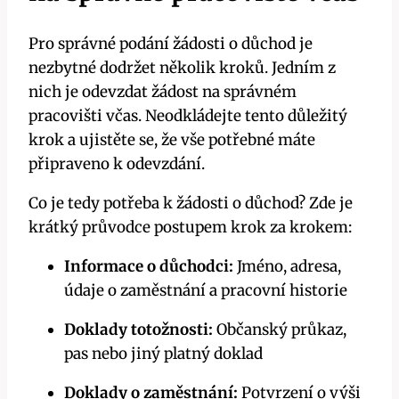
Pro správné podání žádosti o důchod je
nezbytné dodržet několik kroků. Jedním z
nich je odevzdat žádost na správném
pracovišti včas. Neodkládejte tento důležitý
krok a ujistěte se, že vše potřebné máte
připraveno k odevzdání.
Co je tedy potřeba k žádosti o důchod? Zde je
krátký průvodce postupem krok za krokem:
Informace o důchodci:
Jméno, adresa,
údaje o zaměstnání a pracovní historie
Doklady totožnosti:
Občanský průkaz,
pas nebo jiný platný doklad
Doklady o zaměstnání:
Potvrzení o výši