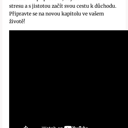
stresu a s jistotou začít svou cestu k důchodu.
Připravte se na novou kapitolu ve vašem
životě!