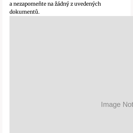
a nezapomeňte na žádný z uvedených
dokumentů.