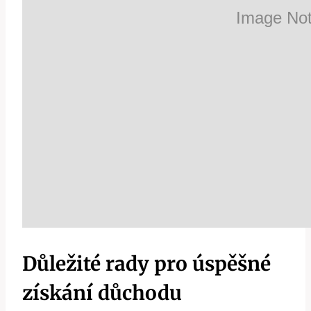
Důležité rady pro úspěšné
získání důchodu