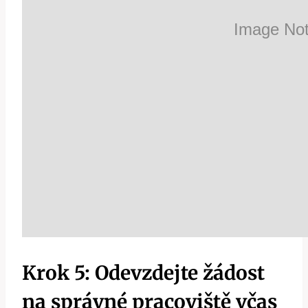
Krok 5: Odevzdejte žádost
na správné pracoviště včas