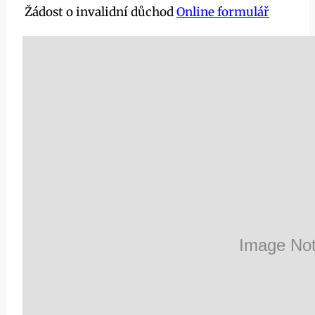
Žádost o invalidní důchod
Online formulář