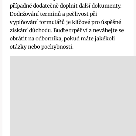
případně dodatečně doplnit další dokumenty.
Dodržování termínů a pečlivost při
vyplňování formulářů je klíčové pro úspěšné
získání důchodu. Buďte trpěliví a neváhejte se
obrátit na odborníka, pokud máte jakékoli
otázky nebo pochybnosti.