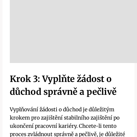
Krok 3: Vyplňte žádost o
důchod správně a pečlivě
Vyplňování žádosti o důchod je důležitým
krokem pro zajištění stabilního zajištění po
ukončení pracovní kariéry. Chcete-li tento
proces zvládnout správně a pečlivě, je důležité