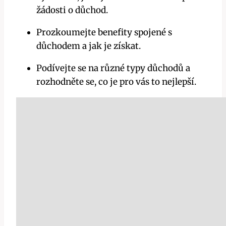
žádosti o důchod.
Prozkoumejte benefity spojené s
důchodem a jak je získat.
Podívejte se na různé typy důchodů a
rozhodněte se, co je pro vás to nejlepší.