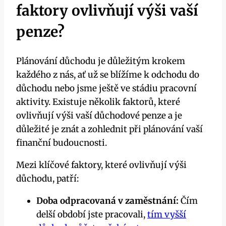
faktory ovlivňují výši vaší
penze?
Plánování důchodu je důležitým krokem
každého z nás, ať už se blížíme k odchodu do
důchodu nebo jsme ještě ve stádiu pracovní
aktivity. Existuje několik faktorů, které
ovlivňují výši vaší důchodové penze a je
důležité je znát a zohlednit při plánování vaší
finanční budoucnosti.
Mezi klíčové faktory, které ovlivňují výši
důchodu, patří:
Doba odpracovaná v zaměstnání:
Čím
delší období jste pracovali,
tím vyšší