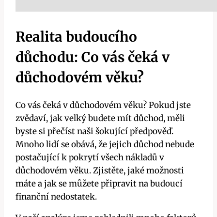
Realita budoucího
důchodu: Co vás čeká v
důchodovém věku?
Co vás čeká v důchodovém věku? Pokud jste
zvědaví, jak velký budete mít důchod, měli
byste si přečíst naši šokující předpověď.
Mnoho lidí se obává, že jejich důchod nebude
postačující k pokrytí všech nákladů v
důchodovém věku. Zjistěte, jaké možnosti
máte a jak se můžete připravit na budoucí
finanční nedostatek.