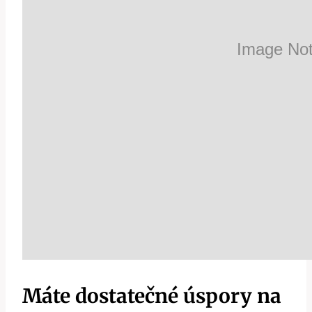
Máte dostatečné úspory na