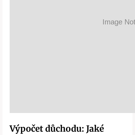
Výpočet důchodu: Jaké