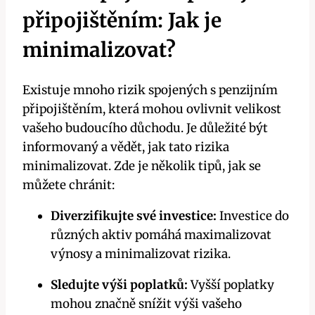
připojištěním: Jak je
minimalizovat?
Existuje mnoho rizik spojených s penzijním
připojištěním, která mohou ovlivnit velikost
vašeho budoucího důchodu. Je důležité být
informovaný a vědět, jak tato rizika
minimalizovat. Zde je několik tipů, jak se
můžete chránit:
Diverzifikujte své investice:
Investice do
různých aktiv pomáhá maximalizovat
výnosy a minimalizovat rizika.
Sledujte výši poplatků:
Vyšší poplatky
mohou značně snížit výši vašeho