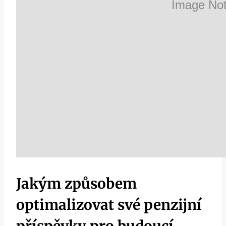
Jakým způsobem
optimalizovat své penzijní