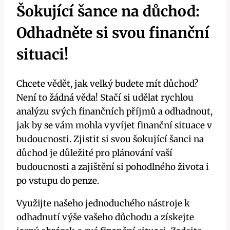
Šokující šance na důchod:
Odhadněte si svou finanční
situaci!
Chcete vědět, jak velký budete mít důchod?
Není to žádná věda! Stačí si udělat rychlou
analýzu svých finančních příjmů a odhadnout,
jak by se vám mohla vyvíjet finanční situace v
budoucnosti. Zjistit si svou šokující šanci na
důchod je důležité pro plánování vaší
budoucnosti a zajištění si pohodlného života i
po vstupu do penze.
Využijte našeho jednoduchého nástroje k
odhadnutí výše vašeho důchodu a získejte