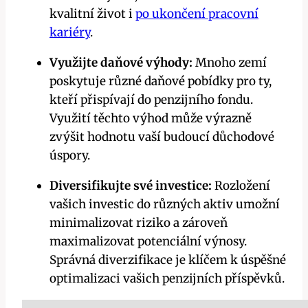
kvalitní život i
po ukončení pracovní
kariéry
.
Využijte daňové výhody:
Mnoho zemí
poskytuje různé daňové pobídky pro ty,
kteří přispívají do penzijního fondu.
Využití těchto výhod může výrazně
zvýšit hodnotu vaší budoucí důchodové
úspory.
Diversifikujte své investice:
Rozložení
vašich investic do různých aktiv umožní
minimalizovat riziko a zároveň
maximalizovat potenciální výnosy.
Správná diverzifikace je klíčem k úspěšné
optimalizaci vašich penzijních příspěvků.