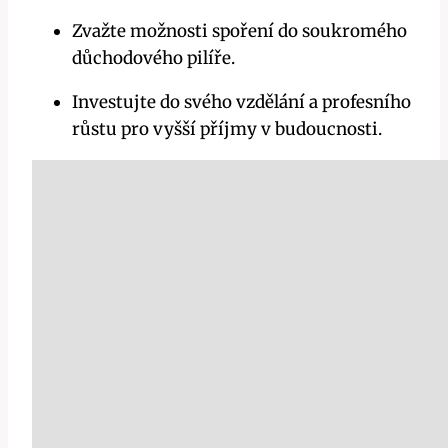
Zvažte možnosti spoření do soukromého
důchodového pilíře.
Investujte do svého vzdělání a profesního
růstu pro vyšší příjmy v budoucnosti.