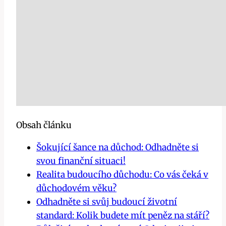
Obsah článku
Šokující šance na důchod: Odhadněte si
svou finanční situaci!
Realita budoucího důchodu: Co vás čeká v
důchodovém věku?
Odhadněte si svůj budoucí životní
standard: Kolik budete mít peněz na stáří?