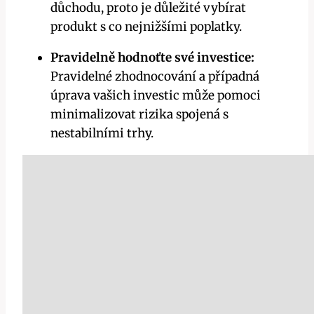
důchodu, proto je důležité vybírat
produkt s co nejnižšími poplatky.
Pravidelně hodnoťte své investice:
Pravidelné zhodnocování a případná
úprava vašich investic může pomoci
minimalizovat rizika spojená s
nestabilními trhy.