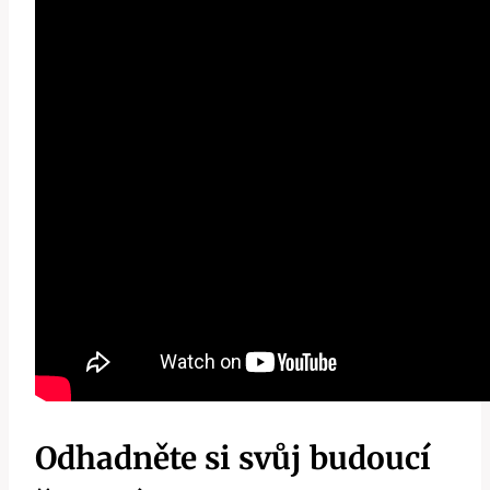
Odhadněte si svůj budoucí