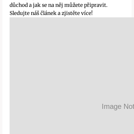
důchod a jak se na něj můžete připravit.
Sledujte náš článek a zjistěte více!