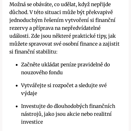
Možná se obáváte, co udělat, když nepřijde
důchod. V této situaci může být překvapivě
jednoduchým řešením vytvoření si finanční
rezervy a příprava na nepředvídatelné
události. Zde jsou některé praktické tipy, jak
můžete spravovat své osobní finance a zajistit
si finanční stabilitu:
Začněte ukládat peníze pravidelně do
nouzového fondu
Vytvářejte si rozpočet a sledujte své
výdaje
Investujte do dlouhodobých finančních
nástrojů, jako jsou akcie nebo realitní
investice