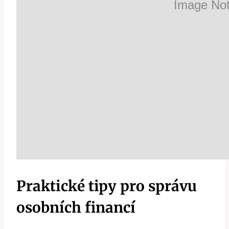
Praktické tipy pro správu
osobních financí