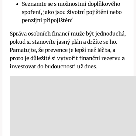
Seznamte se s možnostmi doplňkového
spoření, jako jsou životní pojištění nebo
penzijní připojištění
Správa osobních financí může být jednoduchá,
pokud si stanovíte jasný plán a držíte se ho.
Pamatujte, že prevence je lepší než léčba, a
proto je důležité si vytvořit finanční rezervu a
investovat do budoucnosti už dnes.