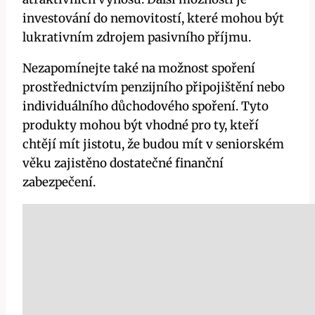
investování do nemovitostí, které mohou být
lukrativním zdrojem pasivního příjmu.
Nezapomínejte také na možnost spoření
prostřednictvím penzijního připojištění nebo
individuálního důchodového spoření. Tyto
produkty mohou být vhodné pro ty, kteří
chtějí mít jistotu, že budou mít v seniorském
věku zajistěno dostatečné finanční
zabezpečení.