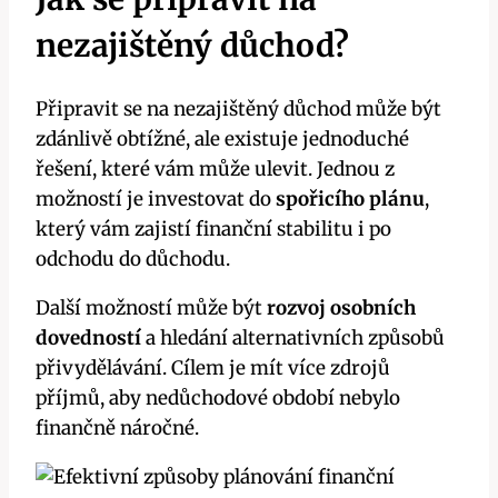
nezajištěný důchod?
Připravit se na nezajištěný důchod může být
zdánlivě obtížné, ale existuje jednoduché
řešení, které vám může ulevit. Jednou z
možností je investovat do
spořicího plánu
,
který vám zajistí finanční stabilitu i po
odchodu do důchodu.
Další možností může být
rozvoj osobních
dovedností
a hledání alternativních způsobů
přivydělávání. Cílem je mít více zdrojů
příjmů, aby nedůchodové období nebylo
finančně náročné.