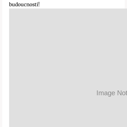
budoucnosti!